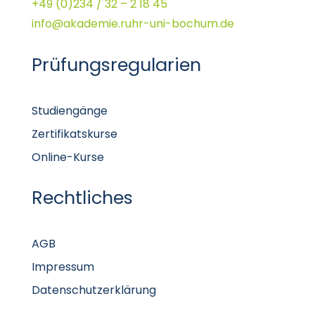
+49 (0)234 / 32 – 2 18 45
info@akademie.ruhr-uni-bochum.de
Prüfungsregularien
Studiengänge
Zertifikatskurse
Online-Kurse
Rechtliches
AGB
Impressum
Datenschutzerklärung