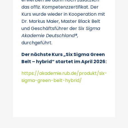
das offiz. Kompetenzzertifikat. Der
Kurs wurde wieder in Kooperation mit
Dr. Markus Maier, Master Black Belt
und Geschäftsführer der
Six Sigma
Akademie Deutschland®
,
durchgeführt.
Der nächste Kurs „Six Sigma Green
Belt – hybrid“ startet im April 2026:
https://akademie.rub.de/produkt/six-
sigma-green-belt-hybrid/