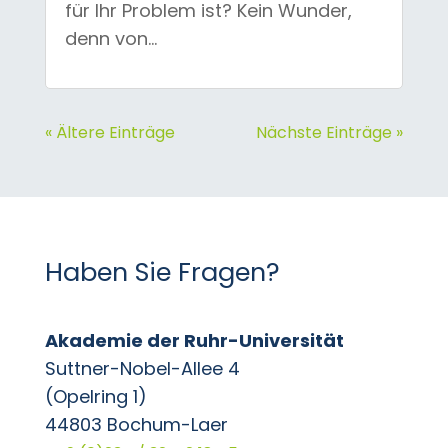
für Ihr Problem ist? Kein Wunder,
denn von...
« Ältere Einträge
Nächste Einträge »
Haben Sie Fragen?
Akademie der Ruhr-Universität
Suttner-Nobel-Allee 4
(Opelring 1)
44803 Bochum-Laer