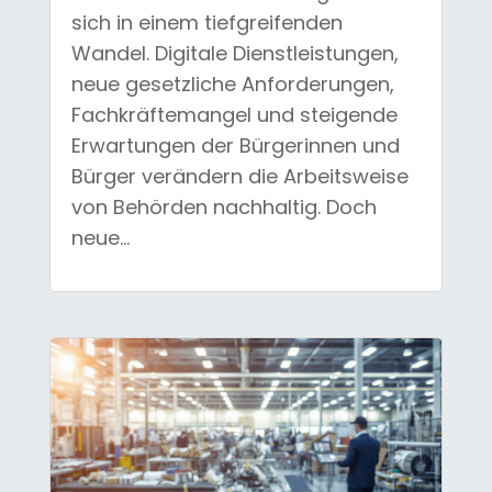
sich in einem tiefgreifenden
Wandel. Digitale Dienstleistungen,
neue gesetzliche Anforderungen,
Fachkräftemangel und steigende
Erwartungen der Bürgerinnen und
Bürger verändern die Arbeitsweise
von Behörden nachhaltig. Doch
neue...