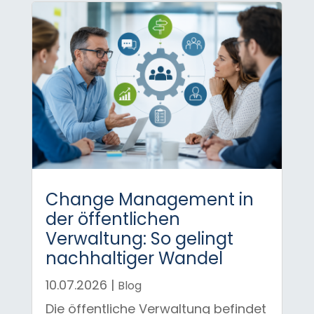
Change Management in
der öffentlichen
Verwaltung: So gelingt
nachhaltiger Wandel
10.07.2026
|
Blog
Die öffentliche Verwaltung befindet