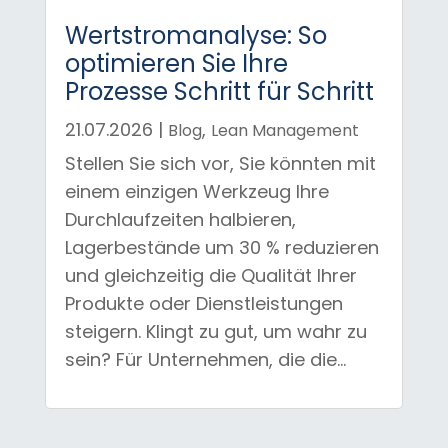
Wertstromanalyse: So
optimieren Sie Ihre
Prozesse Schritt für Schritt
21.07.2026
|
,
Blog
Lean Management
Stellen Sie sich vor, Sie könnten mit
einem einzigen Werkzeug Ihre
Durchlaufzeiten halbieren,
Lagerbestände um 30 % reduzieren
und gleichzeitig die Qualität Ihrer
Produkte oder Dienstleistungen
steigern. Klingt zu gut, um wahr zu
sein? Für Unternehmen, die die...