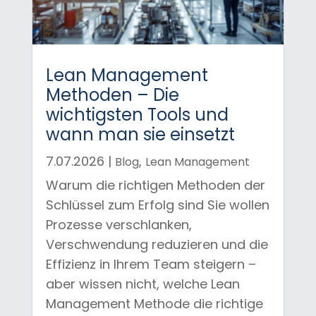
Lean Management
Methoden – Die
wichtigsten Tools und
wann man sie einsetzt
7.07.2026
|
,
Blog
Lean Management
Warum die richtigen Methoden der
Schlüssel zum Erfolg sind Sie wollen
Prozesse verschlanken,
Verschwendung reduzieren und die
Effizienz in Ihrem Team steigern –
aber wissen nicht, welche Lean
Management Methode die richtige