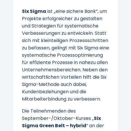
Six Sigma
ist „eine sichere Bank“, um
Projekte erfolgreicher zu gestalten
und Strategien für systematische
Verbesserungen zu entwickeln. Statt
sich mit kleinteiligen Prozessschritten
zu befassen, gelingt mit Six Sigma eine
systematische Prozessoptimierung
für effiziente Prozesse in nahezu allen
Unternehmensbereichen. Neben den
wirtschaftlichen Vorteilen hilft die Six
Sigma-Methode auch dabei,
Kundenbeziehungen und die
Mitarbeiterbindung zu verbessern.
Die Teilnehmenden des
September-/Oktober-Kurses „
Six
Sigma Green Belt – hybrid
“ an der