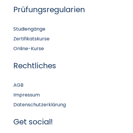
Prüfungsregularien
Studiengänge
Zertifikatskurse
Online-Kurse
Rechtliches
AGB
Impressum
Datenschutzerklärung
Get social!