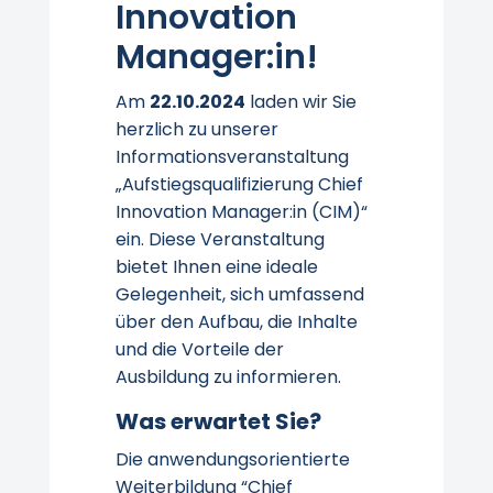
Innovation
Manager:in!
Am
22.10.2024
laden wir Sie
herzlich zu unserer
Informationsveranstaltung
„Aufstiegsqualifizierung Chief
Innovation Manager:in (CIM)“
ein. Diese Veranstaltung
bietet Ihnen eine ideale
Gelegenheit, sich umfassend
über den Aufbau, die Inhalte
und die Vorteile der
Ausbildung zu informieren.
Was erwartet Sie?
Die anwendungsorientierte
Weiterbildung “Chief