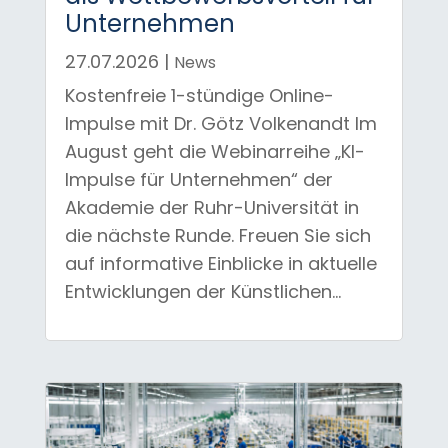
Unternehmen
27.07.2026
|
News
Kostenfreie 1-stündige Online-
Impulse mit Dr. Götz Volkenandt Im
August geht die Webinarreihe „KI-
Impulse für Unternehmen“ der
Akademie der Ruhr-Universität in
die nächste Runde. Freuen Sie sich
auf informative Einblicke in aktuelle
Entwicklungen der Künstlichen...