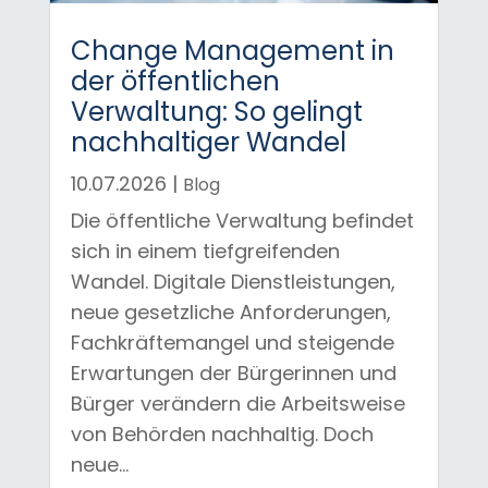
Change Management in
der öffentlichen
Verwaltung: So gelingt
nachhaltiger Wandel
10.07.2026
|
Blog
Die öffentliche Verwaltung befindet
sich in einem tiefgreifenden
Wandel. Digitale Dienstleistungen,
neue gesetzliche Anforderungen,
Fachkräftemangel und steigende
Erwartungen der Bürgerinnen und
Bürger verändern die Arbeitsweise
von Behörden nachhaltig. Doch
neue...