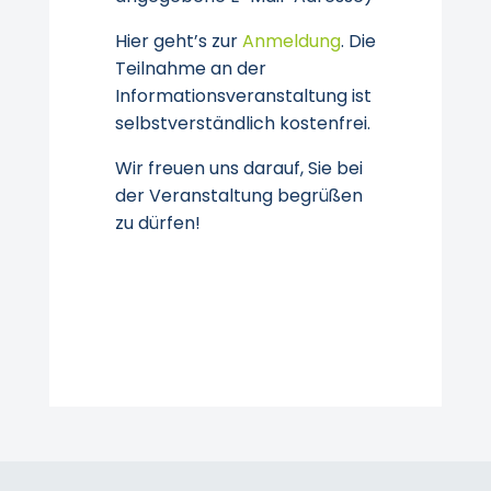
Hier geht’s zur
Anmeldung
. Die
Teilnahme an der
Informationsveranstaltung ist
selbstverständlich kostenfrei.
Wir freuen uns darauf, Sie bei
der Veranstaltung begrüßen
zu dürfen!