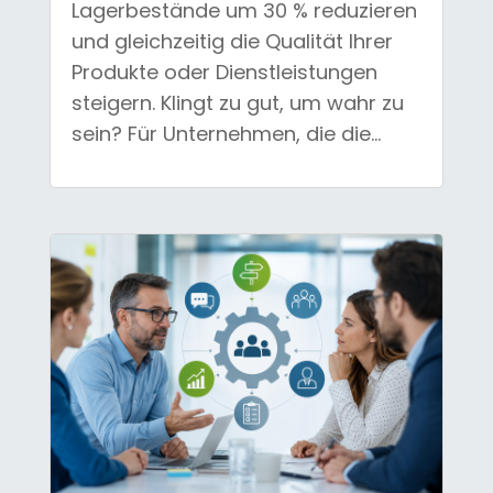
Lagerbestände um 30 % reduzieren
und gleichzeitig die Qualität Ihrer
Produkte oder Dienstleistungen
steigern. Klingt zu gut, um wahr zu
sein? Für Unternehmen, die die...