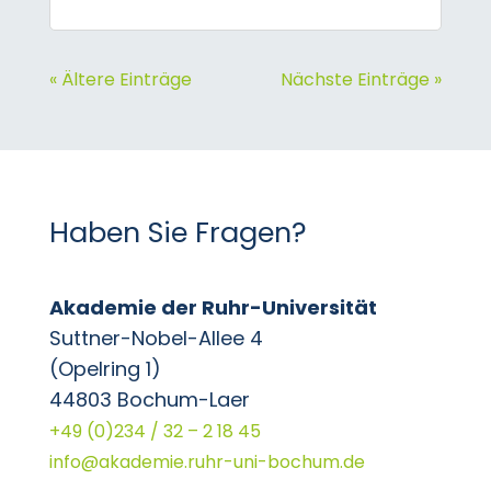
« Ältere Einträge
Nächste Einträge »
Haben Sie Fragen?
Akademie der Ruhr-Universität
Suttner-Nobel-Allee 4
(Opelring 1)
44803 Bochum-Laer
+49 (0)234 / 32 – 2 18 45
info@akademie.ruhr-uni-bochum.de