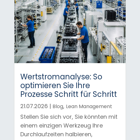
Wertstromanalyse: So
optimieren Sie Ihre
Prozesse Schritt für Schritt
21.07.2026
|
,
Blog
Lean Management
Stellen Sie sich vor, Sie könnten mit
einem einzigen Werkzeug Ihre
Durchlaufzeiten halbieren,