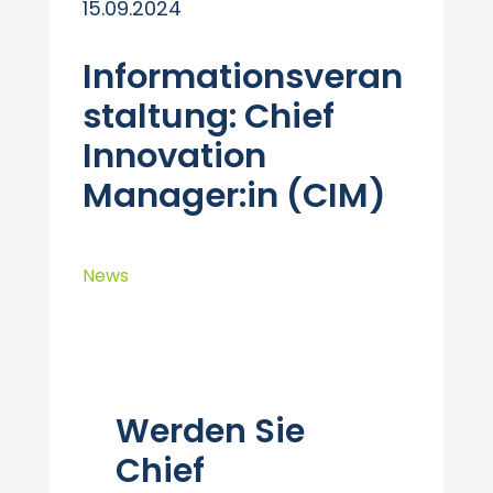
15.09.2024
Informationsveran
staltung: Chief
Innovation
Manager:in (CIM)
News
Werden Sie
Chief