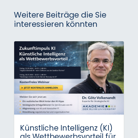
Weitere Beiträge die Sie
interessieren könnten
Künstliche Intelligenz (KI)
als Wettbewerbsvorteil für