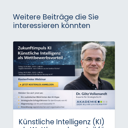
Weitere Beiträge die Sie
interessieren könnten
Künstliche Intelligenz (KI)