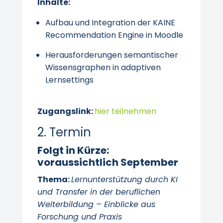
Inhalte:
Aufbau und Integration der KAINE
Recommendation Engine in Moodle
Herausforderungen semantischer
Wissensgraphen in adaptiven
Lernsettings
Zugangslink:
hier teilnehmen
2. Termin
Folgt in Kürze:
voraussichtlich September
Thema:
Lernunterstützung durch KI
und Transfer in der beruflichen
Weiterbildung – Einblicke aus
Forschung und Praxis