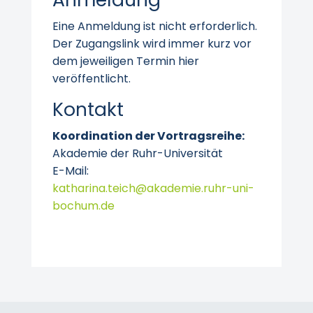
Eine Anmeldung ist nicht erforderlich.
Der Zugangslink wird immer kurz vor
dem jeweiligen Termin hier
veröffentlicht.
Kontakt
Koordination der Vortragsreihe:
Akademie der Ruhr-Universität
E-Mail:
katharina.teich@akademie.ruhr-uni-
bochum.de