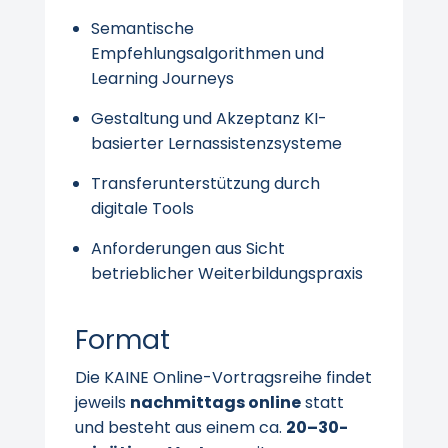
Semantische
Empfehlungsalgorithmen und
Learning Journeys
Gestaltung und Akzeptanz KI-
basierter Lernassistenzsysteme
Transferunterstützung durch
digitale Tools
Anforderungen aus Sicht
betrieblicher Weiterbildungspraxis
Format
Die KAINE Online-Vortragsreihe findet
jeweils
nachmittags online
statt
und besteht aus einem ca.
20–30-