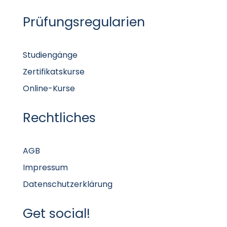
Prüfungsregularien
Studiengänge
Zertifikatskurse
Online-Kurse
Rechtliches
AGB
Impressum
Datenschutzerklärung
Get social!