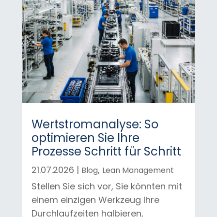
Wertstromanalyse: So
optimieren Sie Ihre
Prozesse Schritt für Schritt
21.07.2026
|
,
Blog
Lean Management
Stellen Sie sich vor, Sie könnten mit
einem einzigen Werkzeug Ihre
Durchlaufzeiten halbieren,