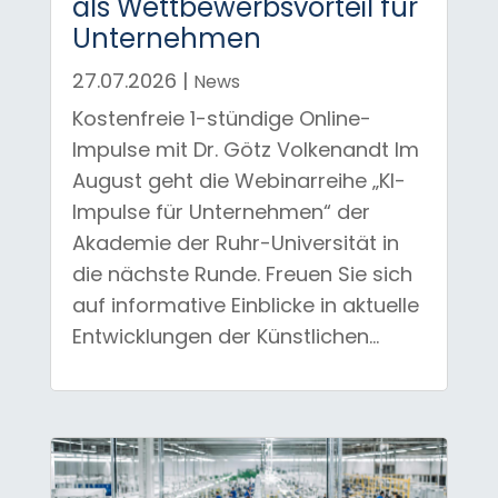
als Wettbewerbsvorteil für
Unternehmen
27.07.2026
|
News
Kostenfreie 1-stündige Online-
Impulse mit Dr. Götz Volkenandt Im
August geht die Webinarreihe „KI-
Impulse für Unternehmen“ der
Akademie der Ruhr-Universität in
die nächste Runde. Freuen Sie sich
auf informative Einblicke in aktuelle
Entwicklungen der Künstlichen...