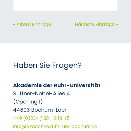
« Ältere Einträge
Nächste Einträge »
Haben Sie Fragen?
Akademie der Ruhr-Universität
Suttner-Nobel-Allee 4
(Opelring 1)
44803 Bochum-Laer
+49 (0)234 / 32 – 2 18 45
info@akademie.ruhr-uni-bochum.de