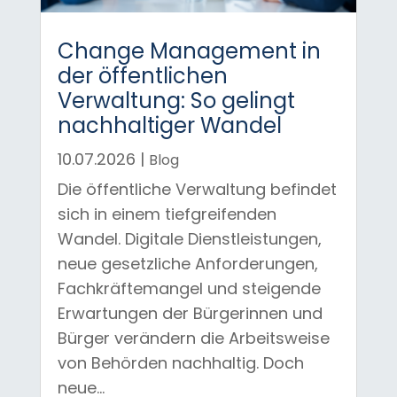
Change Management in
der öffentlichen
Verwaltung: So gelingt
nachhaltiger Wandel
10.07.2026
|
Blog
Die öffentliche Verwaltung befindet
sich in einem tiefgreifenden
Wandel. Digitale Dienstleistungen,
neue gesetzliche Anforderungen,
Fachkräftemangel und steigende
Erwartungen der Bürgerinnen und
Bürger verändern die Arbeitsweise
von Behörden nachhaltig. Doch
neue...