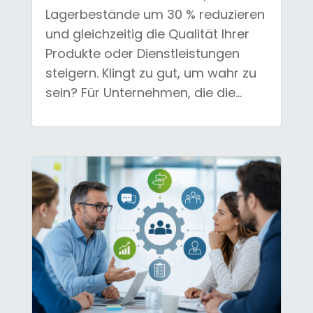
Lagerbestände um 30 % reduzieren
und gleichzeitig die Qualität Ihrer
Produkte oder Dienstleistungen
steigern. Klingt zu gut, um wahr zu
sein? Für Unternehmen, die die...