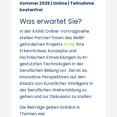
Sommer 2025 | Online | Teilnahme
kostenfrei
Was erwartet Sie?
In der KAINE Online-Vortragsreihe
stellen Partner*innen des BMBF-
geförderten Projekts
KAINE
ihre
Erkenntnisse, Konzepte und
technischen Entwicklungen zu KI-
gestützten Technologien in der
beruflichen Bildung vor. Ziel ist es,
innovative Perspektiven auf den
Einsatz von Künstlicher Intelligenz in
der beruflichen Weiterbildung zu
geben und zur Diskussion zu stellen.
Die Beiträge geben Einblick in
Themen wie: