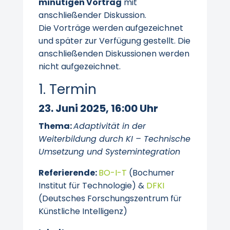
minütigen Vortrag
mit
anschließender Diskussion.
Die Vorträge werden aufgezeichnet
und später zur Verfügung gestellt. Die
anschließenden Diskussionen werden
nicht aufgezeichnet.
1. Termin
23. Juni 2025, 16:00 Uhr
Thema:
Adaptivität in der
Weiterbildung durch KI – Technische
Umsetzung und Systemintegration
Referierende:
BO-I-T
(Bochumer
Institut für Technologie) &
DFKI
(Deutsches Forschungszentrum für
Künstliche Intelligenz)