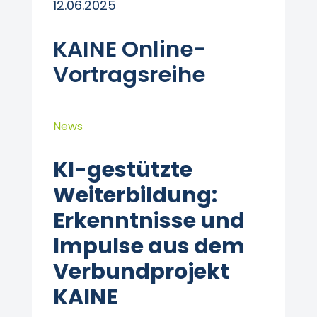
12.06.2025
KAINE Online-
Vortragsreihe
News
KI-gestützte
Weiterbildung:
Erkenntnisse und
Impulse aus dem
Verbundprojekt
KAINE