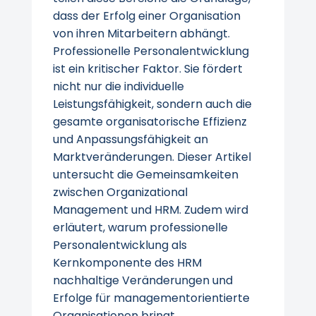
dass der Erfolg einer Organisation
von ihren Mitarbeitern abhängt.
Professionelle Personalentwicklung
ist ein kritischer Faktor. Sie fördert
nicht nur die individuelle
Leistungsfähigkeit, sondern auch die
gesamte organisatorische Effizienz
und Anpassungsfähigkeit an
Marktveränderungen. Dieser Artikel
untersucht die Gemeinsamkeiten
zwischen Organizational
Management und HRM. Zudem wird
erläutert, warum professionelle
Personalentwicklung als
Kernkomponente des HRM
nachhaltige Veränderungen und
Erfolge für managementorientierte
Organisationen bringt.