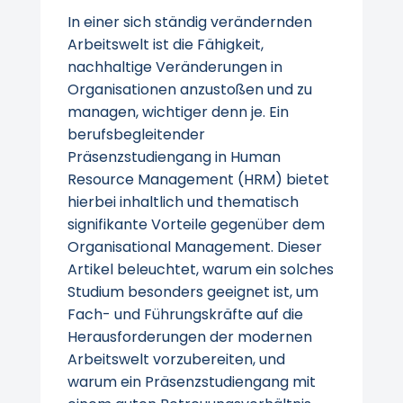
In einer sich ständig verändernden
Arbeitswelt ist die Fähigkeit,
nachhaltige Veränderungen in
Organisationen anzustoßen und zu
managen, wichtiger denn je. Ein
berufsbegleitender
Präsenzstudiengang in Human
Resource Management (HRM) bietet
hierbei inhaltlich und thematisch
signifikante Vorteile gegenüber dem
Organisational Management. Dieser
Artikel beleuchtet, warum ein solches
Studium besonders geeignet ist, um
Fach- und Führungskräfte auf die
Herausforderungen der modernen
Arbeitswelt vorzubereiten, und
warum ein Präsenzstudiengang mit