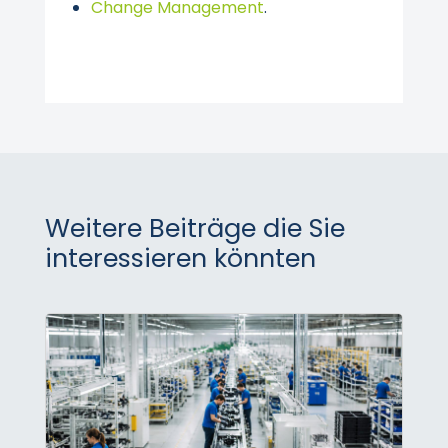
Change Management
.
Weitere Beiträge die Sie
interessieren könnten