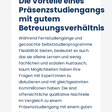
Die Vorteile eines
Präsenzstudiengangs
mit gutem
Betreuungsverhältnis
Während Fernstudiengänge und
gecoachte Selbststudienprogramme
Flexibilität bieten, bedeutet es auch
das sie alleine Lernen und wenig
fachlichen und sozialen Austausch,
kaum Möglichkeiten haben ihre
Fragen mit Expert:innen zu
diskutieren und mit gleichgesinnten
Kommilitonen haben. Die sind
offensichtliche qualitative Nachteile
im Vergleich zu einem
Präsenzstudiengang mit einem guten