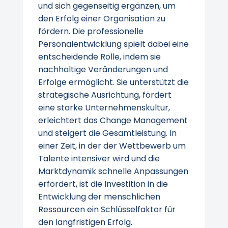
und sich gegenseitig ergänzen, um
den Erfolg einer Organisation zu
fördern. Die professionelle
Personalentwicklung spielt dabei eine
entscheidende Rolle, indem sie
nachhaltige Veränderungen und
Erfolge ermöglicht. Sie unterstützt die
strategische Ausrichtung, fördert
eine starke Unternehmenskultur,
erleichtert das Change Management
und steigert die Gesamtleistung. In
einer Zeit, in der der Wettbewerb um
Talente intensiver wird und die
Marktdynamik schnelle Anpassungen
erfordert, ist die Investition in die
Entwicklung der menschlichen
Ressourcen ein Schlüsselfaktor für
den langfristigen Erfolg.