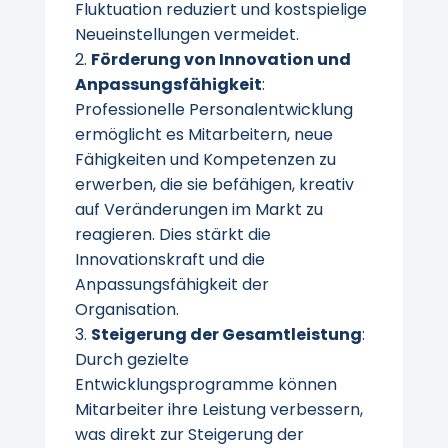
Fluktuation reduziert und kostspielige
Neueinstellungen vermeidet.
Förderung von Innovation und
Anpassungsfähigkeit
:
Professionelle Personalentwicklung
ermöglicht es Mitarbeitern, neue
Fähigkeiten und Kompetenzen zu
erwerben, die sie befähigen, kreativ
auf Veränderungen im Markt zu
reagieren. Dies stärkt die
Innovationskraft und die
Anpassungsfähigkeit der
Organisation.
Steigerung der Gesamtleistung
:
Durch gezielte
Entwicklungsprogramme können
Mitarbeiter ihre Leistung verbessern,
was direkt zur Steigerung der