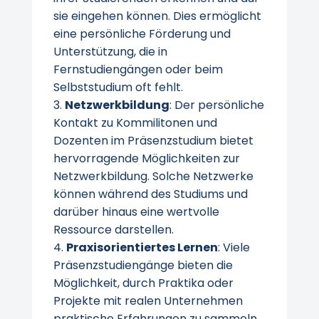
sie eingehen können. Dies ermöglicht
eine persönliche Förderung und
Unterstützung, die in
Fernstudiengängen oder beim
Selbststudium oft fehlt.
Netzwerkbildung
: Der persönliche
Kontakt zu Kommilitonen und
Dozenten im Präsenzstudium bietet
hervorragende Möglichkeiten zur
Netzwerkbildung. Solche Netzwerke
können während des Studiums und
darüber hinaus eine wertvolle
Ressource darstellen.
Praxisorientiertes Lernen
: Viele
Präsenzstudiengänge bieten die
Möglichkeit, durch Praktika oder
Projekte mit realen Unternehmen
praktische Erfahrungen zu sammeln.