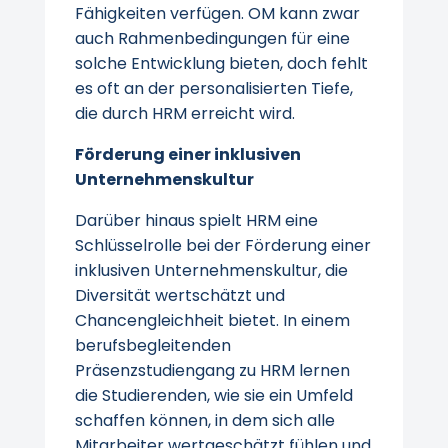
Fähigkeiten verfügen. OM kann zwar
auch Rahmenbedingungen für eine
solche Entwicklung bieten, doch fehlt
es oft an der personalisierten Tiefe,
die durch HRM erreicht wird.
Förderung einer inklusiven
Unternehmenskultur
Darüber hinaus spielt HRM eine
Schlüsselrolle bei der Förderung einer
inklusiven Unternehmenskultur, die
Diversität wertschätzt und
Chancengleichheit bietet. In einem
berufsbegleitenden
Präsenzstudiengang zu HRM lernen
die Studierenden, wie sie ein Umfeld
schaffen können, in dem sich alle
Mitarbeiter wertgeschätzt fühlen und