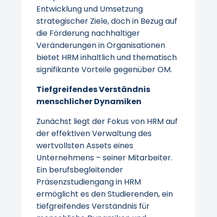
Entwicklung und Umsetzung
strategischer Ziele, doch in Bezug auf
die Förderung nachhaltiger
Veränderungen in Organisationen
bietet HRM inhaltlich und thematisch
signifikante Vorteile gegenüber OM.
Tiefgreifendes Verständnis
menschlicher Dynamiken
Zunächst liegt der Fokus von HRM auf
der effektiven Verwaltung des
wertvollsten Assets eines
Unternehmens – seiner Mitarbeiter.
Ein berufsbegleitender
Präsenzstudiengang in HRM
ermöglicht es den Studierenden, ein
tiefgreifendes Verständnis für