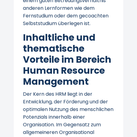
einem guten Betreuungsverhältnis
anderen Lernformen wie dem
Fernstudium oder dem gecoachten
Selbststudium überlegen ist.
Inhaltliche und
thematische
Vorteile im Bereich
Human Resource
Management
Der Kern des HRM liegt in der
Entwicklung, der Förderung und der
optimalen Nutzung des menschlichen
Potenzials innerhalb einer
Organisation. Im Gegensatz zum
allgemeineren Organisational