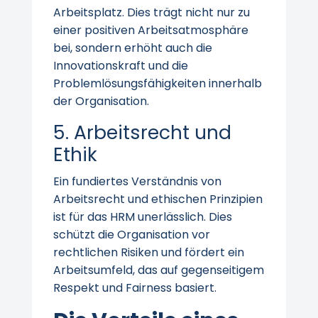
Arbeitsplatz. Dies trägt nicht nur zu
einer positiven Arbeitsatmosphäre
bei, sondern erhöht auch die
Innovationskraft und die
Problemlösungsfähigkeiten innerhalb
der Organisation.
5. Arbeitsrecht und
Ethik
Ein fundiertes Verständnis von
Arbeitsrecht und ethischen Prinzipien
ist für das HRM unerlässlich. Dies
schützt die Organisation vor
rechtlichen Risiken und fördert ein
Arbeitsumfeld, das auf gegenseitigem
Respekt und Fairness basiert.