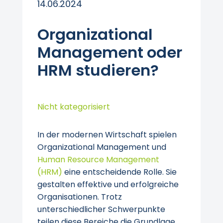
14.06.2024
Organizational
Management oder
HRM studieren?
Nicht kategorisiert
In der modernen Wirtschaft spielen
Organizational Management und
Human Resource Management
(HRM)
eine entscheidende Rolle. Sie
gestalten effektive und erfolgreiche
Organisationen. Trotz
unterschiedlicher Schwerpunkte
teilen diese Bereiche die Grundlage,