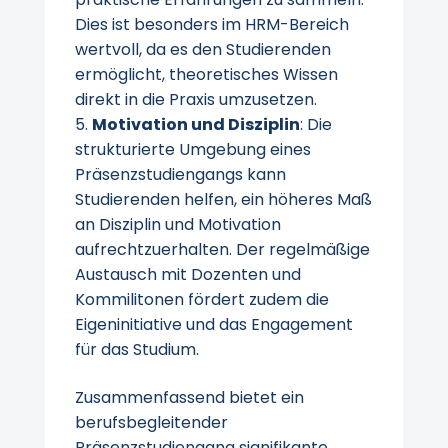
Dies ist besonders im HRM-Bereich
wertvoll, da es den Studierenden
ermöglicht, theoretisches Wissen
direkt in die Praxis umzusetzen.
Motivation und Disziplin
: Die
strukturierte Umgebung eines
Präsenzstudiengangs kann
Studierenden helfen, ein höheres Maß
an Disziplin und Motivation
aufrechtzuerhalten. Der regelmäßige
Austausch mit Dozenten und
Kommilitonen fördert zudem die
Eigeninitiative und das Engagement
für das Studium.
Zusammenfassend bietet ein
berufsbegleitender
Präsenzstudiengang signifikante