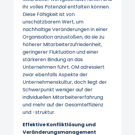
ihr volles Potenzial entfalten können.
Diese Fähigkeit ist von
unschätzbarem Wert, um
nachhaltige Veränderungen in einer
Organisation anzustoßen, da sie zu
höherer Mitarbeiterzufriedenheit,
geringerer Fluktuation und einer
stärkeren Bindung an das
Unternehmen führt. OM adressiert
zwar ebenfalls Aspekte der
Unternehmenskultur, doch liegt der
Schwerpunkt weniger auf der
individuellen Mitarbeitererfahrung
und mehr auf der Gesamteffizienz
und -struktur.
Effektive Konfliktlösung und
Veränderungsmanagement