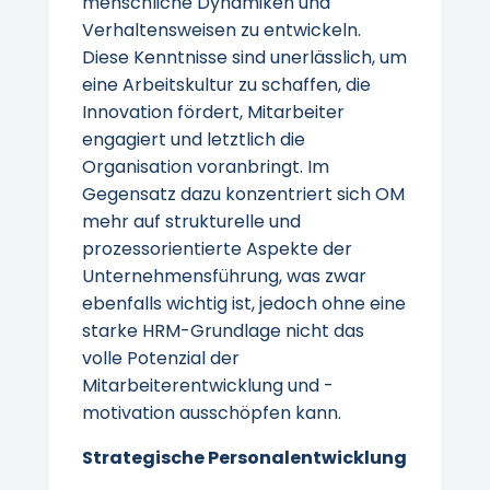
menschliche Dynamiken und
Verhaltensweisen zu entwickeln.
Diese Kenntnisse sind unerlässlich, um
eine Arbeitskultur zu schaffen, die
Innovation fördert, Mitarbeiter
engagiert und letztlich die
Organisation voranbringt. Im
Gegensatz dazu konzentriert sich OM
mehr auf strukturelle und
prozessorientierte Aspekte der
Unternehmensführung, was zwar
ebenfalls wichtig ist, jedoch ohne eine
starke HRM-Grundlage nicht das
volle Potenzial der
Mitarbeiterentwicklung und -
motivation ausschöpfen kann.
Strategische Personalentwicklung