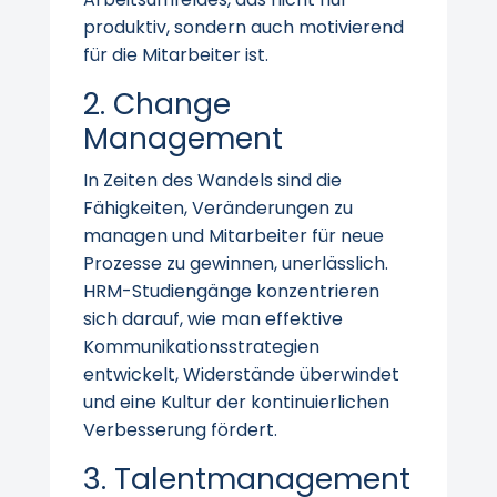
produktiv, sondern auch motivierend
für die Mitarbeiter ist.
2. Change
Management
In Zeiten des Wandels sind die
Fähigkeiten, Veränderungen zu
managen und Mitarbeiter für neue
Prozesse zu gewinnen, unerlässlich.
HRM-Studiengänge konzentrieren
sich darauf, wie man effektive
Kommunikationsstrategien
entwickelt, Widerstände überwindet
und eine Kultur der kontinuierlichen
Verbesserung fördert.
3. Talentmanagement