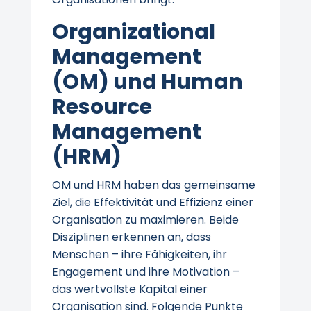
Organizational
Management
(OM) und Human
Resource
Management
(HRM)
OM und HRM haben das gemeinsame
Ziel, die Effektivität und Effizienz einer
Organisation zu maximieren. Beide
Disziplinen erkennen an, dass
Menschen – ihre Fähigkeiten, ihr
Engagement und ihre Motivation –
das wertvollste Kapital einer
Organisation sind. Folgende Punkte