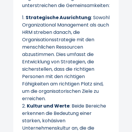
unterstreichen die Gemeinsamkeiten:
Strategische Ausrichtung
: Sowohl
Organizational Management als auch
HRM streben danach, die
Organisationsstrategie mit den
menschlichen Ressourcen
abzustimmen. Dies umfasst die
Entwicklung von Strategien, die
sicherstellen, dass die richtigen
Personen mit den richtigen
Fähigkeiten am richtigen Platz sind,
um die organisatorischen Ziele zu
erreichen.
Kultur und Werte
: Beide Bereiche
erkennen die Bedeutung einer
starken, kohäsiven
Unternehmenskultur an, die die