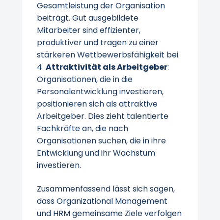
Gesamtleistung der Organisation
beiträgt. Gut ausgebildete
Mitarbeiter sind effizienter,
produktiver und tragen zu einer
stärkeren Wettbewerbsfähigkeit bei.
Attraktivität als Arbeitgeber
:
Organisationen, die in die
Personalentwicklung investieren,
positionieren sich als attraktive
Arbeitgeber. Dies zieht talentierte
Fachkräfte an, die nach
Organisationen suchen, die in ihre
Entwicklung und ihr Wachstum
investieren.
Zusammenfassend lässt sich sagen,
dass Organizational Management
und HRM gemeinsame Ziele verfolgen