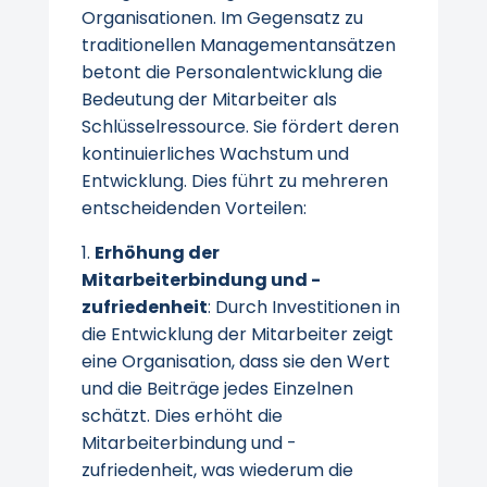
Organisationen. Im Gegensatz zu
traditionellen Managementansätzen
betont die Personalentwicklung die
Bedeutung der Mitarbeiter als
Schlüsselressource. Sie fördert deren
kontinuierliches Wachstum und
Entwicklung. Dies führt zu mehreren
entscheidenden Vorteilen:
Erhöhung der
Mitarbeiterbindung und -
zufriedenheit
: Durch Investitionen in
die Entwicklung der Mitarbeiter zeigt
eine Organisation, dass sie den Wert
und die Beiträge jedes Einzelnen
schätzt. Dies erhöht die
Mitarbeiterbindung und -
zufriedenheit, was wiederum die