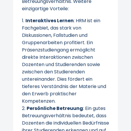
Betreuungsverhältnis. Weitere
einzigartige Vorteile:
Interaktives Lernen
: HRM ist ein
Fachgebiet, das stark von
Diskussionen, Fallstudien und
Gruppenarbeiten profitiert. Ein
Präsenzstudiengang ermöglicht
direkte Interaktionen zwischen
Dozenten und Studierenden sowie
zwischen den Studierenden
untereinander. Dies fördert ein
tieferes Verständnis der Materie und
den Erwerb praktischer
Kompetenzen.
Persönliche Betreuung
: Ein gutes
Betreuungsverhältnis bedeutet, dass
Dozenten die individuellen Bedürfnisse
ihrer Studierenden erkennen und auf