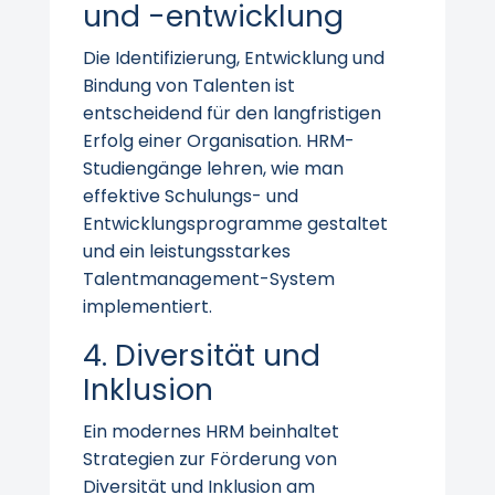
und -entwicklung
Die Identifizierung, Entwicklung und
Bindung von Talenten ist
entscheidend für den langfristigen
Erfolg einer Organisation. HRM-
Studiengänge lehren, wie man
effektive Schulungs- und
Entwicklungsprogramme gestaltet
und ein leistungsstarkes
Talentmanagement-System
implementiert.
4. Diversität und
Inklusion
Ein modernes HRM beinhaltet
Strategien zur Förderung von
Diversität und Inklusion am