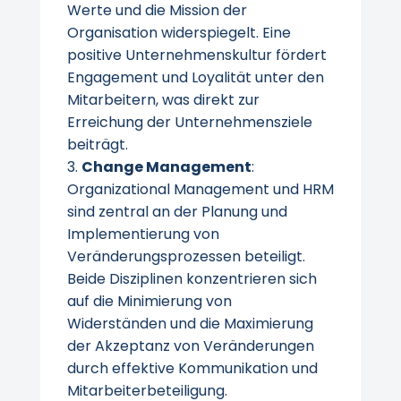
Werte und die Mission der
Organisation widerspiegelt. Eine
positive Unternehmenskultur fördert
Engagement und Loyalität unter den
Mitarbeitern, was direkt zur
Erreichung der Unternehmensziele
beiträgt.
Change Management
:
Organizational Management und HRM
sind zentral an der Planung und
Implementierung von
Veränderungsprozessen beteiligt.
Beide Disziplinen konzentrieren sich
auf die Minimierung von
Widerständen und die Maximierung
der Akzeptanz von Veränderungen
durch effektive Kommunikation und
Mitarbeiterbeteiligung.