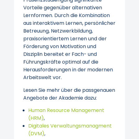
Vorteile gegenüber alternativen
Lernformen. Durch die Kombination
aus interaktivem Lernen, persönlicher
Betreuung, Netzwerkbildung,
praxisorientiertem Lernen und der
Förderung von Motivation und
Disziplin bereitet er Fach- und
Führungskräfte optimal auf die
Herausforderungen in der modernen
Arbeitswelt vor.
Lesen Sie mehr über die passgenauen
Angebote der Akademie dazu:
Human Resource Management
(HRM)
,
Digitales Verwaltungsmanagment
(DVM)
,