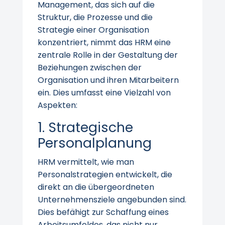
Management, das sich auf die
Struktur, die Prozesse und die
Strategie einer Organisation
konzentriert, nimmt das HRM eine
zentrale Rolle in der Gestaltung der
Beziehungen zwischen der
Organisation und ihren Mitarbeitern
ein. Dies umfasst eine Vielzahl von
Aspekten:
1. Strategische
Personalplanung
HRM vermittelt, wie man
Personalstrategien entwickelt, die
direkt an die übergeordneten
Unternehmensziele angebunden sind.
Dies befähigt zur Schaffung eines
Arbeitsumfeldes, das nicht nur