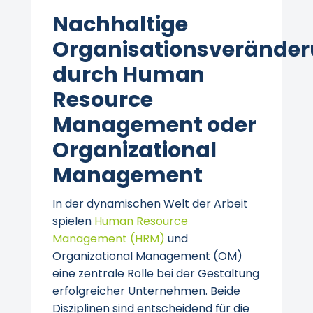
Nachhaltige
Organisationsverände
durch Human
Resource
Management oder
Organizational
Management
In der dynamischen Welt der Arbeit
spielen
Human Resource
Management (HRM)
und
Organizational Management (OM)
eine zentrale Rolle bei der Gestaltung
erfolgreicher Unternehmen. Beide
Disziplinen sind entscheidend für die