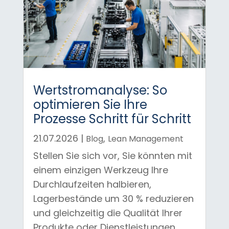
Wertstromanalyse: So
optimieren Sie Ihre
Prozesse Schritt für Schritt
21.07.2026
|
,
Blog
Lean Management
Stellen Sie sich vor, Sie könnten mit
einem einzigen Werkzeug Ihre
Durchlaufzeiten halbieren,
Lagerbestände um 30 % reduzieren
und gleichzeitig die Qualität Ihrer
Produkte oder Dienstleistungen