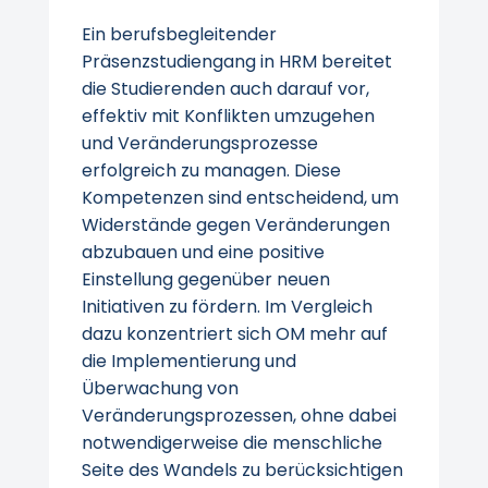
Ein berufsbegleitender
Präsenzstudiengang in HRM bereitet
die Studierenden auch darauf vor,
effektiv mit Konflikten umzugehen
und Veränderungsprozesse
erfolgreich zu managen. Diese
Kompetenzen sind entscheidend, um
Widerstände gegen Veränderungen
abzubauen und eine positive
Einstellung gegenüber neuen
Initiativen zu fördern. Im Vergleich
dazu konzentriert sich OM mehr auf
die Implementierung und
Überwachung von
Veränderungsprozessen, ohne dabei
notwendigerweise die menschliche
Seite des Wandels zu berücksichtigen