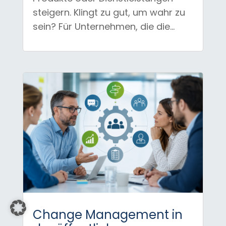
steigern. Klingt zu gut, um wahr zu
sein? Für Unternehmen, die die...
Change Management in