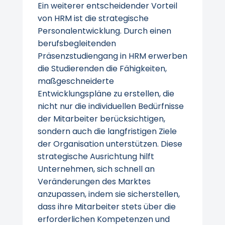
Ein weiterer entscheidender Vorteil
von HRM ist die strategische
Personalentwicklung. Durch einen
berufsbegleitenden
Präsenzstudiengang in HRM erwerben
die Studierenden die Fähigkeiten,
maßgeschneiderte
Entwicklungspläne zu erstellen, die
nicht nur die individuellen Bedürfnisse
der Mitarbeiter berücksichtigen,
sondern auch die langfristigen Ziele
der Organisation unterstützen. Diese
strategische Ausrichtung hilft
Unternehmen, sich schnell an
Veränderungen des Marktes
anzupassen, indem sie sicherstellen,
dass ihre Mitarbeiter stets über die
erforderlichen Kompetenzen und