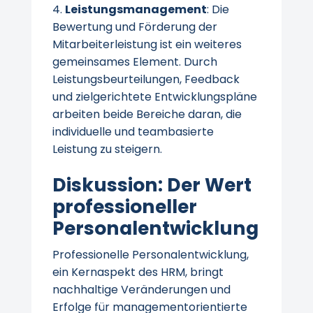
Leistungsmanagement
: Die
Bewertung und Förderung der
Mitarbeiterleistung ist ein weiteres
gemeinsames Element. Durch
Leistungsbeurteilungen, Feedback
und zielgerichtete Entwicklungspläne
arbeiten beide Bereiche daran, die
individuelle und teambasierte
Leistung zu steigern.
Diskussion: Der Wert
professioneller
Personalentwicklung
Professionelle Personalentwicklung,
ein Kernaspekt des HRM, bringt
nachhaltige Veränderungen und
Erfolge für managementorientierte