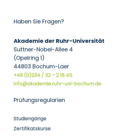
Haben Sie Fragen?
Akademie der Ruhr-Universität
Suttner-Nobel-Allee 4
(Opelring 1)
44803 Bochum-Laer
+49 (0)234 / 32 – 2 18 45
info@akademie.ruhr-uni-bochum.de
Prüfungsregularien
Studiengänge
Zertifikatskurse