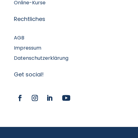
Online-Kurse
Rechtliches
AGB
Impressum
Datenschutzerklärung
Get social!