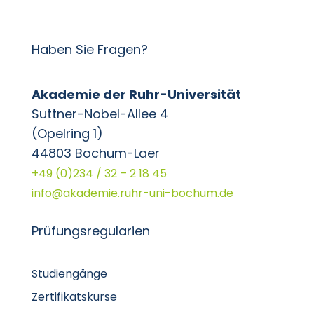
Haben Sie Fragen?
Akademie der Ruhr-Universität
Suttner-Nobel-Allee 4
(Opelring 1)
44803 Bochum-Laer
+49 (0)234 / 32 – 2 18 45
info@akademie.ruhr-uni-bochum.de
Prüfungsregularien
Studiengänge
Zertifikatskurse