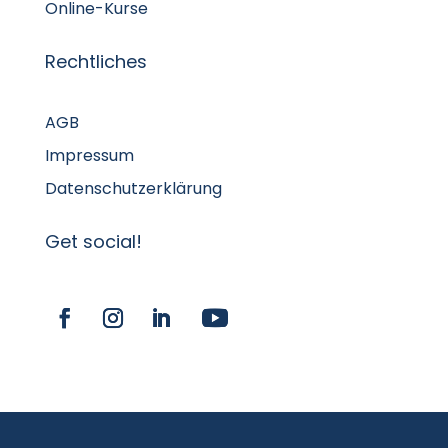
Online-Kurse
Rechtliches
AGB
Impressum
Datenschutzerklärung
Get social!