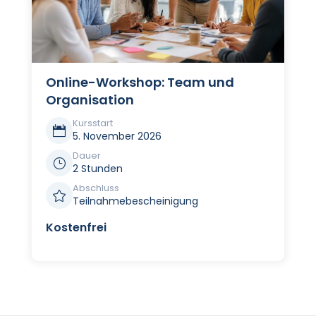
Online-Workshop: Team und
Organisation
Kursstart

5. November 2026
Dauer
}
2 Stunden
Abschluss

Teilnahmebescheinigung
Kostenfrei