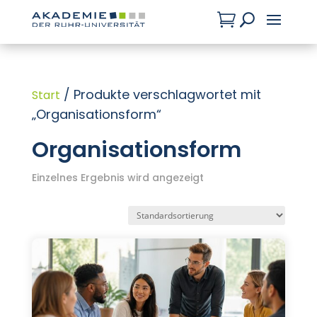

U
/ Produkte verschlagwortet mit
Start
„Organisationsform“
Organisationsform
Einzelnes Ergebnis wird angezeigt