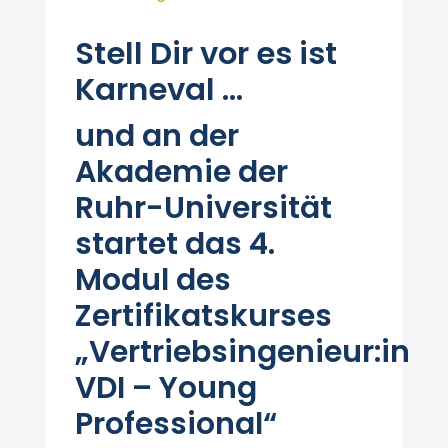
Stell Dir vor es ist
Karneval …
und an der
Akademie der
Ruhr-Universität
startet das 4.
Modul des
Zertifikatskurses
„Vertriebsingenieur:in
VDI – Young
Professional“