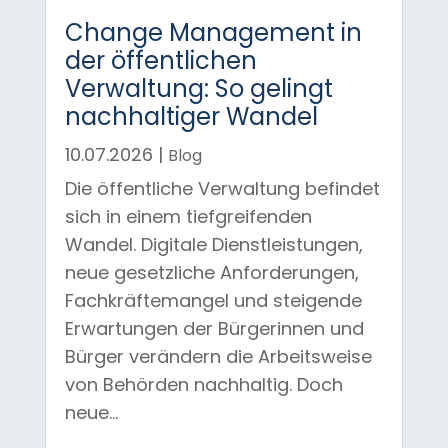
Change Management in
der öffentlichen
Verwaltung: So gelingt
nachhaltiger Wandel
10.07.2026
|
Blog
Die öffentliche Verwaltung befindet
sich in einem tiefgreifenden
Wandel. Digitale Dienstleistungen,
neue gesetzliche Anforderungen,
Fachkräftemangel und steigende
Erwartungen der Bürgerinnen und
Bürger verändern die Arbeitsweise
von Behörden nachhaltig. Doch
neue...