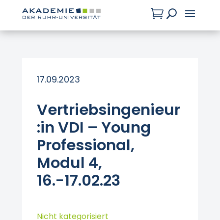

U
17.09.2023
Vertriebsingenieur
:in VDI – Young
Professional,
Modul 4,
16.-17.02.23
Nicht kategorisiert