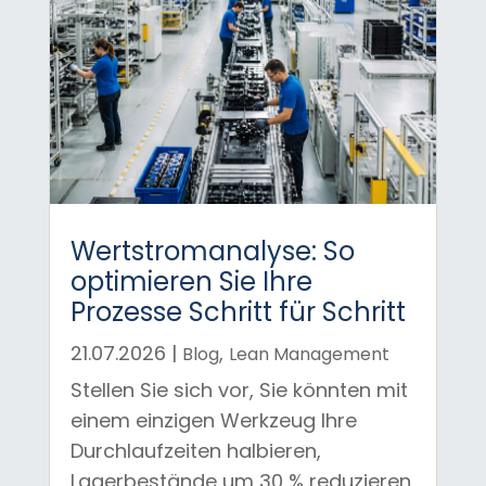
Wertstromanalyse: So
optimieren Sie Ihre
Prozesse Schritt für Schritt
21.07.2026
|
,
Blog
Lean Management
Stellen Sie sich vor, Sie könnten mit
einem einzigen Werkzeug Ihre
Durchlaufzeiten halbieren,
Lagerbestände um 30 % reduzieren