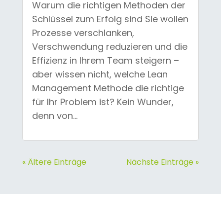
Warum die richtigen Methoden der
Schlüssel zum Erfolg sind Sie wollen
Prozesse verschlanken,
Verschwendung reduzieren und die
Effizienz in Ihrem Team steigern –
aber wissen nicht, welche Lean
Management Methode die richtige
für Ihr Problem ist? Kein Wunder,
denn von...
« Ältere Einträge
Nächste Einträge »