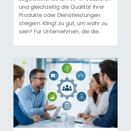
und gleichzeitig die Qualität Ihrer
Produkte oder Dienstleistungen
steigern. Klingt zu gut, um wahr zu
sein? Für Unternehmen, die die...