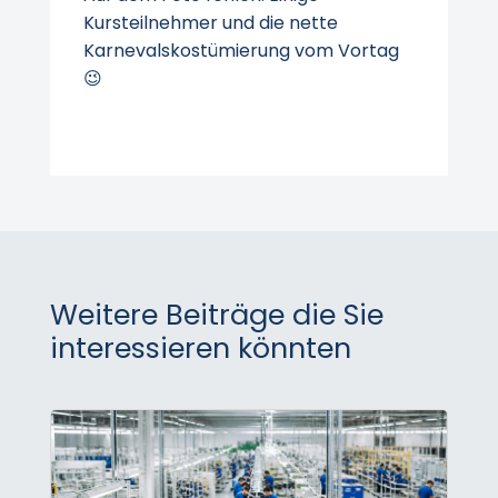
Kursteilnehmer und die nette
Karnevalskostümierung vom Vortag
😉
Weitere Beiträge die Sie
interessieren könnten