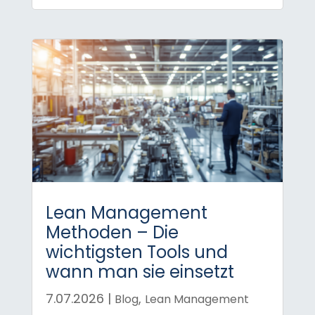
Lean Management
Methoden – Die
wichtigsten Tools und
wann man sie einsetzt
7.07.2026
|
,
Blog
Lean Management