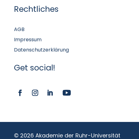
Rechtliches
AGB
Impressum
Datenschutzerklärung
Get social!
© 2026 Akademie der Ruhr-Universität