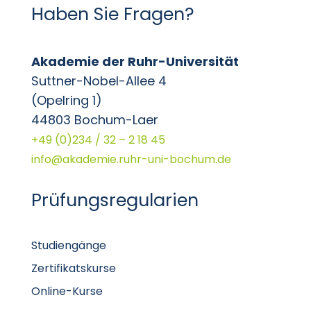
Haben Sie Fragen?
Akademie der Ruhr-Universität
Suttner-Nobel-Allee 4
(Opelring 1)
44803 Bochum-Laer
+49 (0)234 / 32 – 2 18 45
info@akademie.ruhr-uni-bochum.de
Prüfungsregularien
Studiengänge
Zertifikatskurse
Online-Kurse