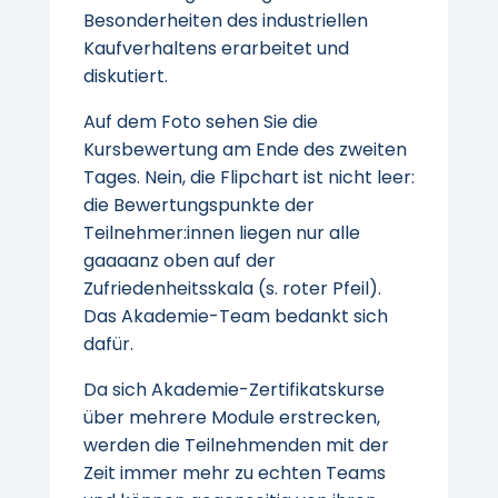
Besonderheiten des industriellen
Kaufverhaltens erarbeitet und
diskutiert.
Auf dem Foto sehen Sie die
Kursbewertung am Ende des zweiten
Tages. Nein, die Flipchart ist nicht leer:
die Bewertungspunkte der
Teilnehmer:innen liegen nur alle
gaaaanz oben auf der
Zufriedenheitsskala (s. roter Pfeil).
Das Akademie-Team bedankt sich
dafür.
Da sich Akademie-Zertifikatskurse
über mehrere Module erstrecken,
werden die Teilnehmenden mit der
Zeit immer mehr zu echten Teams