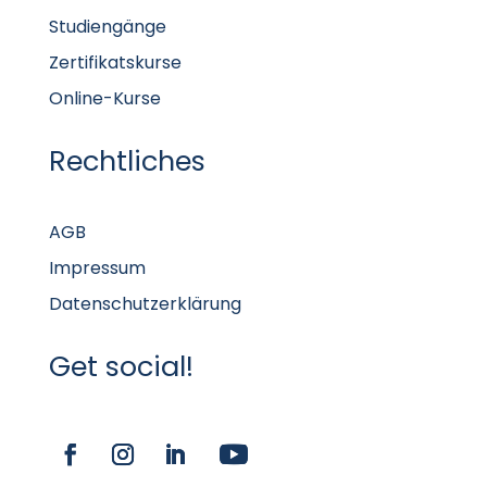
Studiengänge
Zertifikatskurse
Online-Kurse
Rechtliches
AGB
Impressum
Datenschutzerklärung
Get social!