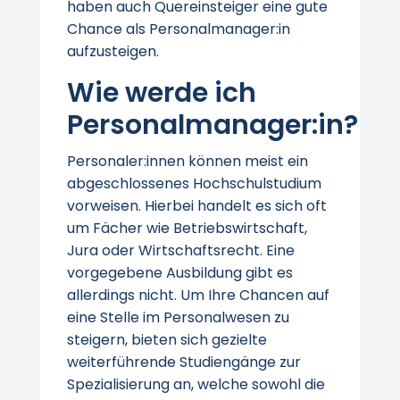
haben auch Quereinsteiger eine gute
Chance als Personalmanager:in
aufzusteigen.
Wie werde ich
Personalmanager:in?
Personaler:innen können meist ein
abgeschlossenes Hochschulstudium
vorweisen. Hierbei handelt es sich oft
um Fächer wie Betriebswirtschaft,
Jura oder Wirtschaftsrecht. Eine
vorgegebene Ausbildung gibt es
allerdings nicht. Um Ihre Chancen auf
eine Stelle im Personalwesen zu
steigern, bieten sich gezielte
weiterführende Studiengänge zur
Spezialisierung an, welche sowohl die