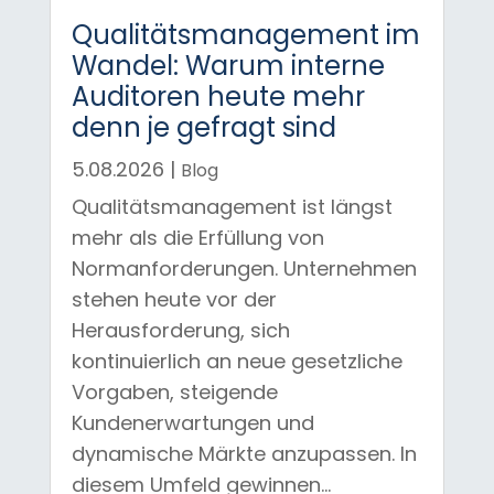
Qualitätsmanagement im
Wandel: Warum interne
Auditoren heute mehr
denn je gefragt sind
5.08.2026
|
Blog
Qualitätsmanagement ist längst
mehr als die Erfüllung von
Normanforderungen. Unternehmen
stehen heute vor der
Herausforderung, sich
kontinuierlich an neue gesetzliche
Vorgaben, steigende
Kundenerwartungen und
dynamische Märkte anzupassen. In
diesem Umfeld gewinnen...