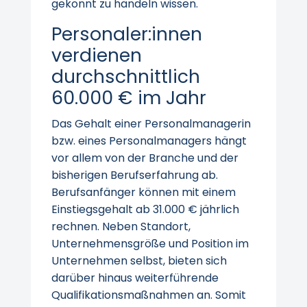
gekonnt zu händeln wissen.
Personaler:innen
verdienen
durchschnittlich
60.000 € im Jahr
Das Gehalt einer Personalmanagerin
bzw. eines Personalmanagers hängt
vor allem von der Branche und der
bisherigen Berufserfahrung ab.
Berufsanfänger können mit einem
Einstiegsgehalt ab 31.000 € jährlich
rechnen. Neben Standort,
Unternehmensgröße und Position im
Unternehmen selbst, bieten sich
darüber hinaus weiterführende
Qualifikationsmaßnahmen an. Somit