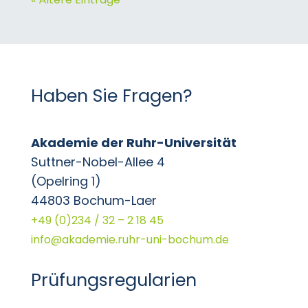
Haben Sie Fragen?
Akademie der Ruhr-Universität
Suttner-Nobel-Allee 4
(Opelring 1)
44803 Bochum-Laer
+49 (0)234 / 32 – 2 18 45
info@akademie.ruhr-uni-bochum.de
Prüfungsregularien