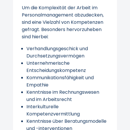
Um die Komplexität der Arbeit im
Personalmanagement abzudecken,
sind eine Vielzahl von Kompetenzen
gefragt. Besonders hervorzuheben
sind hierbei:
Verhandlungsgeschick und
Durchsetzungsvermögen
Unternehmerische
Entscheidungskompetenz
Kommunikationsfähigkeit und
Empathie
Kenntnisse im Rechnungswesen
und im Arbeitsrecht
Interkulturelle
Kompetenzvermittlung
Kenntnisse über Beratungsmodelle
und -interventionen