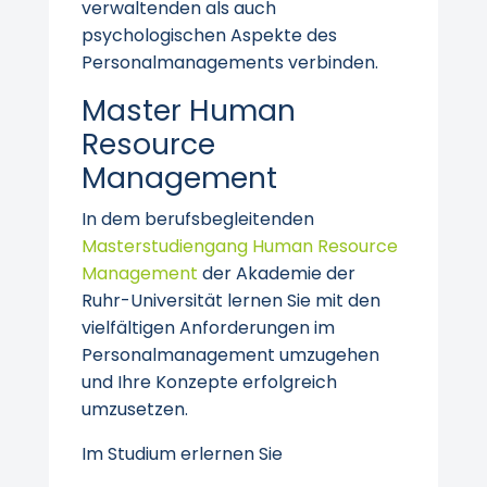
verwaltenden als auch
psychologischen Aspekte des
Personalmanagements verbinden.
Master Human
Resource
Management
In dem berufsbegleitenden
Masterstudiengang Human Resource
Management
der Akademie der
Ruhr-Universität lernen Sie mit den
vielfältigen Anforderungen im
Personalmanagement umzugehen
und Ihre Konzepte erfolgreich
umzusetzen.
Im Studium erlernen Sie