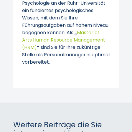
Psychologie an der Ruhr-Universität
ein fundiertes psychologisches
Wissen, mit dem Sie Ihre
Führungsaufgaben auf hohem Niveau
begegnen können. Als
„
Master of
Arts Human Resource Management
(HRM)
“
sind Sie für Ihre zukünftige
Stelle als Personalmanager:in optimal
vorbereitet.
Weitere Beiträge die Sie