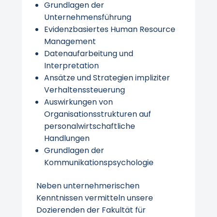
Grundlagen der
Unternehmensführung
Evidenzbasiertes Human Resource
Management
Datenaufarbeitung und
Interpretation
Ansätze und Strategien impliziter
Verhaltenssteuerung
Auswirkungen von
Organisationsstrukturen auf
personalwirtschaftliche
Handlungen
Grundlagen der
Kommunikationspsychologie
Neben unternehmerischen
Kenntnissen vermitteln unsere
Dozierenden der Fakultät für