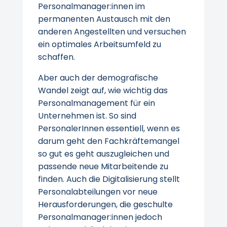
Personalmanager:innen im
permanenten Austausch mit den
anderen Angestellten und versuchen
ein optimales Arbeitsumfeld zu
schaffen.
Aber auch der demografische
Wandel zeigt auf, wie wichtig das
Personalmanagement für ein
Unternehmen ist. So sind
PersonalerInnen essentiell, wenn es
darum geht den Fachkräftemangel
so gut es geht auszugleichen und
passende neue Mitarbeitende zu
finden. Auch die Digitalisierung stellt
Personalabteilungen vor neue
Herausforderungen, die geschulte
Personalmanager:innen jedoch