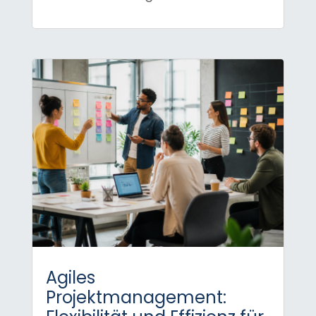
Agiles
Projektmanagement: