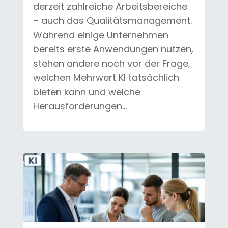
derzeit zahlreiche Arbeitsbereiche
– auch das Qualitätsmanagement.
Während einige Unternehmen
bereits erste Anwendungen nutzen,
stehen andere noch vor der Frage,
welchen Mehrwert KI tatsächlich
bieten kann und welche
Herausforderungen...