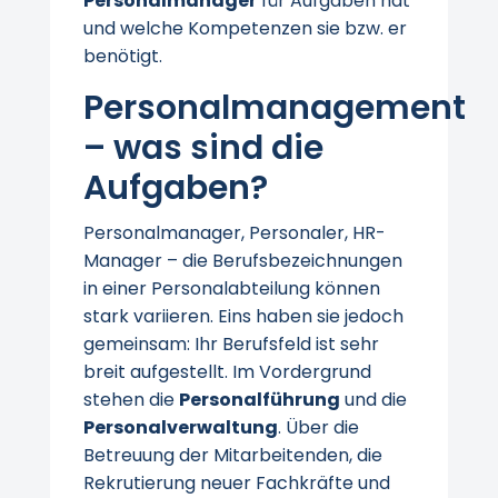
Personalmanager
für Aufgaben hat
und welche Kompetenzen sie bzw. er
benötigt.
Personalmanagement
– was sind die
Aufgaben?
Personalmanager, Personaler, HR-
Manager – die Berufsbezeichnungen
in einer Personalabteilung können
stark variieren. Eins haben sie jedoch
gemeinsam: Ihr Berufsfeld ist sehr
breit aufgestellt. Im Vordergrund
stehen die
Personalführung
und die
Personalverwaltung
. Über die
Betreuung der Mitarbeitenden, die
Rekrutierung neuer Fachkräfte und