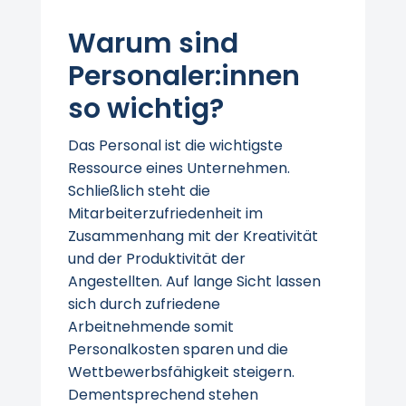
Warum sind
Personaler:innen
so wichtig?
Das Personal ist die wichtigste
Ressource eines Unternehmen.
Schließlich steht die
Mitarbeiterzufriedenheit im
Zusammenhang mit der Kreativität
und der Produktivität der
Angestellten. Auf lange Sicht lassen
sich durch zufriedene
Arbeitnehmende somit
Personalkosten sparen und die
Wettbewerbsfähigkeit steigern.
Dementsprechend stehen