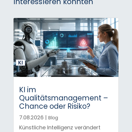
interessieren könnten
KI im
Qualitätsmanagement –
Chance oder Risiko?
7.08.2026
|
Blog
Künstliche Intelligenz verändert