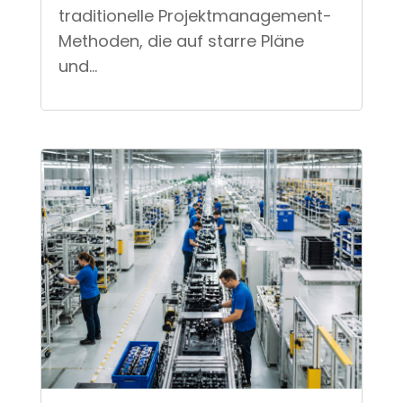
traditionelle Projektmanagement-
Methoden, die auf starre Pläne
und...