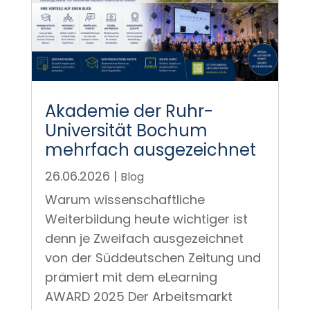
Akademie der Ruhr-
Universität Bochum
mehrfach ausgezeichnet
26.06.2026
|
Blog
Warum wissenschaftliche
Weiterbildung heute wichtiger ist
denn je Zweifach ausgezeichnet
von der Süddeutschen Zeitung und
prämiert mit dem eLearning
AWARD 2025 Der Arbeitsmarkt
befindet sich in einem