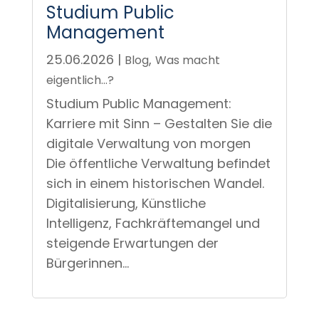
Management
25.06.2026
|
,
Blog
Was macht
eigentlich...?
Studium Public Management:
Karriere mit Sinn – Gestalten Sie die
digitale Verwaltung von morgen
Die öffentliche Verwaltung befindet
sich in einem historischen Wandel.
Digitalisierung, Künstliche
Intelligenz, Fachkräftemangel und
steigende Erwartungen der
Bürgerinnen...
« Ältere Einträge