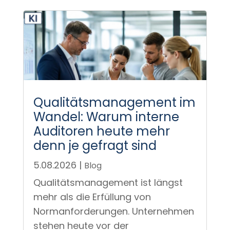
Qualitätsmanagement im
Wandel: Warum interne
Auditoren heute mehr
denn je gefragt sind
5.08.2026
|
Blog
Qualitätsmanagement ist längst
mehr als die Erfüllung von
Normanforderungen. Unternehmen
stehen heute vor der