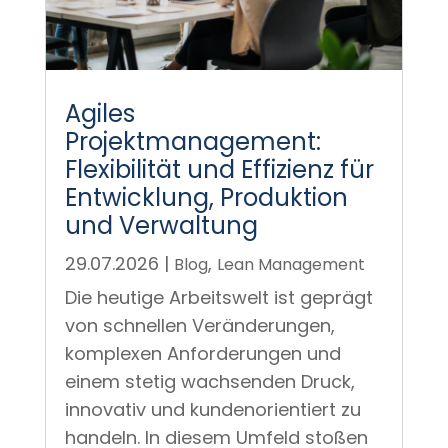
Agiles
Projektmanagement:
Flexibilität und Effizienz für
Entwicklung, Produktion
und Verwaltung
29.07.2026
|
,
Blog
Lean Management
Die heutige Arbeitswelt ist geprägt
von schnellen Veränderungen,
komplexen Anforderungen und
einem stetig wachsenden Druck,
innovativ und kundenorientiert zu
handeln. In diesem Umfeld stoßen