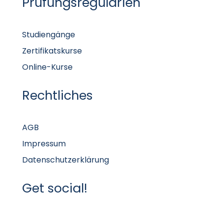
Studiengänge
Zertifikatskurse
Online-Kurse
Rechtliches
AGB
Impressum
Datenschutzerklärung
Get social!