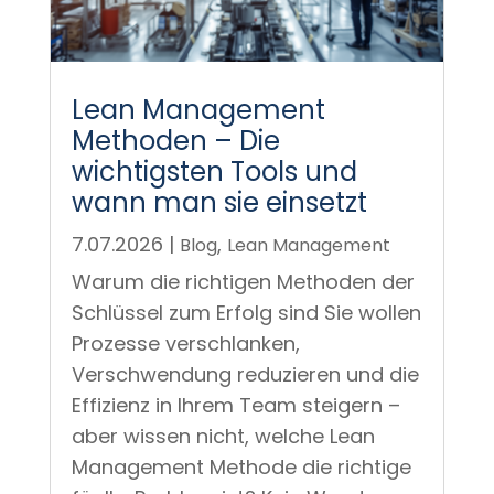
Lean Management
Methoden – Die
wichtigsten Tools und
wann man sie einsetzt
7.07.2026
|
,
Blog
Lean Management
Warum die richtigen Methoden der
Schlüssel zum Erfolg sind Sie wollen
Prozesse verschlanken,
Verschwendung reduzieren und die
Effizienz in Ihrem Team steigern –
aber wissen nicht, welche Lean
Management Methode die richtige