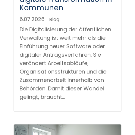
6.07.2026
|
Blog
Die Digitalisierung der öffentlichen
Verwaltung ist weit mehr als die
Einführung neuer Software oder
digitaler Antragsverfahren. Sie
verändert Arbeitsabläufe,
Organisationsstrukturen und die
Zusammenarbeit innerhalb von
Behörden. Damit dieser Wandel
gelingt, braucht...