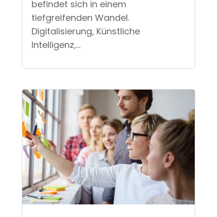
tiefgreifenden Wandel.
Digitalisierung, Künstliche
Intelligenz,...
Studium Public