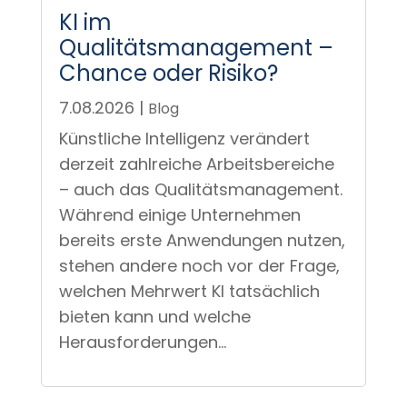
KI im
Qualitätsmanagement –
Chance oder Risiko?
7.08.2026
|
Blog
Künstliche Intelligenz verändert
derzeit zahlreiche Arbeitsbereiche
– auch das Qualitätsmanagement.
Während einige Unternehmen
bereits erste Anwendungen nutzen,
stehen andere noch vor der Frage,
welchen Mehrwert KI tatsächlich
bieten kann und welche
Herausforderungen...