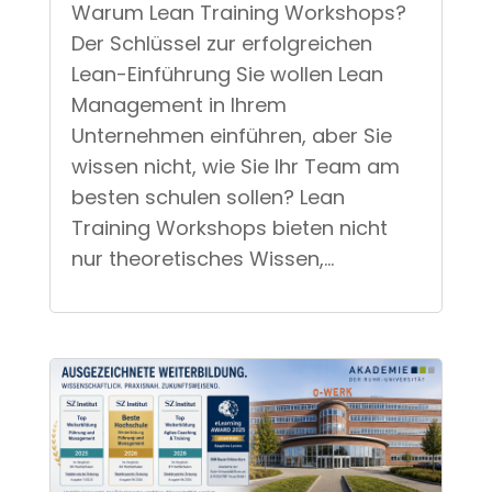
Der Schlüssel zur erfolgreichen
Lean-Einführung Sie wollen Lean
Management in Ihrem
Unternehmen einführen, aber Sie
wissen nicht, wie Sie Ihr Team am
besten schulen sollen? Lean
Training Workshops bieten nicht
nur theoretisches Wissen,...