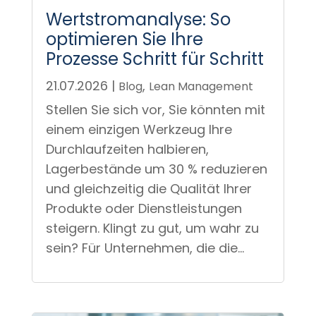
Wertstromanalyse: So
optimieren Sie Ihre
Prozesse Schritt für Schritt
21.07.2026
|
,
Blog
Lean Management
Stellen Sie sich vor, Sie könnten mit
einem einzigen Werkzeug Ihre
Durchlaufzeiten halbieren,
Lagerbestände um 30 % reduzieren
und gleichzeitig die Qualität Ihrer
Produkte oder Dienstleistungen
steigern. Klingt zu gut, um wahr zu
sein? Für Unternehmen, die die...