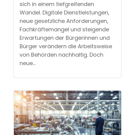
sich in einem tiefgreifenden
Wandel. Digitale Dienstleistungen,
neue gesetzliche Anforderungen,
Fachkräftemangel und steigende
Erwartungen der Bürgerinnen und
Bürger verändern die Arbeitsweise
von Behörden nachhaltig. Doch
neue...