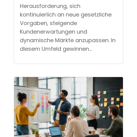
Herausforderung, sich
kontinuierlich an neue gesetzliche
Vorgaben, steigende
Kundenerwartungen und
dynamische Märkte anzupassen. In
diesem Umfeld gewinnen...