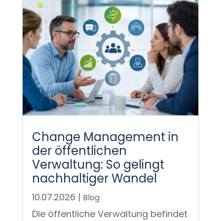
Change Management in
der öffentlichen
Verwaltung: So gelingt
nachhaltiger Wandel
10.07.2026
|
Blog
Die öffentliche Verwaltung befindet