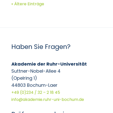
Haben Sie Fragen?
Akademie der Ruhr-Universität
Suttner-Nobel-Allee 4
(Opelring 1)
44803 Bochum-Laer
+49 (0)234 / 32 – 2 18 45
info@akademie.ruhr-uni-bochum.de
Prüfungsregularien