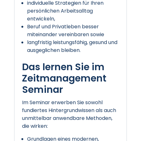
individuelle Strategien für Ihren
persönlichen Arbeitsalltag
entwickeln,
Beruf und Privatleben besser
miteinander vereinbaren sowie
langfristig leistungsfähig, gesund und
ausgeglichen bleiben.
Das lernen Sie im
Zeitmanagement
Seminar
Im Seminar erwerben Sie sowohl
fundiertes Hintergrundwissen als auch
unmittelbar anwendbare Methoden,
die wirken:
Grundlagen eines modernen,