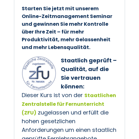
Starten Sie jetzt mit unserem
Online-Zeitmanagement Seminar
und gewinnen Sie mehr Kontrolle
über Ihre Zeit – für mehr
Produktivität, mehr Gelassenheit
und mehr Lebensqualität.
Staatlich geprüft –
Qualität, auf die
Sie vertrauen
können:
Dieser Kurs ist von der
Staatlichen
Zentralstelle für Fernunterricht
zugelassen und erfüllt die
(ZFU)
hohen gesetzlichen
Anforderungen um einen staatlich
geprüfte Fernlehrangebote