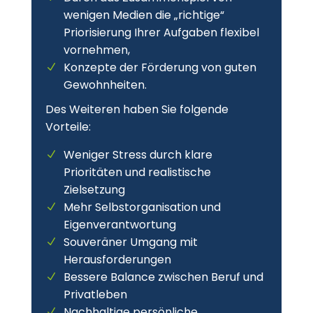
wenigen Medien die „richtige“
Priorisierung Ihrer Aufgaben flexibel
vornehmen,
Konzepte der Förderung von guten
Gewohnheiten.
Des Weiteren haben Sie folgende
Vorteile:
Weniger Stress durch klare
Prioritäten und realistische
Zielsetzung
Mehr Selbstorganisation und
Eigenverantwortung
Souveräner Umgang mit
Herausforderungen
Bessere Balance zwischen Beruf und
Privatleben
Nachhaltige persönliche