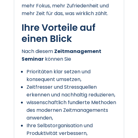
mehr Fokus, mehr Zufriedenheit und
mehr Zeit für das, was wirklich zählt.
Ihre Vorteile auf
einen Blick
Nach diesem
Zeitmanagement
Seminar
können Sie
Prioritäten klar setzen und
konsequent umsetzen,
Zeitfresser und Stressquellen
erkennen und nachhaltig reduzieren,
wissenschaftlich fundierte Methoden
des modernen Zeitmanagements
anwenden,
Ihre Selbstorganisation und
Produktivität verbessern,