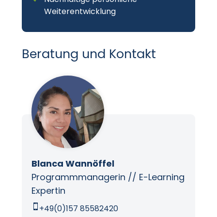
Weiterentwicklung
Beratung und Kontakt
Blanca Wannöffel
Programmmanagerin // E-Learning
Expertin

+49(0)157 85582420