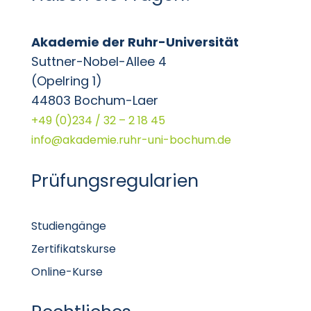
Akademie der Ruhr-Universität
Suttner-Nobel-Allee 4
(Opelring 1)
44803 Bochum-Laer
+49 (0)234 / 32 – 2 18 45
info@akademie.ruhr-uni-bochum.de
Prüfungsregularien
Studiengänge
Zertifikatskurse
Online-Kurse