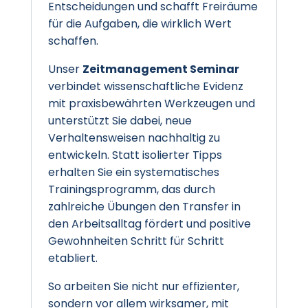
Entscheidungen und schafft Freiräume
für die Aufgaben, die wirklich Wert
schaffen.
Unser
Zeitmanagement Seminar
verbindet wissenschaftliche Evidenz
mit praxisbewährten Werkzeugen und
unterstützt Sie dabei, neue
Verhaltensweisen nachhaltig zu
entwickeln. Statt isolierter Tipps
erhalten Sie ein systematisches
Trainingsprogramm, das durch
zahlreiche Übungen den Transfer in
den Arbeitsalltag fördert und positive
Gewohnheiten Schritt für Schritt
etabliert.
So arbeiten Sie nicht nur effizienter,
sondern vor allem wirksamer, mit