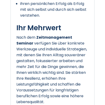
ihren persönlichen Erfolg als Erfolg
mit sich selbst und durch sich selbst
verstehen.
Ihr Mehrwert
Nach dem
Zeitmanagement
Seminar
verfügen Sie über konkrete
Werkzeuge und individuelle Strategien,
mit denen Sie Ihren Alltag souveräner
gestalten, fokussierter arbeiten und
mehr Zeit für die Dinge gewinnen, die
Ihnen wirklich wichtig sind. Sie stärken
Ihre Resilienz, erhöhen Ihre
Leistungsfähigkeit und schaffen die
Voraussetzungen für langfristigen
beruflichen Erfolg sowie eine höhere
Lebensqualität.