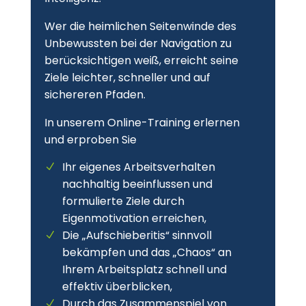
Wer die heimlichen Seitenwinde des
Unbewussten bei der Navigation zu
berücksichtigen weiß, erreicht seine
Ziele leichter, schneller und auf
sichereren Pfaden.
In unserem Online-Training erlernen
und erproben Sie
Ihr eigenes Arbeitsverhalten
nachhaltig beeinflussen und
formulierte Ziele durch
Eigenmotivation erreichen,
Die „Aufschieberitis“ sinnvoll
bekämpfen und das „Chaos“ an
Ihrem Arbeitsplatz schnell und
effektiv überblicken,
Durch das Zusammenspiel von