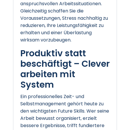
anspruchsvollen Arbeitssituationen.
Gleichzeitig schaffen Sie die
Voraussetzungen, Stress nachhaltig zu
reduzieren, Ihre Leistungsfähigkeit zu
erhalten und einer Überlastung
wirksam vorzubeugen.
Produktiv statt
beschäftigt – Clever
arbeiten mit
System
Ein professionelles Zeit- und
Selbstmanagement gehört heute zu
den wichtigsten Future Skills. Wer seine
Arbeit bewusst organisiert, erzielt
bessere Ergebnisse, trifft fundiertere