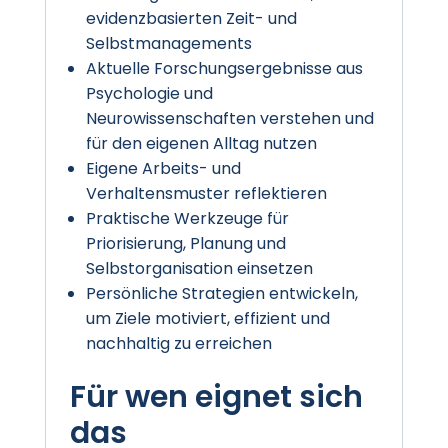
evidenzbasierten Zeit- und
Selbstmanagements
Aktuelle Forschungsergebnisse aus
Psychologie und
Neurowissenschaften verstehen und
für den eigenen Alltag nutzen
Eigene Arbeits- und
Verhaltensmuster reflektieren
Praktische Werkzeuge für
Priorisierung, Planung und
Selbstorganisation einsetzen
Persönliche Strategien entwickeln,
um Ziele motiviert, effizient und
nachhaltig zu erreichen
Für wen eignet sich
das