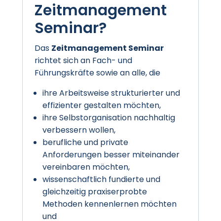
Zeitmanagement
Seminar?
Das
Zeitmanagement Seminar
richtet sich an Fach- und
Führungskräfte sowie an alle, die
ihre Arbeitsweise strukturierter und
effizienter gestalten möchten,
ihre Selbstorganisation nachhaltig
verbessern wollen,
berufliche und private
Anforderungen besser miteinander
vereinbaren möchten,
wissenschaftlich fundierte und
gleichzeitig praxiserprobte
Methoden kennenlernen möchten
und