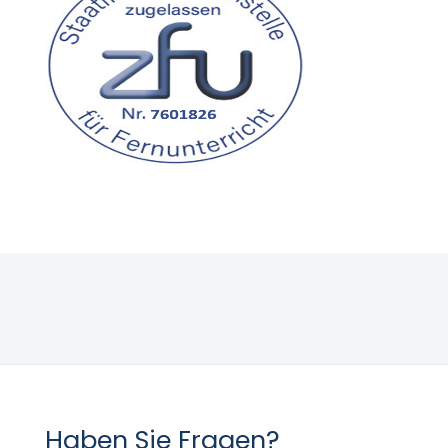
Haben Sie Fragen?