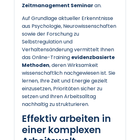
Zeitmanagement Seminar
an.
Auf Grundlage aktueller Erkenntnisse
aus Psychologie, Neurowissenschaften
sowie der Forschung zu
Selbstregulation und
Verhaltensänderung vermittelt Ihnen
das Online-Training
evidenzbasierte
Methoden
, deren Wirksamkeit
wissenschaftlich nachgewiesen ist. Sie
lernen, Ihre Zeit und Energie gezielt
einzusetzen, Prioritäten sicher zu
setzen und Ihren Arbeitsalltag
nachhaltig zu strukturieren.
Effektiv arbeiten in
einer komplexen