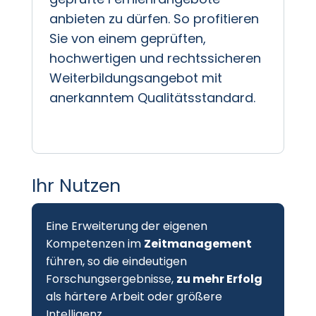
anbieten zu dürfen. So profitieren
Sie von einem geprüften,
hochwertigen und rechtssicheren
Weiterbildungsangebot mit
anerkanntem Qualitätsstandard.
Ihr Nutzen
Eine Erweiterung der eigenen
Kompetenzen im
Zeitmanagement
führen, so die eindeutigen
Forschungsergebnisse,
zu mehr Erfolg
als härtere Arbeit oder größere
Intelligenz.