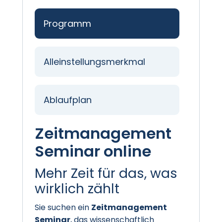
Programm
Alleinstellungsmerkmal
Ablaufplan
Zeitmanagement
Seminar online
Mehr Zeit für das, was
wirklich zählt
Sie suchen ein
Zeitmanagement
Seminar
, das wissenschaftlich