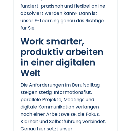
fundiert, praxisnah und flexibel online
absolviert werden kann? Dann ist
unser E-Learning genau das Richtige
für Sie.
Work smarter,
produktiv arbeiten
in einer digitalen
Welt
Die Anforderungen im Berufsalltag
steigen stetig: Informationsflut,
parallele Projekte, Meetings und
digitale Kommunikation verlangen
nach einer Arbeitsweise, die Fokus,
Klarheit und Selbstführung verbindet.
Genau hier setzt unser