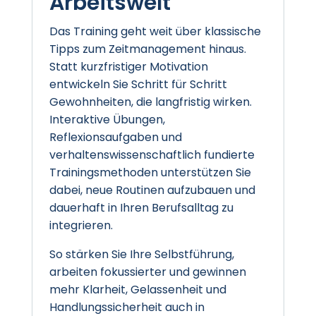
Arbeitswelt
Das Training geht weit über klassische
Tipps zum Zeitmanagement hinaus.
Statt kurzfristiger Motivation
entwickeln Sie Schritt für Schritt
Gewohnheiten, die langfristig wirken.
Interaktive Übungen,
Reflexionsaufgaben und
verhaltenswissenschaftlich fundierte
Trainingsmethoden unterstützen Sie
dabei, neue Routinen aufzubauen und
dauerhaft in Ihren Berufsalltag zu
integrieren.
So stärken Sie Ihre Selbstführung,
arbeiten fokussierter und gewinnen
mehr Klarheit, Gelassenheit und
Handlungssicherheit auch in