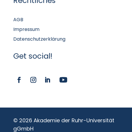
Rechtliches
AGB
Impressum
Datenschutzerklärung
Get social!
© 2026 Akademie der Ruhr-Universität
gGmbH