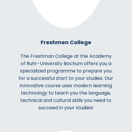
Freshmen College
The Freshman College at the Academy
of Ruhr-University Bochum offers you a
specialized programme to prepare you
for a successful start to your studies. Our
innovative course uses modern learning
technology to teach you the language,
technical and cultural skills you need to
succeed in your studies!