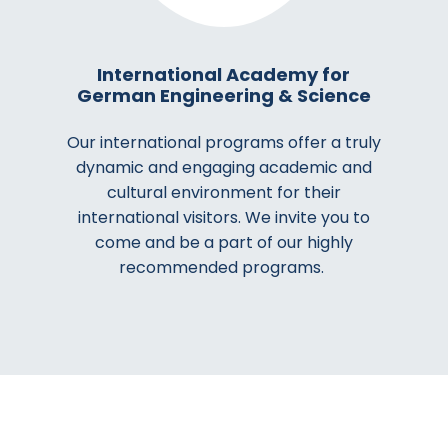
International Academy for
German Engineering & Science
Our international programs offer a truly
dynamic and engaging academic and
cultural environment for their
international visitors. We invite you to
come and be a part of our highly
recommended programs.