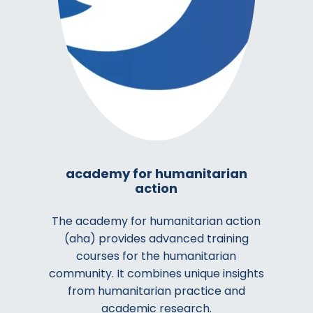
academy for humanitarian
action
The academy for humanitarian action
(aha) provides advanced training
courses for the humanitarian
community. It combines unique insights
from humanitarian practice and
academic research.