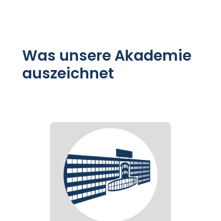
Was unsere Akademie
auszeichnet