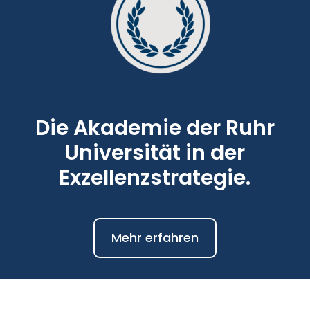
Die Akademie der Ruhr
Universität in der
Exzellenzstrategie.
Mehr erfahren