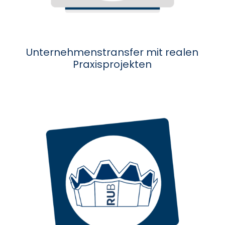
Unternehmenstransfer mit realen
Praxisprojekten