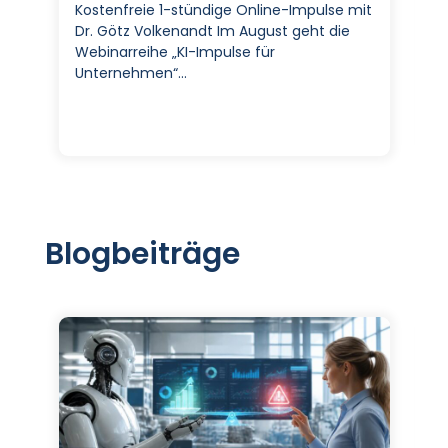
Kostenfreie 1-stündige Online-Impulse mit
Dr. Götz Volkenandt Im August geht die
Webinarreihe „KI-Impulse für
Unternehmen“…
Blogbeiträge