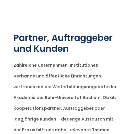
Partner, Auftraggeber
und Kunden
Zahlreiche Unternehmen, Institutionen,
Verbände und öffentliche Einrichtungen
vertrauen auf die Weiterbildungsangebote der
Akademie der Ruhr-Universität Bochum. Ob als
Kooperationspartner, Auftraggeber oder
langjährige Kunden – der enge Austausch mit
der Praxis hilft uns dabei, relevante Themen