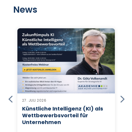
News
27. JULI 2026
Künstliche Intelligenz (KI) als
Wettbewerbsvorteil für
Unternehmen