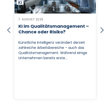
7. AUGUST 2026
KI im Qualitätsmanagement –
Chance oder Risiko?
Künstliche Intelligenz verändert derzeit
zahlreiche Arbeitsbereiche – auch das
Qualitätsmanagement. Während einige
Unternehmen bereits erste…