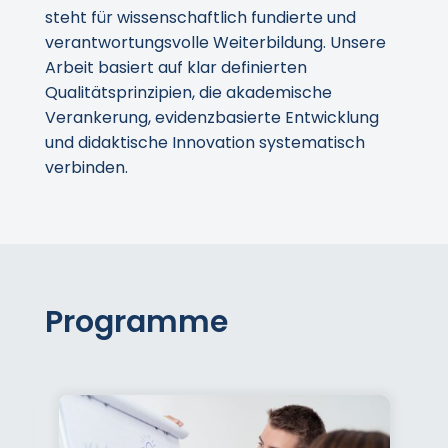
steht für wissenschaftlich fundierte und
verantwortungsvolle Weiterbildung. Unsere
Arbeit basiert auf klar definierten
Qualitätsprinzipien, die akademische
Verankerung, evidenzbasierte Entwicklung
und didaktische Innovation systematisch
verbinden.
Programme