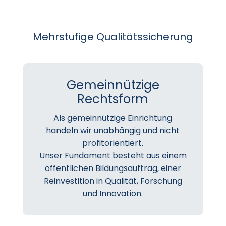
Mehrstufige Qualitätssicherung
Gemeinnützige
Rechtsform
Als gemeinnützige Einrichtung
handeln wir unabhängig und nicht
profitorientiert.
Unser Fundament besteht aus einem
öffentlichen Bildungsauftrag, einer
Reinvestition in Qualität, Forschung
und Innovation.