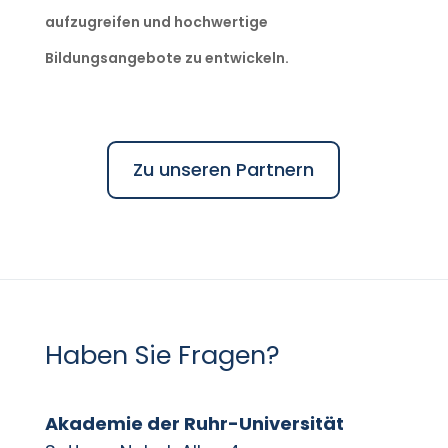
aufzugreifen und hochwertige
Bildungsangebote zu entwickeln.
Zu unseren Partnern
Haben Sie Fragen?
Akademie der Ruhr-Universität