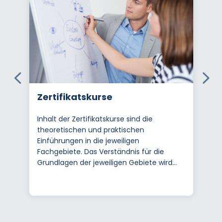
Zertifikatskurse
Inhalt der Zertifikatskurse sind die
theoretischen und praktischen
Einführungen in die jeweiligen
Fachgebiete. Das Verständnis für die
Grundlagen der jeweiligen Gebiete wird...