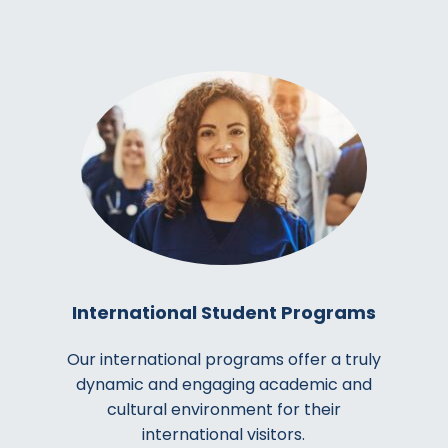
International Student Programs
Our international programs offer a truly
dynamic and engaging academic and
cultural environment for their
international visitors.