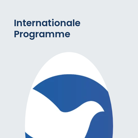
Internationale
Programme