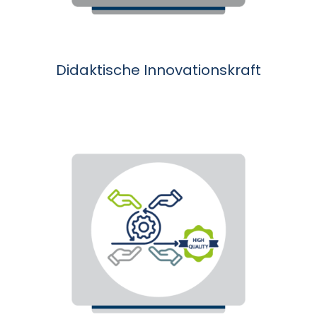
Didaktische Innovationskraft