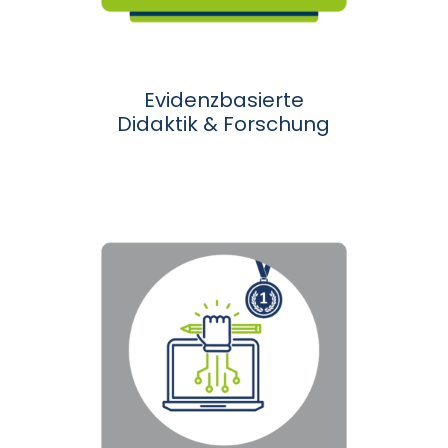
Evidenzbasierte
Didaktik & Forschung