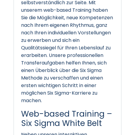
selbstverständlich zur Seite. Mit
unserem web-based Training haben
Sie die Möglichkeit, neue Kompetenzen
nach Ihrem eigenen Rhythmus, ganz
nach Ihren individuellen Vorstellungen
zu erwerben und sich ein
Qualitätssiegel für Ihren Lebenslauf zu
erarbeiten. Unsere professionellen
Transferaufgaben helfen Ihnen, sich
einen Überblick über die Six Sigma
Methode zu verschaffen und einen
ersten wichtigen Schritt in einer
möglichen Six Sigma-Karriere zu
machen.
Web-based Training –
Six Sigma White Belt
Neben unseren interaktiven