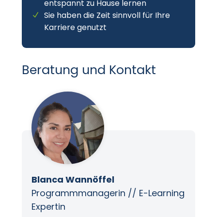
entspannt zu Hause lernen
Sie haben die Zeit sinnvoll für Ihre
Karriere genutzt
Beratung und Kontakt
Blanca Wannöffel
Programmmanagerin // E-Learning
Expertin