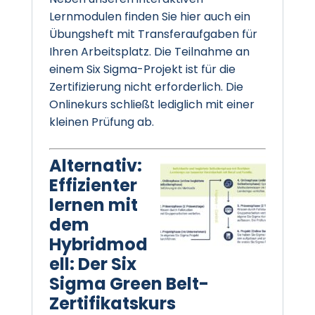
Lernmodulen finden Sie hier auch ein
Übungsheft mit Transferaufgaben für
Ihren Arbeitsplatz. Die Teilnahme an
einem Six Sigma-Projekt ist für die
Zertifizierung nicht erforderlich. Die
Onlinekurs schließt lediglich mit einer
kleinen Prüfung ab.
Alternativ:
Effizienter
lernen mit
dem
Hybridmod
ell: Der Six
Sigma Green Belt-
Zertifikatskurs