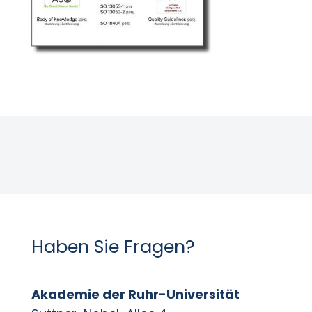
Haben Sie Fragen?
Akademie der Ruhr-Universität