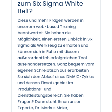
zum Six Sigma White
Belt?
Diese und mehr Fragen werden in
unserem web-based Training
beantwortet. Sie haben die
Möglichkeit, einen ersten Einblick in Six
Sigma als Werkzeug zu erhalten und
können sich in Ruhe mit diesem
außerordentlich erfolgreichen Tool
auseinandersetzen. Ganz bequem vom
eigenen Schreibtisch aus erarbeiten
Sie sich den Ablauf eines DMAIC-Zyklus
und dessen Einsatzgebiet im
Produktions- und
Dienstleistungsbereich. Sie haben
Fragen? Dann steht Ihnen unser
Experte, Dr. Markus Maier,