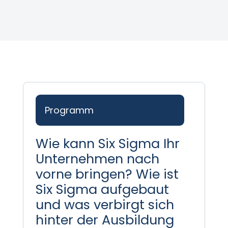
Programm
Wie kann Six Sigma Ihr
Unternehmen nach
vorne bringen? Wie ist
Six Sigma aufgebaut
und was verbirgt sich
hinter der Ausbildung