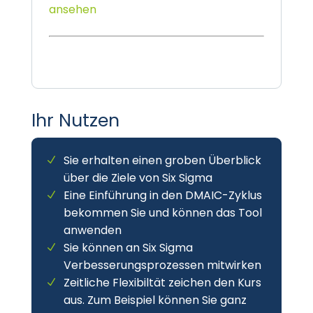
ansehen
Ihr Nutzen
Sie erhalten einen groben Überblick
über die Ziele von Six Sigma
Eine Einführung in den DMAIC-Zyklus
bekommen Sie und können das Tool
anwenden
Sie können an Six Sigma
Verbesserungsprozessen mitwirken
Zeitliche Flexibiltät zeichen den Kurs
aus. Zum Beispiel können Sie ganz