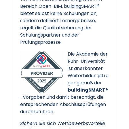
Bereich Open-BIM. buildingSMART
®
bietet selbst keine Schulungen an,
sondern definiert Lernergebnisse,
regelt die Qualitätsicherung der
Schulungspartner und der
Prüfungsprozesse.
Die Akademie der
Ruhr-Universität
ist anerkannter
Weiterbildungsträ
ger gemäß der
buildingSMART®
-Vorgaben und damit berechtigt, die
entsprechenden Abschlussprüfungen
durchzuführen.
Sichern Sie sich Wettbewerbsvorteile