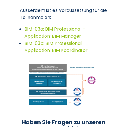
Ausserdem ist es Voraussetzung für die
Teilnahme an:
BIM-03a: BIM Professional –
Application: BIM Manager
BIM-03b: BIM Professional –
Application: BIM Koordinator
Haben Sie Fragen zu unseren