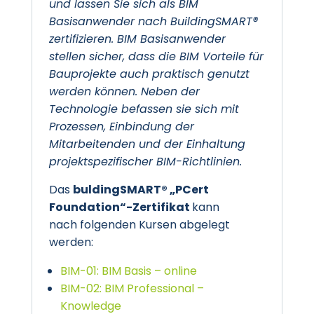
und lassen Sie sich als BIM
Basisanwender nach BuildingSMART®
zertifizieren. BIM Basisanwender
stellen sicher, dass die BIM Vorteile für
Bauprojekte auch praktisch genutzt
werden können. Neben der
Technologie befassen sie sich mit
Prozessen, Einbindung der
Mitarbeitenden und der Einhaltung
projektspezifischer BIM-Richtlinien.
Das
buldingSMART® „PCert
Foundation“-Zertifikat
kann
nach folgenden Kursen abgelegt
werden:
BIM-01: BIM Basis – online
BIM-02: BIM Professional –
Knowledge