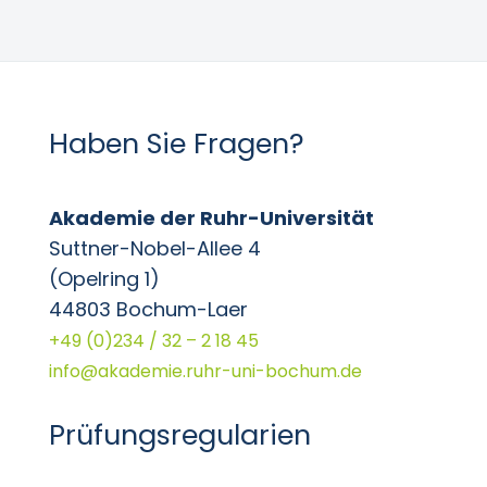
Haben Sie Fragen?
Akademie der Ruhr-Universität
Suttner-Nobel-Allee 4
(Opelring 1)
44803 Bochum-Laer
+49 (0)234 / 32 – 2 18 45
info@akademie.ruhr-uni-bochum.de
Prüfungsregularien