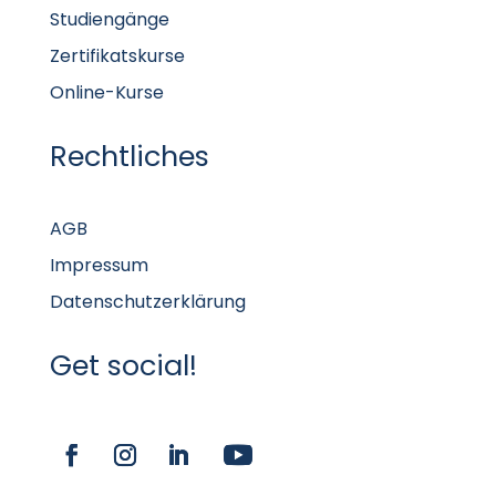
Studiengänge
Zertifikatskurse
Online-Kurse
Rechtliches
AGB
Impressum
Datenschutzerklärung
Get social!