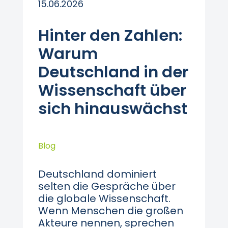
15.06.2026
Hinter den Zahlen:
Warum
Deutschland in der
Wissenschaft über
sich hinauswächst
Blog
Deutschland dominiert
selten die Gespräche über
die globale Wissenschaft.
Wenn Menschen die großen
Akteure nennen, sprechen