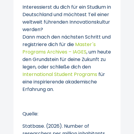
Interessierst du dich für ein Studium in
Deutschland und möchtest Teil einer
weltweit führenden Innovationskultur
werden?
Dann mach den nächsten Schritt und
registriere dich für die
Master´s
Programs Archives – IAGES
, um heute
den Grundstein für deine Zukunft zu
legen, oder schließe dich den
International Student Programs
für
eine inspirierende akademische
Erfahrung an.
Quelle:
Statbase. (2026). Number of
researchers per million inhabitants