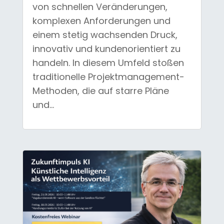
von schnellen Veränderungen,
komplexen Anforderungen und
einem stetig wachsenden Druck,
innovativ und kundenorientiert zu
handeln. In diesem Umfeld stoßen
traditionelle Projektmanagement-
Methoden, die auf starre Pläne
und...