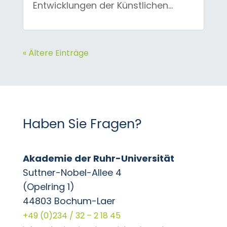
Entwicklungen der Künstlichen...
« Ältere Einträge
Haben Sie Fragen?
Akademie der Ruhr-Universität
Suttner-Nobel-Allee 4
(Opelring 1)
44803 Bochum-Laer
+49 (0)234 / 32 – 2 18 45