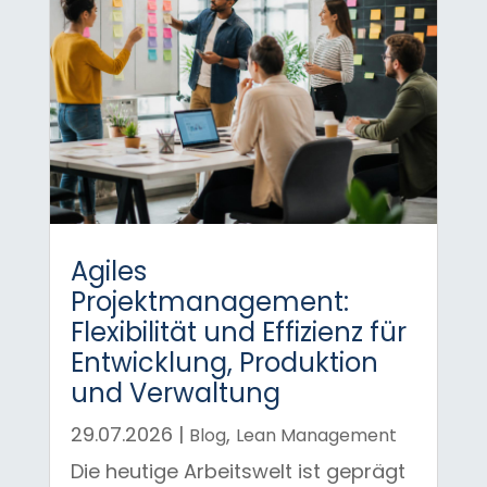
Agiles
Projektmanagement:
Flexibilität und Effizienz für
Entwicklung, Produktion
und Verwaltung
29.07.2026
|
,
Blog
Lean Management
Die heutige Arbeitswelt ist geprägt