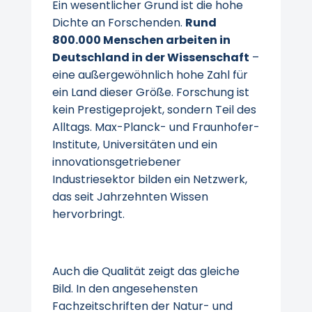
Ein wesentlicher Grund ist die hohe
Dichte an Forschenden.
Rund
800.000 Menschen arbeiten in
Deutschland in der Wissenschaft
–
eine außergewöhnlich hohe Zahl für
ein Land dieser Größe. Forschung ist
kein Prestigeprojekt, sondern Teil des
Alltags. Max-Planck- und Fraunhofer-
Institute, Universitäten und ein
innovationsgetriebener
Industriesektor bilden ein Netzwerk,
das seit Jahrzehnten Wissen
hervorbringt.
Auch die Qualität zeigt das gleiche
Bild. In den angesehensten
Fachzeitschriften der Natur- und