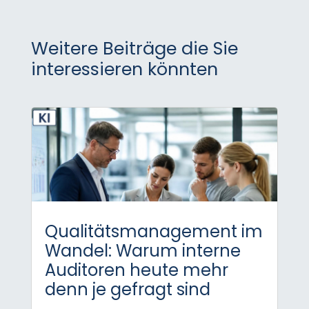
Weitere Beiträge die Sie
interessieren könnten
Qualitätsmanagement im
Wandel: Warum interne
Auditoren heute mehr
denn je gefragt sind