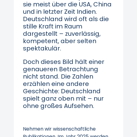
sie meist über die USA, China
und in letzter Zeit Indien.
Deutschland wird oft als die
stille Kraft im Raum
dargestellt – zuverlässig,
kompetent, aber selten
spektakulär.
Doch dieses Bild hält einer
genaueren Betrachtung
nicht stand. Die Zahlen
erzählen eine andere
Geschichte: Deutschland
spielt ganz oben mit – nur
ohne großes Aufsehen.
Nehmen wir wissenschaftliche
Publikationen. Im Jahr 2025 werden