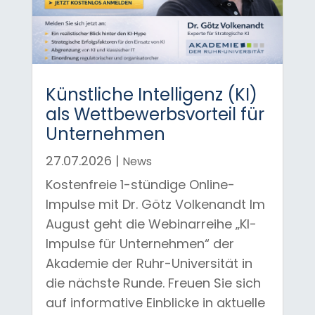
Künstliche Intelligenz (KI)
als Wettbewerbsvorteil für
Unternehmen
27.07.2026
|
News
Kostenfreie 1-stündige Online-
Impulse mit Dr. Götz Volkenandt Im
August geht die Webinarreihe „KI-
Impulse für Unternehmen“ der
Akademie der Ruhr-Universität in
die nächste Runde. Freuen Sie sich
auf informative Einblicke in aktuelle