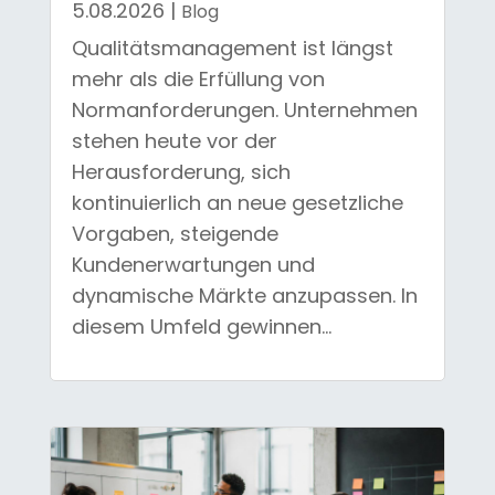
5.08.2026
|
Blog
Qualitätsmanagement ist längst
mehr als die Erfüllung von
Normanforderungen. Unternehmen
stehen heute vor der
Herausforderung, sich
kontinuierlich an neue gesetzliche
Vorgaben, steigende
Kundenerwartungen und
dynamische Märkte anzupassen. In
diesem Umfeld gewinnen...