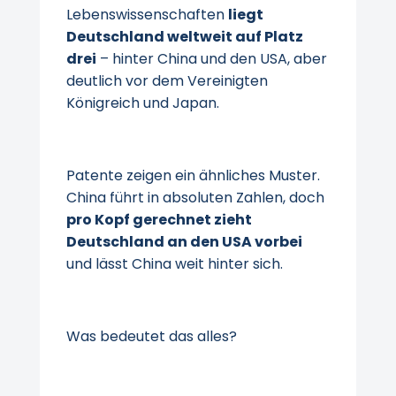
Lebenswissenschaften
liegt
Deutschland weltweit auf Platz
drei
– hinter China und den USA, aber
deutlich vor dem Vereinigten
Königreich und Japan.
Patente zeigen ein ähnliches Muster.
China führt in absoluten Zahlen, doch
pro Kopf gerechnet zieht
Deutschland an den USA vorbei
und lässt China weit hinter sich.
Was bedeutet das alles?