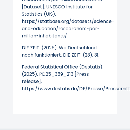
[Dataset]. UNESCO Institute for
Statistics (UIS).
https://statbase.org/datasets/science-
and-education/researchers-per-
million-inhabitants/
DIE ZEIT. (2026). Wo Deutschland
noch funktioniert. DIE ZEIT, (23), 31.
Federal Statistical Office (Destatis).
(2025). PD25_359_213 [Press
release].
https://www.destatis.de/DE/Presse/Pressemit