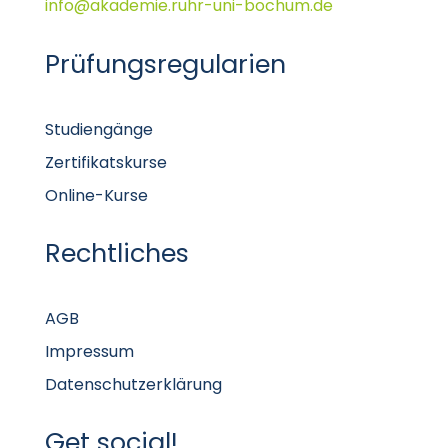
info@akademie.ruhr-uni-bochum.de
Prüfungsregularien
Studiengänge
Zertifikatskurse
Online-Kurse
Rechtliches
AGB
Impressum
Datenschutzerklärung
Get social!