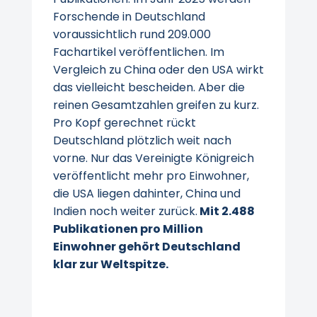
Forschende in Deutschland
voraussichtlich rund 209.000
Fachartikel veröffentlichen. Im
Vergleich zu China oder den USA wirkt
das vielleicht bescheiden. Aber die
reinen Gesamtzahlen greifen zu kurz.
Pro Kopf gerechnet rückt
Deutschland plötzlich weit nach
vorne. Nur das Vereinigte Königreich
veröffentlicht mehr pro Einwohner,
die USA liegen dahinter, China und
Indien noch weiter zurück.
Mit 2.488
Publikationen pro Million
Einwohner gehört Deutschland
klar zur Weltspitze.