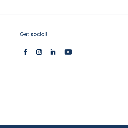
Get social!