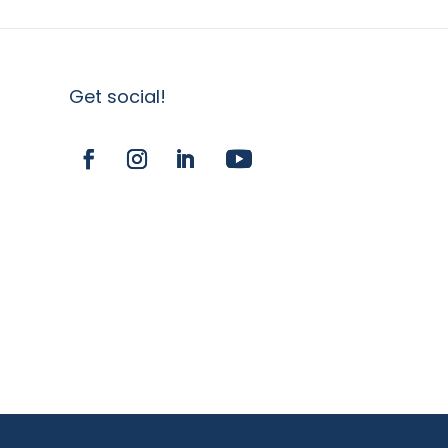
Get social!