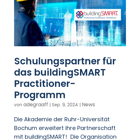
Schulungspartner für
das buildingSMART
Practitioner-
Programm
adegraaff
News
von
|
Sep. 9, 2024
|
Die Akademie der Ruhr-Universität
Bochum erweitert ihre Partnerschaft
mit buildingSMART! Die Organisation