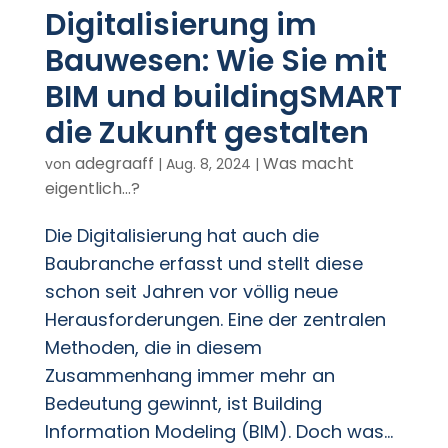
Digitalisierung im
Bauwesen: Wie Sie mit
BIM und buildingSMART
die Zukunft gestalten
adegraaff
Was macht
von
|
Aug. 8, 2024
|
eigentlich...?
Die Digitalisierung hat auch die
Baubranche erfasst und stellt diese
schon seit Jahren vor völlig neue
Herausforderungen. Eine der zentralen
Methoden, die in diesem
Zusammenhang immer mehr an
Bedeutung gewinnt, ist Building
Information Modeling (BIM). Doch was...