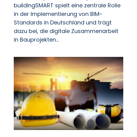
buildingSMART spielt eine zentrale Rolle
in der Implementierung von BIM-
Standards in Deutschland und trägt
dazu bei, die digitale Zusammenarbeit
in Bauprojekten...