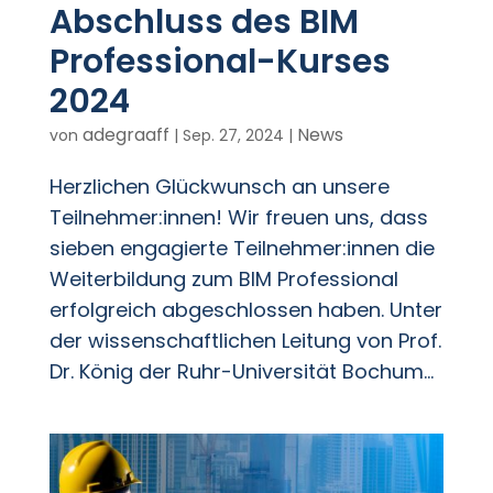
Abschluss des BIM
Professional-Kurses
2024
adegraaff
News
von
|
Sep. 27, 2024
|
Herzlichen Glückwunsch an unsere
Teilnehmer:innen! Wir freuen uns, dass
sieben engagierte Teilnehmer:innen die
Weiterbildung zum BIM Professional
erfolgreich abgeschlossen haben. Unter
der wissenschaftlichen Leitung von Prof.
Dr. König der Ruhr-Universität Bochum...