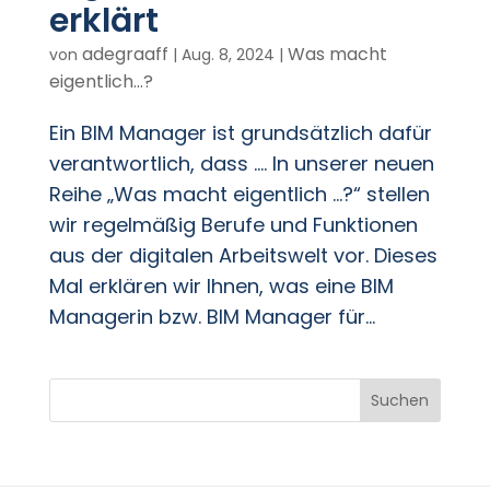
erklärt
adegraaff
Was macht
von
|
Aug. 8, 2024
|
eigentlich...?
Ein BIM Manager ist grundsätzlich dafür
verantwortlich, dass …. In unserer neuen
Reihe „Was macht eigentlich …?“ stellen
wir regelmäßig Berufe und Funktionen
aus der digitalen Arbeitswelt vor. Dieses
Mal erklären wir Ihnen, was eine BIM
Managerin bzw. BIM Manager für...
Suchen