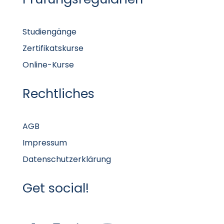
Studiengänge
Zertifikatskurse
Online-Kurse
Rechtliches
AGB
Impressum
Datenschutzerklärung
Get social!