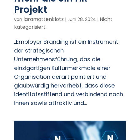
Projekt
laramattenklotz
Nicht
von
|
Juni 28, 2024
|
kategorisiert
„Employer Branding ist ein Instrument
der strategischen
Unternehmensführung, das die
einzigartigen Kulturmerkmale einer
Organisation derart pointiert und
glaubwürdig hervorhebt, dass diese
identitätsstiftend und verbindend nach
innen sowie attraktiv und...