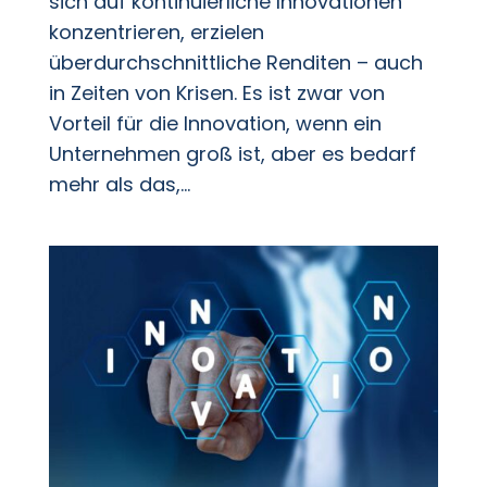
sich auf kontinuierliche Innovationen
konzentrieren, erzielen
überdurchschnittliche Renditen – auch
in Zeiten von Krisen. Es ist zwar von
Vorteil für die Innovation, wenn ein
Unternehmen groß ist, aber es bedarf
mehr als das,...