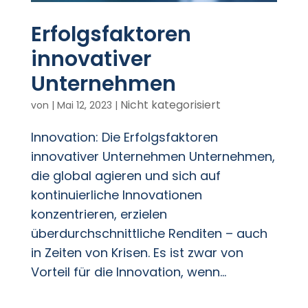
Erfolgsfaktoren
innovativer
Unternehmen
Nicht kategorisiert
von
|
Mai 12, 2023
|
Innovation: Die Erfolgsfaktoren
innovativer Unternehmen Unternehmen,
die global agieren und sich auf
kontinuierliche Innovationen
konzentrieren, erzielen
überdurchschnittliche Renditen – auch
in Zeiten von Krisen. Es ist zwar von
Vorteil für die Innovation, wenn...