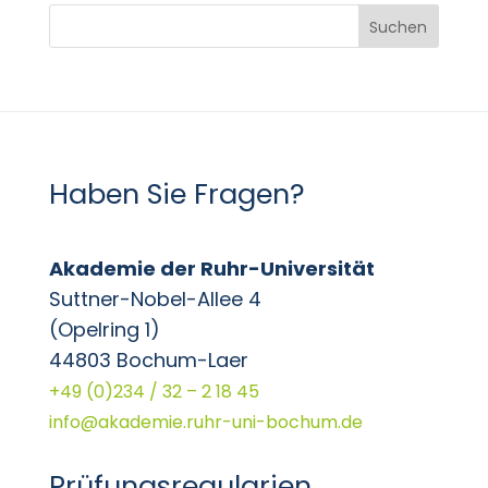
Suchen
Haben Sie Fragen?
Akademie der Ruhr-Universität
Suttner-Nobel-Allee 4
(Opelring 1)
44803 Bochum-Laer
+49 (0)234 / 32 – 2 18 45
info@akademie.ruhr-uni-bochum.de
Prüfungsregularien