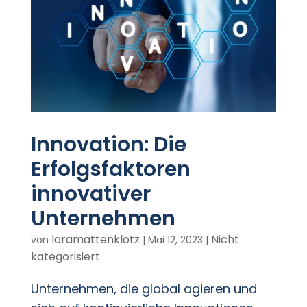
Innovation: Die
Erfolgsfaktoren
innovativer
Unternehmen
laramattenklotz
Nicht
von
|
Mai 12, 2023
|
kategorisiert
Unternehmen, die global agieren und