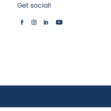
Get social!