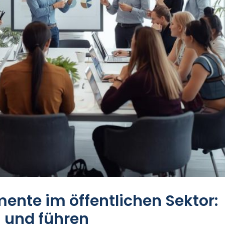
nte im öffentlichen Sektor:
n und führen