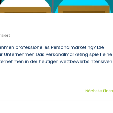
isiert
men professionelles Personalmarketing? Die
ür Unternehmen Das Personalmarketing spielt eine
Unternehmen in der heutigen wettbewerbsintensiven
Nächste Eintr