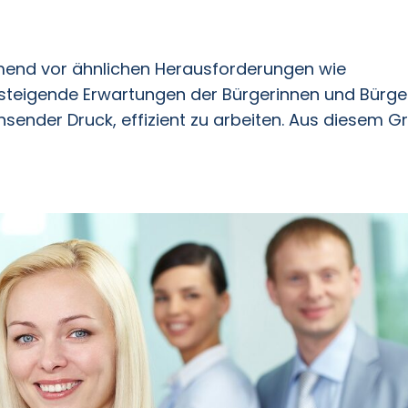
hmend vor ähnlichen Herausforderungen wie
 steigende Erwartungen der Bürgerinnen und Bürge
ender Druck, effizient zu arbeiten. Aus diesem G