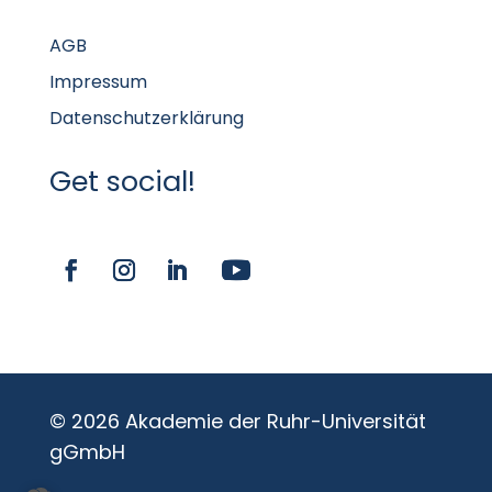
AGB
Impressum
Datenschutzerklärung
Get social!
© 2026 Akademie der Ruhr-Universität
gGmbH