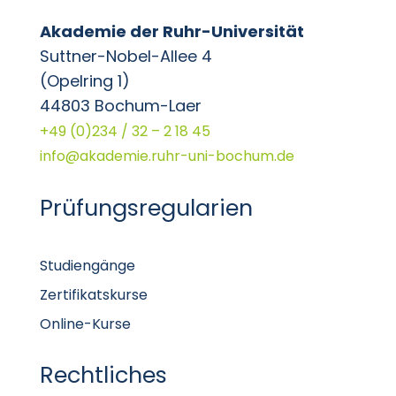
Akademie der Ruhr-Universität
Suttner-Nobel-Allee 4
(Opelring 1)
44803 Bochum-Laer
+49 (0)234 / 32 – 2 18 45
info@akademie.ruhr-uni-bochum.de
Prüfungsregularien
Studiengänge
Zertifikatskurse
Online-Kurse
Rechtliches