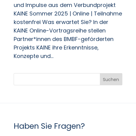
und Impulse aus dem Verbundprojekt
KAINE Sommer 2025 | Online | Teilnahme
kostenfrei Was erwartet Sie? In der
KAINE Online-Vortragsreihe stellen
Partner*innen des BMBF-geförderten
Projekts KAINE ihre Erkenntnisse,
Konzepte und...
Suchen
Haben Sie Fragen?