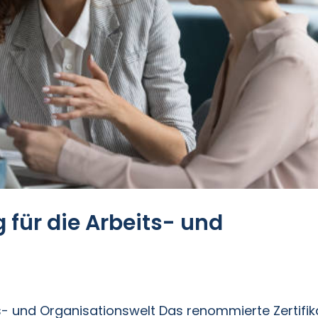
für die Arbeits- und
s- und Organisationswelt Das renommierte Zertifik