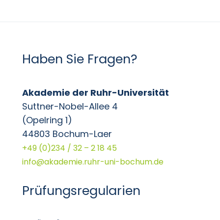
Haben Sie Fragen?
Akademie der Ruhr-Universität
Suttner-Nobel-Allee 4
(Opelring 1)
44803 Bochum-Laer
+49 (0)234 / 32 – 2 18 45
info@akademie.ruhr-uni-bochum.de
Prüfungsregularien