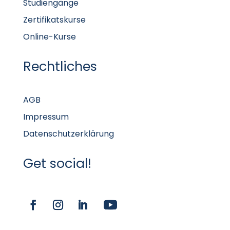
Studiengänge
Zertifikatskurse
Online-Kurse
Rechtliches
AGB
Impressum
Datenschutzerklärung
Get social!