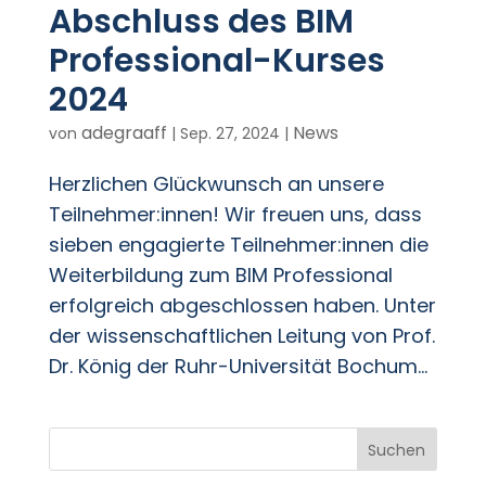
Abschluss des BIM
Professional-Kurses
2024
adegraaff
News
von
|
Sep. 27, 2024
|
Herzlichen Glückwunsch an unsere
Teilnehmer:innen! Wir freuen uns, dass
sieben engagierte Teilnehmer:innen die
Weiterbildung zum BIM Professional
erfolgreich abgeschlossen haben. Unter
der wissenschaftlichen Leitung von Prof.
Dr. König der Ruhr-Universität Bochum...
Suchen