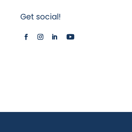
Get social!