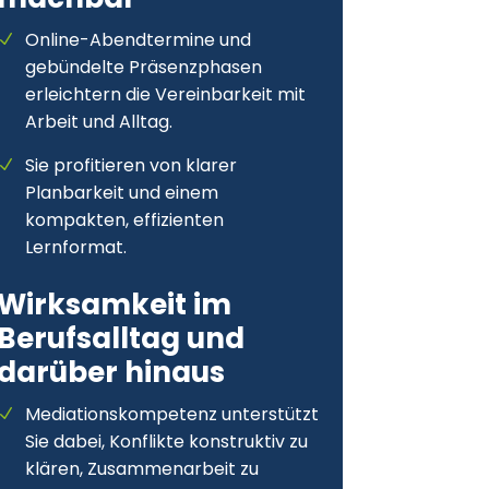
Online-Abendtermine und
gebündelte Präsenzphasen
erleichtern die Vereinbarkeit mit
Arbeit und Alltag.
Sie profitieren von klarer
Planbarkeit und einem
kompakten, effizienten
Lernformat.
Wirksamkeit im
Berufsalltag und
darüber hinaus
Mediationskompetenz unterstützt
Sie dabei, Konflikte konstruktiv zu
klären, Zusammenarbeit zu