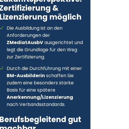
Zertifizierung &
Lizenzierung möglich
Die Ausbildung ist an den
Anforderungen der
ZMediatAusbV
ausgerichtet und
legt die Grundlage für den Weg
zur Zertifizierung.
Durch die Durchführung mit einer
BM-Ausbilderin
schaffen Sie
zudem eine besonders starke
Basis für eine spätere
Anerkennung/Lizenzierung
nach Verbandsstandards.
Berufsbegleitend gut
machbar