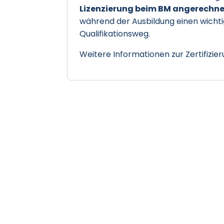
Lizenzierung beim BM angerechn
während der Ausbildung einen wichti
Qualifikationsweg.
Weitere Informationen zur Zertifizier