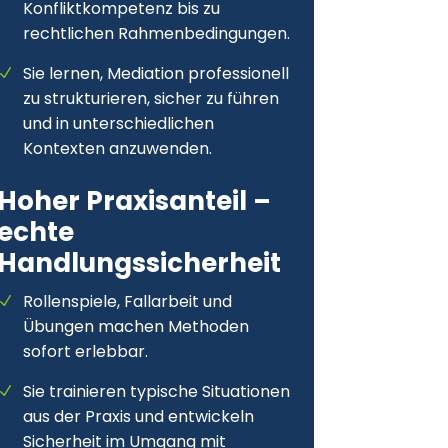
Konfliktkompetenz bis zu
rechtlichen Rahmenbedingungen.
Sie lernen, Mediation professionell
zu strukturieren, sicher zu führen
und in unterschiedlichen
Kontexten anzuwenden.
Hoher Praxisanteil –
echte
Handlungssicherheit
Rollenspiele, Fallarbeit und
Übungen machen Methoden
sofort erlebbar.
Sie trainieren typische Situationen
aus der Praxis und entwickeln
Sicherheit im Umgang mit