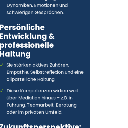
Dynamiken, Emotionen und
schwierigen Gesprächen.
Persönliche
Entwicklung &
professionelle
Haltung
Sie stärken aktives Zuhören,
Empathie, Selbstreflexion und eine
allparteiliche Haltung.
Diese Kompetenzen wirken weit
über Mediation hinaus – z.B. in
Führung, Teamarbeit, Beratung
oder im privaten Umfeld.
Zukunftsperspektive: