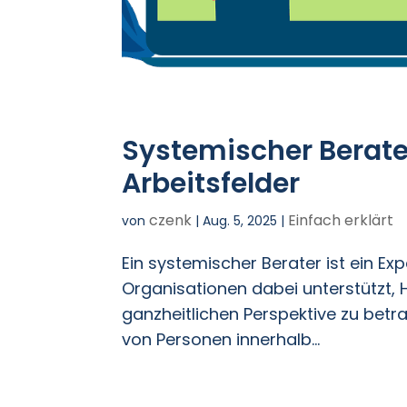
Systemischer Berate
Arbeitsfelder
czenk
Einfach erklärt
von
|
Aug. 5, 2025
|
Ein systemischer Berater ist ein Ex
Organisationen dabei unterstützt, 
ganzheitlichen Perspektive zu bet
von Personen innerhalb...