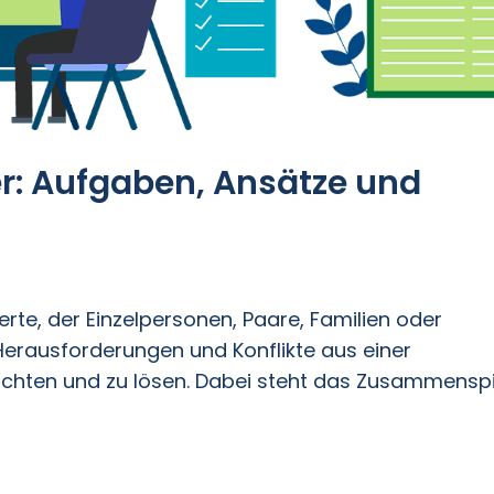
r: Aufgaben, Ansätze und
perte, der Einzelpersonen, Paare, Familien oder
Herausforderungen und Konflikte aus einer
rachten und zu lösen. Dabei steht das Zusammenspi