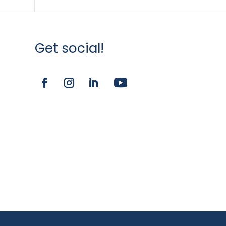
Get social!