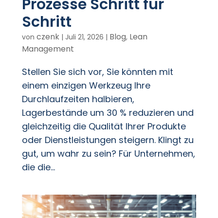
Prozesse Schritt für
Schritt
czenk
Blog
Lean
von
|
Juli 21, 2026
|
,
Management
Stellen Sie sich vor, Sie könnten mit
einem einzigen Werkzeug Ihre
Durchlaufzeiten halbieren,
Lagerbestände um 30 % reduzieren und
gleichzeitig die Qualität Ihrer Produkte
oder Dienstleistungen steigern. Klingt zu
gut, um wahr zu sein? Für Unternehmen,
die die...