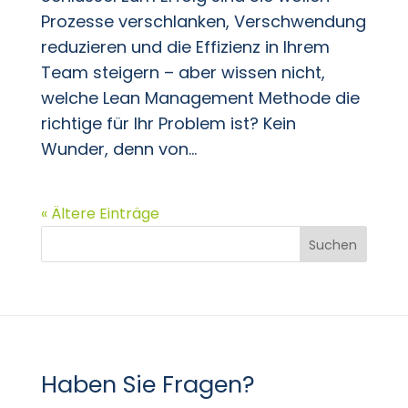
Prozesse verschlanken, Verschwendung
reduzieren und die Effizienz in Ihrem
Team steigern – aber wissen nicht,
welche Lean Management Methode die
richtige für Ihr Problem ist? Kein
Wunder, denn von...
« Ältere Einträge
Suchen
Haben Sie Fragen?