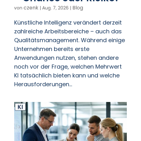
czenk
Blog
von
|
Aug. 7, 2026
|
Künstliche Intelligenz verändert derzeit
zahlreiche Arbeitsbereiche – auch das
Qualitätsmanagement. Während einige
Unternehmen bereits erste
Anwendungen nutzen, stehen andere
noch vor der Frage, welchen Mehrwert
KI tatsächlich bieten kann und welche
Herausforderungen...