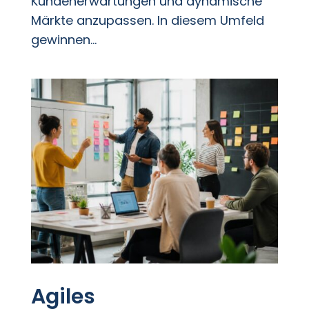
Kundenerwartungen und dynamische
Märkte anzupassen. In diesem Umfeld
gewinnen...
Agiles