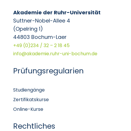
Akademie der Ruhr-Universität
Suttner-Nobel-Allee 4
(Opelring 1)
44803 Bochum-Laer
+49 (0)234 / 32 – 2 18 45
info@akademie.ruhr-uni-bochum.de
Prüfungsregularien
Studiengänge
Zertifikatskurse
Online-Kurse
Rechtliches