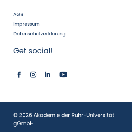
AGB
Impressum
Datenschutzerklärung
Get social!
© 2026 Akademie der Ruhr-Universität
gGmbH