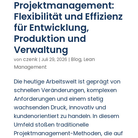
Projektmanagement:
Flexibilität und Effizienz
für Entwicklung,
Produktion und
Verwaltung
czenk
Blog
Lean
von
|
Juli 29, 2026
|
,
Management
Die heutige Arbeitswelt ist geprägt von
schnellen Veränderungen, komplexen
Anforderungen und einem stetig
wachsenden Druck, innovativ und
kundenorientiert zu handeln. In diesem
Umfeld stoßen traditionelle
Projektmanagement-Methoden, die auf