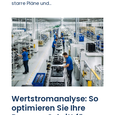
starre Pläne und...
Wertstromanalyse: So
optimieren Sie Ihre