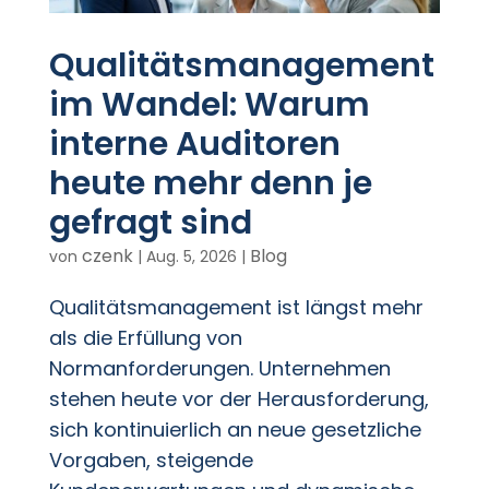
Qualitätsmanagement
im Wandel: Warum
interne Auditoren
heute mehr denn je
gefragt sind
czenk
Blog
von
|
Aug. 5, 2026
|
Qualitätsmanagement ist längst mehr
als die Erfüllung von
Normanforderungen. Unternehmen
stehen heute vor der Herausforderung,
sich kontinuierlich an neue gesetzliche
Vorgaben, steigende