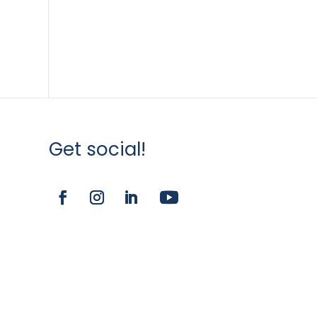
Get social!