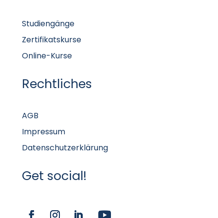
Studiengänge
Zertifikatskurse
Online-Kurse
Rechtliches
AGB
Impressum
Datenschutzerklärung
Get social!