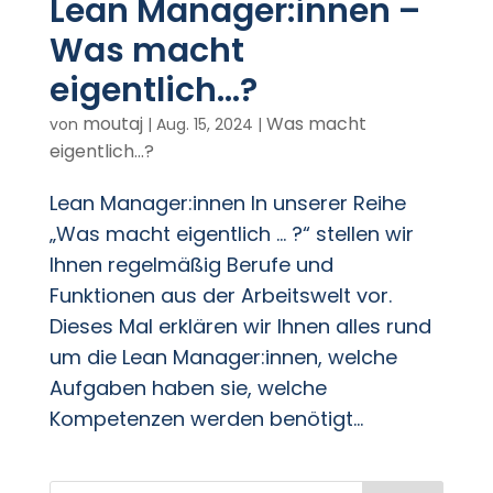
Lean Manager:innen –
Was macht
eigentlich…?
moutaj
Was macht
von
|
Aug. 15, 2024
|
eigentlich...?
Lean Manager:innen In unserer Reihe
„Was macht eigentlich … ?“ stellen wir
Ihnen regelmäßig Berufe und
Funktionen aus der Arbeitswelt vor.
Dieses Mal erklären wir Ihnen alles rund
um die Lean Manager:innen, welche
Aufgaben haben sie, welche
Kompetenzen werden benötigt...