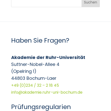
Suchen
Haben Sie Fragen?
Akademie der Ruhr-Universität
Suttner-Nobel-Allee 4
(Opelring 1)
44803 Bochum-Laer
+49 (0)234 / 32 – 2 18 45
info@akademie.ruhr-uni-bochum.de
Prüfungsregularien