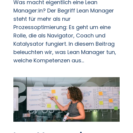
Was macht eigentlich eine Lean
Manager:in? Der Begriff Lean Manager
steht für mehr als nur
Prozessoptimierung: Es geht um eine
Rolle, die als Navigator, Coach und
Katalysator fungiert. In diesem Beitrag
beleuchten wir, was Lean Manager tun,
welche Kompetenzen aus...