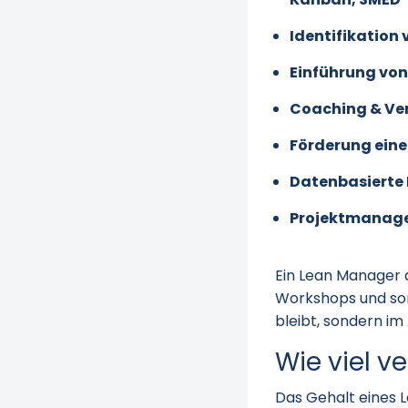
Identifikation 
Einführung von
Coaching & Ve
Förderung eine
Datenbasierte
Projektmanage
Ein Lean Manager 
Workshops und sor
bleibt, sondern im 
Wie viel v
Das Gehalt eines