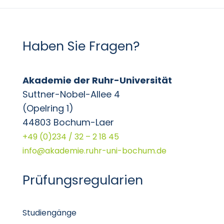
Haben Sie Fragen?
Akademie der Ruhr-Universität
Suttner-Nobel-Allee 4
(Opelring 1)
44803 Bochum-Laer
+49 (0)234 / 32 – 2 18 45
info@akademie.ruhr-uni-bochum.de
Prüfungsregularien
Studiengänge