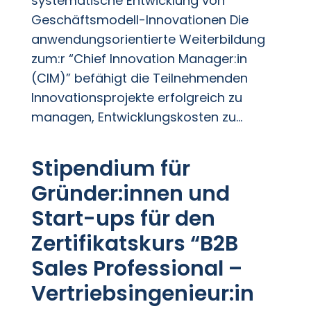
systematische Entwicklung von
Geschäftsmodell-Innovationen Die
anwendungsorientierte Weiterbildung
zum:r “Chief Innovation Manager:in
(CIM)” befähigt die Teilnehmenden
Innovationsprojekte erfolgreich zu
managen, Entwicklungskosten zu...
Stipendium für
Gründer:innen und
Start-ups für den
Zertifikatskurs “B2B
Sales Professional –
Vertriebsingenieur:in