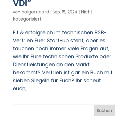
VDI”
holgerunord
Nicht
von
|
Sep. 15, 2024
|
kategorisiert
Fit & erfolgreich im technischen B2B-
Vertrieb Euer Start-up steht, aber es
tauchen noch immer viele Fragen auf,
wie Ihr Eure technischen Produkte oder
Dienstleistungen an den Markt
bekommt? Vertrieb ist gar ein Buch mit
sieben Siegeln für Euch? Ihr scheut
euch,...
Suchen