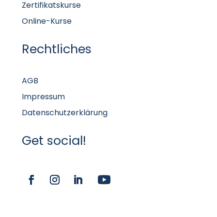
Zertifikatskurse
Online-Kurse
Rechtliches
AGB
Impressum
Datenschutzerklärung
Get social!