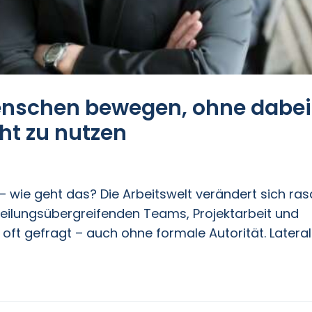
Menschen bewegen, ohne dabei
ht zu nutzen
 wie geht das? Die Arbeitswelt verändert sich ras
teilungsübergreifenden Teams, Projektarbeit und
 oft gefragt – auch ohne formale Autorität. Laterale