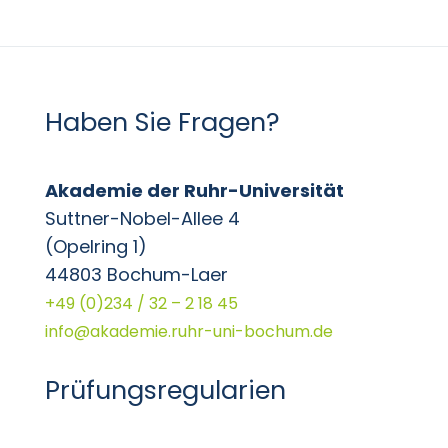
Haben Sie Fragen?
Akademie der Ruhr-Universität
Suttner-Nobel-Allee 4
(Opelring 1)
44803 Bochum-Laer
+49 (0)234 / 32 – 2 18 45
info@akademie.ruhr-uni-bochum.de
Prüfungsregularien