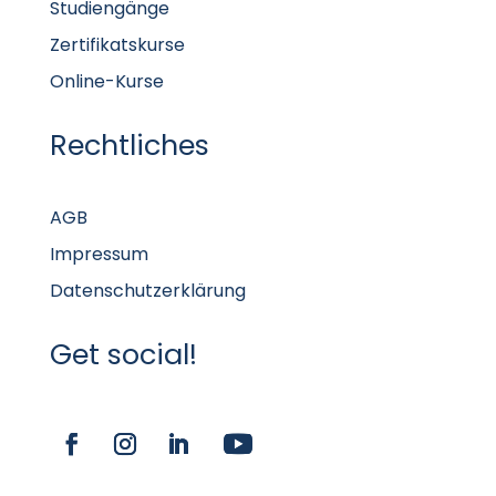
Studiengänge
Zertifikatskurse
Online-Kurse
Rechtliches
AGB
Impressum
Datenschutzerklärung
Get social!