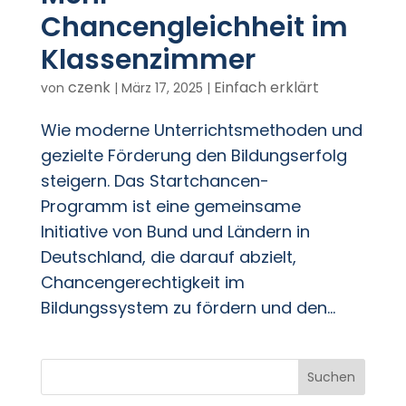
Chancengleichheit im
Klassenzimmer
czenk
Einfach erklärt
von
|
März 17, 2025
|
Wie moderne Unterrichtsmethoden und
gezielte Förderung den Bildungserfolg
steigern. Das Startchancen-
Programm ist eine gemeinsame
Initiative von Bund und Ländern in
Deutschland, die darauf abzielt,
Chancengerechtigkeit im
Bildungssystem zu fördern und den...
Suchen