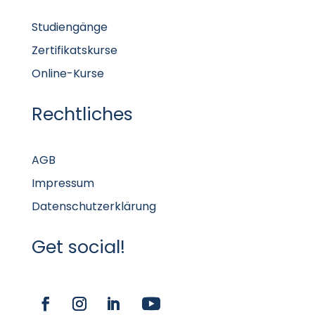
Studiengänge
Zertifikatskurse
Online-Kurse
Rechtliches
AGB
Impressum
Datenschutzerklärung
Get social!