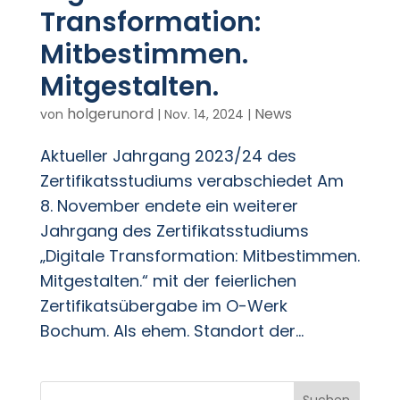
Transformation:
Mitbestimmen.
Mitgestalten.
holgerunord
News
von
|
Nov. 14, 2024
|
Aktueller Jahrgang 2023/24 des
Zertifikatsstudiums verabschiedet Am
8. November endete ein weiterer
Jahrgang des Zertifikatsstudiums
„Digitale Transformation: Mitbestimmen.
Mitgestalten.“ mit der feierlichen
Zertifikatsübergabe im O-Werk
Bochum. Als ehem. Standort der...
Suchen