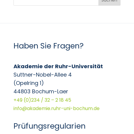
Haben Sie Fragen?
Akademie der Ruhr-Universität
Suttner-Nobel-Allee 4
(Opelring 1)
44803 Bochum-Laer
+49 (0)234 / 32 – 2 18 45
info@akademie.ruhr-uni-bochum.de
Prüfungsregularien