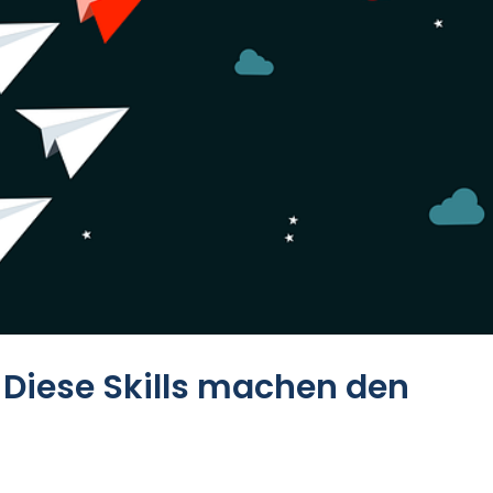
 Diese Skills machen den