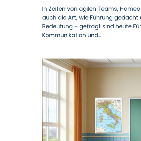
In Zeiten von agilen Teams, Homeo
auch die Art, wie Führung gedacht u
Bedeutung – gefragt sind heute Füh
Kommunikation und...