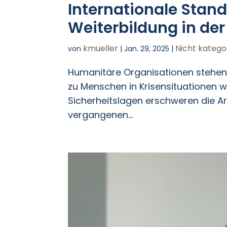
Internationale Stand
Weiterbildung in der
kmueller
Nicht kategor
von
|
Jan. 29, 2025
|
Humanitäre Organisationen stehen 
zu Menschen in Krisensituationen wi
Sicherheitslagen erschweren die Ar
vergangenen...