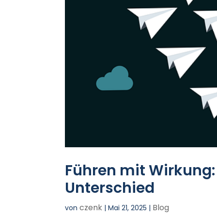
Führen mit Wirkung:
Unterschied
czenk
Blog
von
|
Mai 21, 2025
|