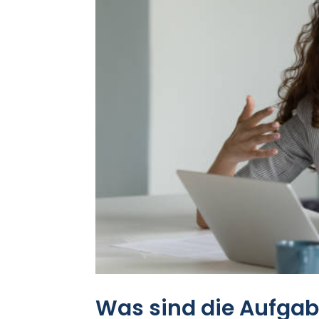
Was sind die Aufgab