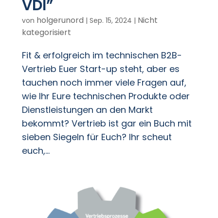
VDI”
holgerunord
Nicht
von
|
Sep. 15, 2024
|
kategorisiert
Fit & erfolgreich im technischen B2B-
Vertrieb Euer Start-up steht, aber es
tauchen noch immer viele Fragen auf,
wie Ihr Eure technischen Produkte oder
Dienstleistungen an den Markt
bekommt? Vertrieb ist gar ein Buch mit
sieben Siegeln für Euch? Ihr scheut
euch,...