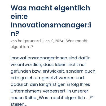
Was macht eigentlich
ein:e
Innovationsmanager:i
n?
holgerunord
Was macht
von
|
Sep. 9, 2024
|
eigentlich...?
Innovationsmanager:innen sind dafür
verantwortlich, dass Ideen nicht nur
gefunden bzw. entwickelt, sondern auch
erfolgreich umgesetzt werden und
dadurch den langfristigen Erfolg Ihres
Unternehmens verbessert. In unserer
neuen Reihe „Was macht eigentlich … ?“
stellen...