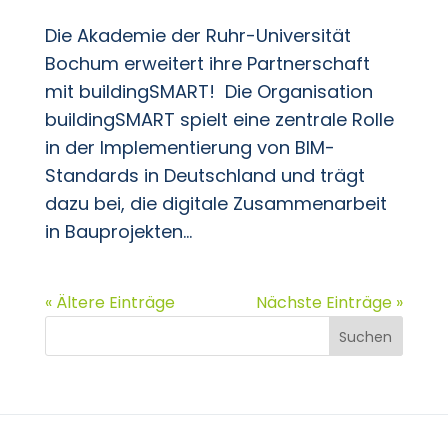
Die Akademie der Ruhr-Universität
Bochum erweitert ihre Partnerschaft
mit buildingSMART! Die Organisation
buildingSMART spielt eine zentrale Rolle
in der Implementierung von BIM-
Standards in Deutschland und trägt
dazu bei, die digitale Zusammenarbeit
in Bauprojekten...
« Ältere Einträge
Nächste Einträge »
Suchen