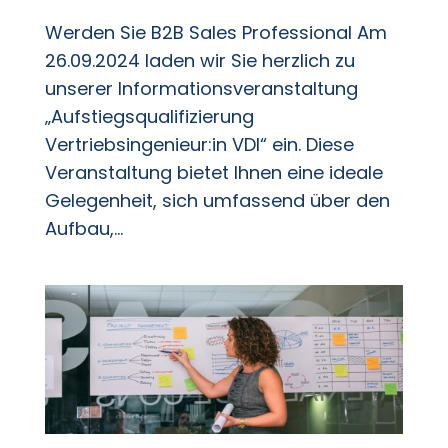
Werden Sie B2B Sales Professional Am
26.09.2024 laden wir Sie herzlich zu
unserer Informationsveranstaltung
„Aufstiegsqualifizierung
Vertriebsingenieur:in VDI“ ein. Diese
Veranstaltung bietet Ihnen eine ideale
Gelegenheit, sich umfassend über den
Aufbau,...