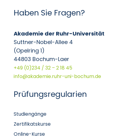
Haben Sie Fragen?
Akademie der Ruhr-Universität
Suttner-Nobel-Allee 4
(Opelring 1)
44803 Bochum-Laer
+49 (0)234 / 32 – 2 18 45
info@akademie.ruhr-uni-bochum.de
Prüfungsregularien
Studiengänge
Zertifikatskurse
Online-Kurse