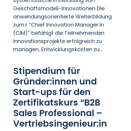
systematische Entwicklung von
Geschäftsmodell-Innovationen Die
anwendungsorientierte Weiterbildung
zum:r “Chief Innovation Manager:in
(CIM)” befähigt die Teilnehmenden
Innovationsprojekte erfolgreich zu
managen, Entwicklungskosten zu...
Stipendium für
Gründer:innen und
Start-ups für den
Zertifikatskurs “B2B
Sales Professional –
Vertriebsingenieur:in