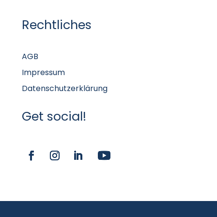
Rechtliches
AGB
Impressum
Datenschutzerklärung
Get social!