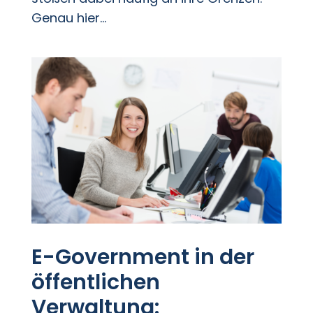
Genau hier...
E-Government in der
öffentlichen
Verwaltung: