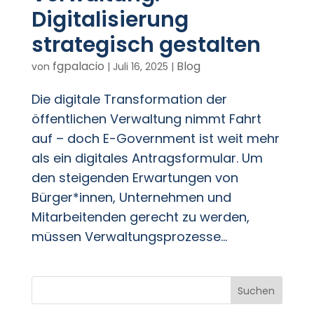
Digitalisierung
strategisch gestalten
fgpalacio
Blog
von
|
Juli 16, 2025
|
Die digitale Transformation der
öffentlichen Verwaltung nimmt Fahrt
auf – doch E-Government ist weit mehr
als ein digitales Antragsformular. Um
den steigenden Erwartungen von
Bürger*innen, Unternehmen und
Mitarbeitenden gerecht zu werden,
müssen Verwaltungsprozesse...
Suchen