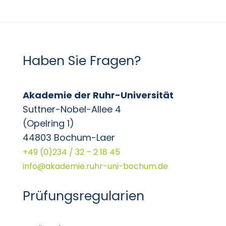
Haben Sie Fragen?
Akademie der Ruhr-Universität
Suttner-Nobel-Allee 4
(Opelring 1)
44803 Bochum-Laer
+49 (0)234 / 32 – 2 18 45
info@akademie.ruhr-uni-bochum.de
Prüfungsregularien