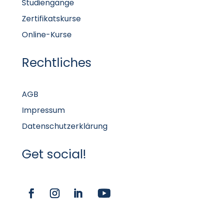
Studiengänge
Zertifikatskurse
Online-Kurse
Rechtliches
AGB
Impressum
Datenschutzerklärung
Get social!