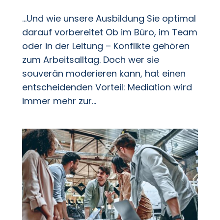
…Und wie unsere Ausbildung Sie optimal
darauf vorbereitet Ob im Büro, im Team
oder in der Leitung – Konflikte gehören
zum Arbeitsalltag. Doch wer sie
souverän moderieren kann, hat einen
entscheidenden Vorteil: Mediation wird
immer mehr zur...