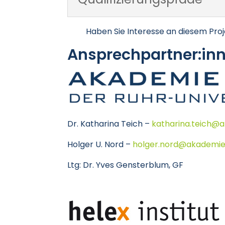
Haben Sie Interesse an diesem Proj
Ansprechpartner:in
Dr. Katharina Teich –
katharina.teich@
Holger U. Nord –
holger.nord@akademie
Ltg: Dr. Yves Gensterblum, GF