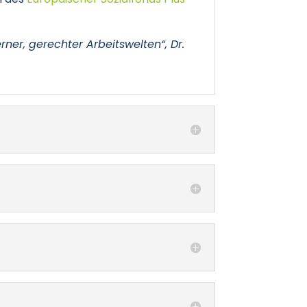
ner, gerechter Arbeitswelten“, Dr.