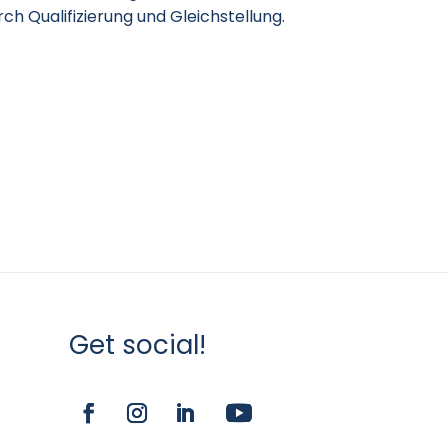
h Qualifizierung und Gleichstellung.
Get social!