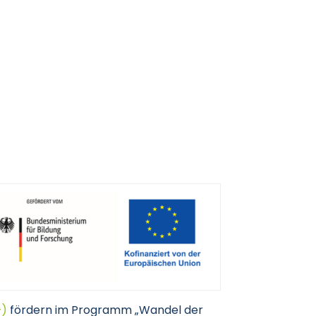
+)
fördern im Programm „Wandel der