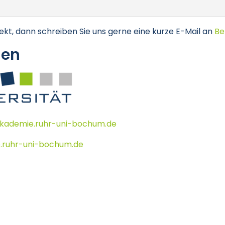
ekt, dann schreiben Sie uns gerne eine kurze E-Mail an
Be
nen
akademie.ruhr-uni-bochum.de
.ruhr-uni-bochum.de