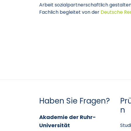
Arbeit sozialpartnerschaftlich gestalte
Fachlich begleitet von der
Deutsche Re
Haben Sie Fragen?
Pr
n
Akademie der Ruhr-
Universität
Stud