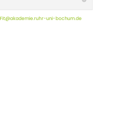
Fit@akademie.ruhr-uni-bochum.de