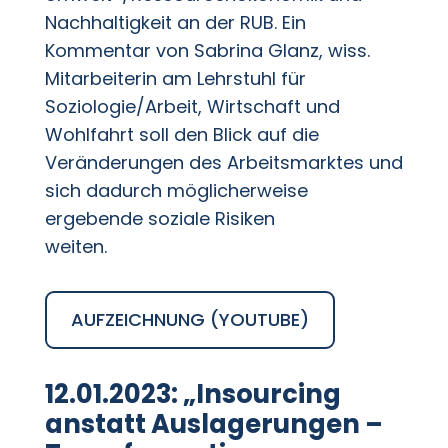
Nachhaltigkeit an der RUB.
Ein
Kommentar
von Sabrina Glanz, wiss.
Mitarb
eiterin am Lehrstuhl für
Soziologie/Arbeit, Wirtschaft und
Wohlfahrt
soll den Blick auf die
Veränderungen des Arbeitsmarktes und
sich dadurch möglicherweise
ergebende soziale Risiken
weiten.
AUFZEICHNUNG (YOUTUBE)
12.01.2023: „Insourcing
anstatt Auslagerungen –