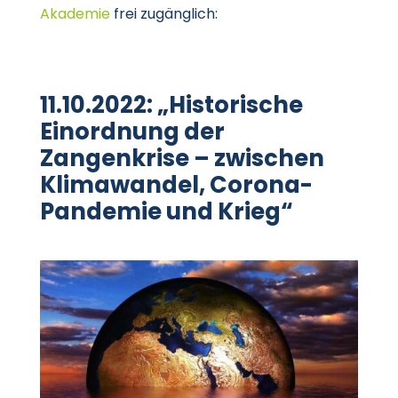
Akademie
frei zugänglich:
11.10.2022: „Historische
Einordnung der
Zangenkrise – zwischen
Klimawandel, Corona-
Pandemie und Krieg“