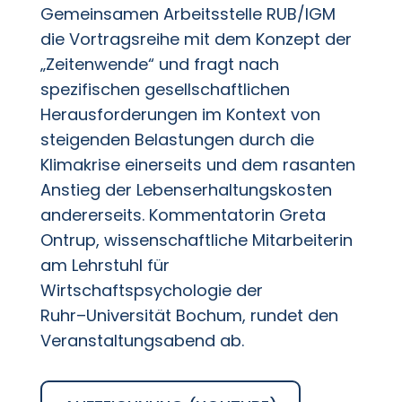
Gemeinsamen Arbeitsstelle RUB/IGM
die Vortragsreihe mit dem Konzept der
„Zeitenwende“ und fragt nach
spezifischen gesellschaftlichen
Herausforderungen im Kontext von
steigenden Belastungen durch die
Klimakrise einerseits und dem rasanten
Anstieg der Lebenserhaltungskosten
andererseits.
Kommentatorin
Greta
Ontrup,
wissenschaftliche Mitarbeiterin
am Lehrstuhl für
Wirtschaftspsychologie der
Ruhr
–
Universität
Bochum,
rundet den
Veranstaltungsabend ab.