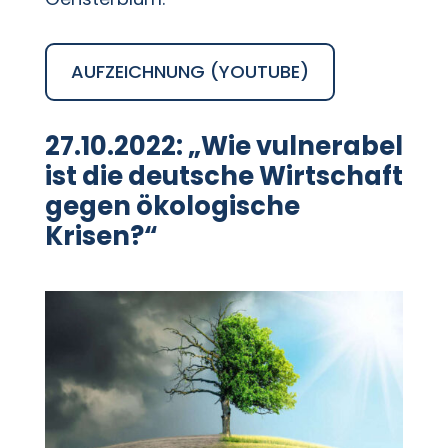
AUFZEICHNUNG (YOUTUBE)
27.10.2022: „Wie vulnerabel
ist die deutsche Wirtschaft
gegen ökologische
Krisen?“