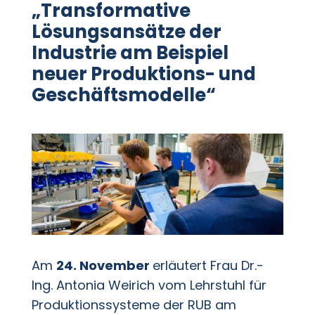
„Transformative
Lösungsansätze der
Industrie am Beispiel
neuer Produktions- und
Geschäftsmodelle“
Am
24. November
erläutert Frau Dr.-
Ing. Antonia Weirich vom Lehrstuhl für
Produktionssysteme der RUB am