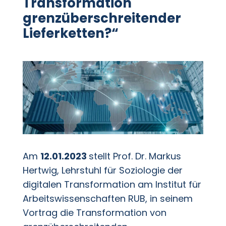
Transformation
grenzüberschreitender
Lieferketten?“
Am
12.01.2023
stellt Prof. Dr. Markus
Hertwig, Lehrstuhl für Soziologie der
digitalen Transformation am Institut für
Arbeitswissenschaften RUB, in seinem
Vortrag die Transformation von