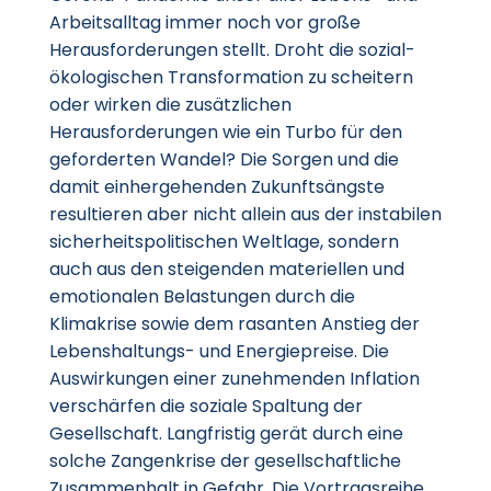
Arbeitsalltag immer noch vor große
Herausforderungen stellt. Droht die sozial-
ökologischen Transformation zu scheitern
oder wirken die zusätzlichen
Herausforderungen wie ein Turbo für den
geforderten Wandel? Die Sorgen und die
damit einhergehenden Zukunftsängste
resultieren aber nicht allein aus der instabilen
sicherheitspolitischen Weltlage, sondern
auch aus den steigenden materiellen und
emotionalen Belastungen durch die
Klimakrise sowie dem rasanten Anstieg der
Lebenshaltungs- und Energiepreise. Die
Auswirkungen einer zunehmenden Inflation
verschärfen die soziale Spaltung der
Gesellschaft. Langfristig gerät durch eine
solche Zangenkrise der gesellschaftliche
Zusammenhalt in Gefahr. Die Vortragsreihe