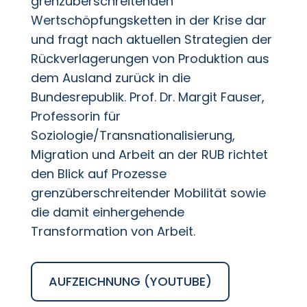
grenzüberschreitenden
Wertschöpfungsketten in der Krise dar
und fragt nach aktuellen Strategien der
Rückverlagerungen von Produktion aus
dem Ausland zurück in die
Bundesrepublik. Prof. Dr. Margit Fauser,
Professorin für
Soziologie/Transnationalisierung,
Migration und Arbeit an der RUB richtet
den Blick auf Prozesse
grenzüberschreitender Mobilität sowie
die damit einhergehende
Transformation von Arbeit.
AUFZEICHNUNG (YOUTUBE)