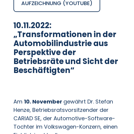
AUFZEICHNUNG (YOUTUBE)
10.11.2022:
„Transformationen in der
Automobilindustrie aus
Perspektive der
Betriebsräte und Sicht der
Beschäftigten“
Am
10. November
gewährt Dr. Stefan
Henze, Betriebsratsvorsitzender der
CARIAD SE, der Automotive-Software-
Tochter im Volkswagen-Konzern, einen