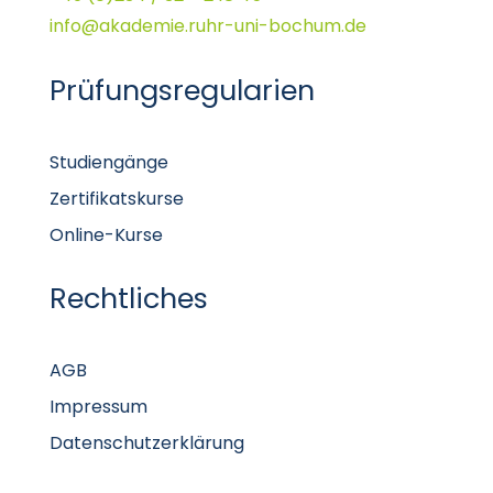
info@akademie.ruhr-uni-bochum.de
Prüfungsregularien
Studiengänge
Zertifikatskurse
Online-Kurse
Rechtliches
AGB
Impressum
Datenschutzerklärung