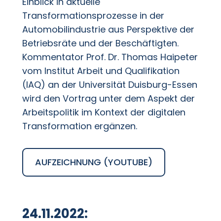
Einblick in aktuelle
Transformationsprozesse in der
Automobilindustrie aus Perspektive der
Betriebsräte und der Beschäftigten.
Kommentator Prof. Dr. Thomas Haipeter
vom Institut Arbeit und Qualifikation
(IAQ) an der Universität Duisburg-Essen
wird den Vortrag unter dem Aspekt der
Arbeitspolitik im Kontext der digitalen
Transformation ergänzen.
AUFZEICHNUNG (YOUTUBE)
24.11.2022: