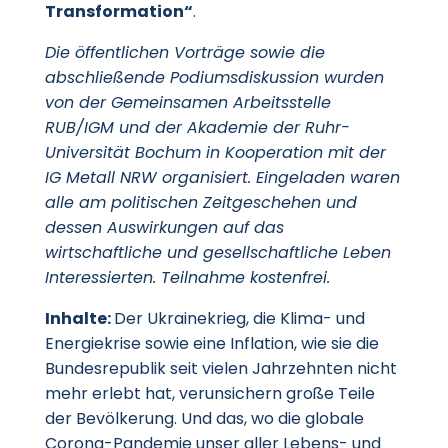
Transformation“
.
Die öffentlichen Vorträge sowie die
abschließende Podiumsdiskussion wurden
von der Gemeinsamen Arbeitsstelle
RUB/IGM und der Akademie der Ruhr-
Universität Bochum in Kooperation mit der
IG Metall NRW organisiert. Eingeladen waren
alle am politischen Zeitgeschehen und
dessen Auswirkungen auf das
wirtschaftliche und gesellschaftliche Leben
Interessierten. Teilnahme kostenfrei.
Inhalte:
Der Ukrainekrieg, die Klima- und
Energiekrise sowie eine Inflation, wie sie die
Bundesrepublik seit vielen Jahrzehnten nicht
mehr erlebt hat, verunsichern große Teile
der Bevölkerung. Und das, wo die globale
Corona-Pandemie unser aller Lebens- und