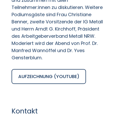
und zusammen mit allen
Teilnehmer:innen zu diskutieren. Weitere
Podiumsgäste sind Frau Christiane
Benner, zweite Vorsitzende der IG Metall
und Herrn Arndt G. Kirchhoff, Präsident
des Arbeitgeberverband Metall NRW.
Moderiert wird der Abend von Prof. Dr.
Manfred Wannöffel und Dr. Yves
Gensterblum.
AUFZEICHNUNG (YOUTUBE)
Kontakt