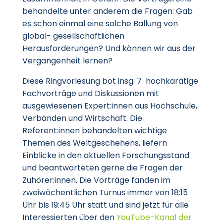
behandelte unter anderem die Fragen: Gab
es schon einmal eine solche Ballung von
global- gesellschaftlichen
Herausforderungen? Und können wir aus der
Vergangenheit lernen?
Diese Ringvorlesung bot insg. 7 hochkarätige
Fachvorträge und Diskussionen mit
ausgewiesenen Expert:innen aus Hochschule,
Verbänden und Wirtschaft. Die
Referent:innen behandelten wichtige
Themen des Weltgeschehens, liefern
Einblicke in den aktuellen Forschungsstand
und beantworteten gerne die Fragen der
Zuhörer:innen. Die Vorträge fanden im
zweiwöchentlichen Turnus immer von 18:15
Uhr bis 19:45 Uhr statt und sind jetzt für alle
Interessierten über den
YouTube-Kanal der