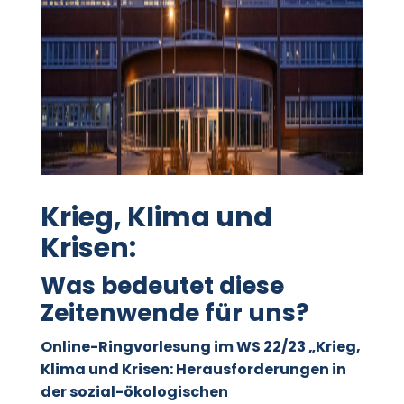
Krieg, Klima und
Krisen:
Was bedeutet diese
Zeitenwende für uns?
Online-Ringvorlesung im WS 22/23 „Krieg,
Klima und Krisen: Herausforderungen in
der sozial-ökologischen