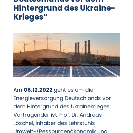
Hintergrund des Ukraine-
Krieges“
Am
08.12.2022
geht es um die
Energieversorgung Deutschlands vor
dem Hintergrund des Ukrainekrieges.
Vortragender ist Prof. Dr. Andreas
Löschel, Inhaber des Lehrstuhls
Umwelt-/Ressourcenökonomik und