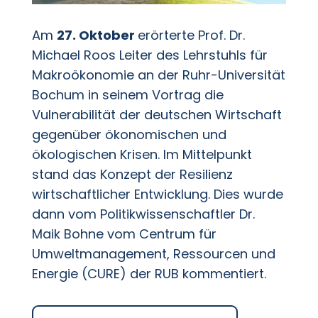
Am
27. Oktober
erörterte Prof. Dr.
Michael Roos Leiter des Lehrstuhls für
Makroökonomie an der Ruhr-Universität
Bochum in seinem Vortrag die
Vulnerabilität der deutschen Wirtschaft
gegenüber ökonomischen und
ökologischen Krisen. Im Mittelpunkt
stand das Konzept der Resilienz
wirtschaftlicher Entwicklung. Dies wurde
dann vom Politikwissenschaftler Dr.
Maik Bohne vom Centrum für
Umweltmanagement, Ressourcen und
Energie (CURE) der RUB kommentiert.