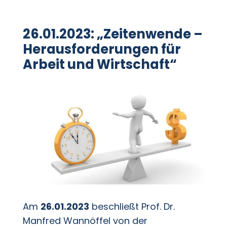
26.01.2023: „Zeitenwende –
Herausforderungen für
Arbeit und Wirtschaft“
Am
26.01.2023
beschließt Prof. Dr.
Manfred Wannöffel von der