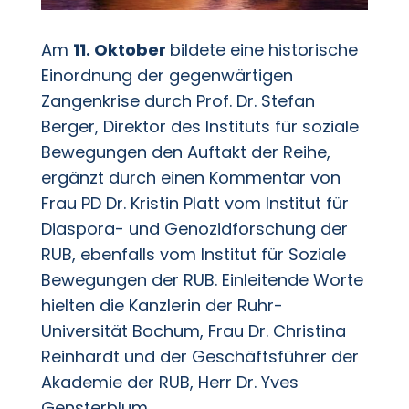
Am
11. Oktober
bildete eine historische
Einordnung der gegenwärtigen
Zangenkrise durch Prof. Dr. Stefan
Berger, Direktor des Instituts für soziale
Bewegungen den Auftakt der Reihe,
ergänzt durch einen Kommentar von
Frau PD Dr. Kristin Platt vom Institut für
Diaspora- und Genozidforschung der
RUB, ebenfalls vom Institut für Soziale
Bewegungen der RUB. Einleitende Worte
hielten die Kanzlerin der Ruhr-
Universität Bochum, Frau Dr. Christina
Reinhardt und der Geschäftsführer der
Akademie der RUB, Herr Dr. Yves
Gensterblum.