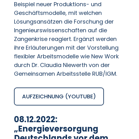
Beispiel neuer Produktions- und
Geschäftsmodelle, mit welchen
Lösungsansätzen die Forschung der
Ingenieurswissenschaften auf die
Zangenkrise reagiert. Ergänzt werden
ihre Erläuterungen mit der Vorstellung
flexibler Arbeitsmodelle wie New Work
durch Dr. Claudia Niewerth von der
Gemeinsamen Arbeitsstelle RUB/IGM.
AUFZEICHNUNG (YOUTUBE)
08.12.2022:
„Energieversorgung
Deutschlands vor dem