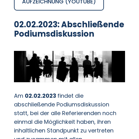
AUFZEICHNUNG (YOUTUBE)
02.02.2023: Abschließende
Podiumsdiskussion
Am
02.02.2023
findet die
abschließende Podiumsdiskussion
statt, bei der alle Referierenden noch
einmal die Möglichkeit haben, ihren
inhaltlichen Standpunkt zu vertreten