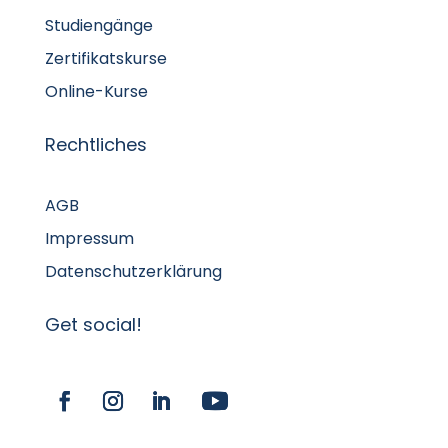
Studiengänge
Zertifikatskurse
Online-Kurse
Rechtliches
AGB
Impressum
Datenschutzerklärung
Get social!