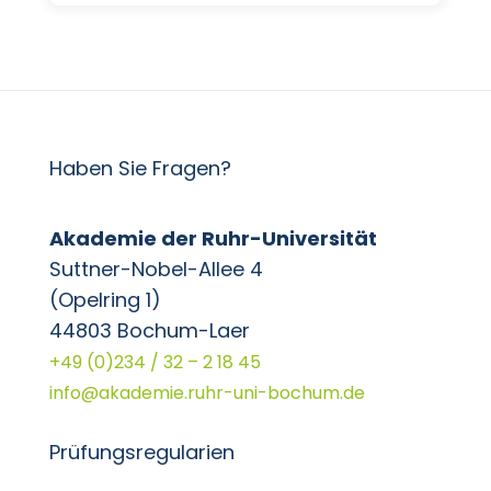
Haben Sie Fragen?
Akademie der Ruhr-Universität
Suttner-Nobel-Allee 4
(Opelring 1)
44803 Bochum-Laer
+49 (0)234 / 32 – 2 18 45
info@akademie.ruhr-uni-bochum.de
Prüfungsregularien