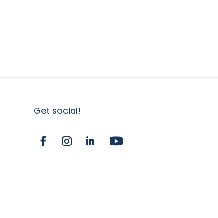
Get social!