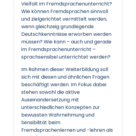
Vielfalt im Fremdsprachenunterricht?
Wie können Fremdsprachen sinnvoll
und zielgerichtet vermittelt werden,
wenn gleichzeig grundlegende
Deutschkenntnisse erworben werden
müssen? Wie kann – auch und gerade
im Fremdsprachenunterricht –
sprachsensibel unterrichtet werden?
Im Rahmen dieser Weiterbildung soll
sich mit diesen und ähnlichen Fragen
beschäftigt werden. Im Fokus dabei
stehen sowohl die aktive
Auseinandersetzung mit
unterschiedlichen Konzepten zur
bewussten Wahrnehmung und
Sensibilität beim
Fremdsprachenlernen und -lehren als