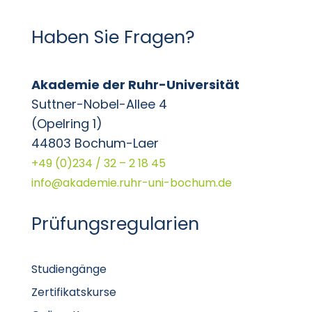
Haben Sie Fragen?
Akademie der Ruhr-Universität
Suttner-Nobel-Allee 4
(Opelring 1)
44803 Bochum-Laer
+49 (0)234 / 32 – 2 18 45
info@akademie.ruhr-uni-bochum.de
Prüfungsregularien
Studiengänge
Zertifikatskurse