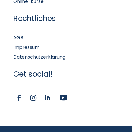
Online-Kurse
Rechtliches
AGB
Impressum
Datenschutzerklärung
Get social!