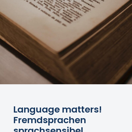
Language matters!
Fremdsprachen
sprachsensibel