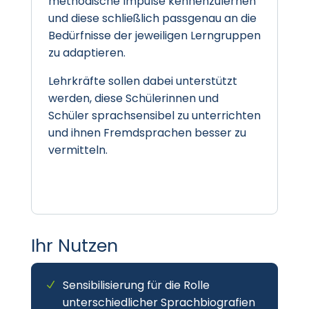
methodische Impulse kennenzulernen
und diese schließlich passgenau an die
Bedürfnisse der jeweiligen Lerngruppen
zu adaptieren.
Lehrkräfte sollen dabei unterstützt
werden, diese Schülerinnen und
Schüler sprachsensibel zu unterrichten
und ihnen Fremdsprachen besser zu
vermitteln.
Ihr Nutzen
Sensibilisierung für die Rolle
unterschiedlicher Sprachbiografien