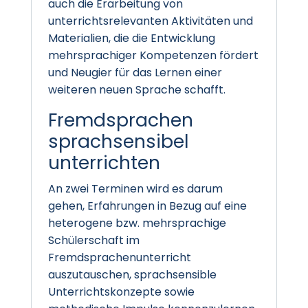
auch die Erarbeitung von
unterrichtsrelevanten Aktivitäten und
Materialien, die die Entwicklung
mehrsprachiger Kompetenzen fördert
und Neugier für das Lernen einer
weiteren neuen Sprache schafft.
Fremdsprachen
sprachsensibel
unterrichten
An zwei Terminen wird es darum
gehen, Erfahrungen in Bezug auf eine
heterogene bzw. mehrsprachige
Schülerschaft im
Fremdsprachenunterricht
auszutauschen, sprachsensible
Unterrichtskonzepte sowie