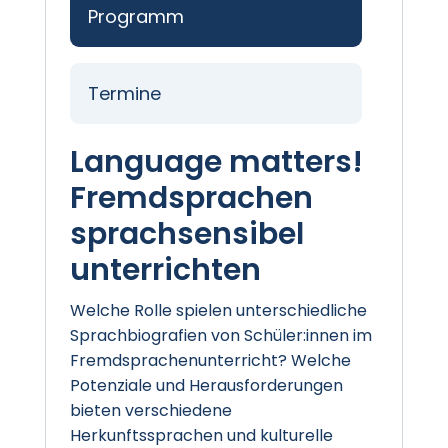
Programm
Termine
Language matters!
Fremdsprachen
sprachsensibel
unterrichten
Welche Rolle spielen unterschiedliche
Sprachbiografien von Schüler:innen im
Fremdsprachenunterricht? Welche
Potenziale und Herausforderungen
bieten verschiedene
Herkunftssprachen und kulturelle