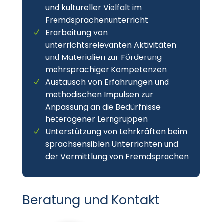
und kultureller Vielfalt im
Fremdsprachenunterricht
Erarbeitung von
unterrichtsrelevanten Aktivitäten
und Materialien zur Förderung
mehrsprachiger Kompetenzen
Austausch von Erfahrungen und
methodischen Impulsen zur
Anpassung an die Bedürfnisse
heterogener Lerngruppen
Unterstützung von Lehrkräften beim
sprachsensiblen Unterrichten und
der Vermittlung von Fremdsprachen
Beratung und Kontakt