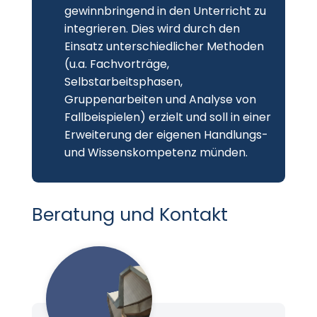
gewinnbringend in den Unterricht zu
integrieren. Dies wird durch den
Einsatz unterschiedlicher Methoden
(u.a. Fachvorträge,
Selbstarbeitsphasen,
Gruppenarbeiten und Analyse von
Fallbeispielen) erzielt und soll in einer
Erweiterung der eigenen Handlungs-
und Wissenskompetenz münden.
Beratung und Kontakt