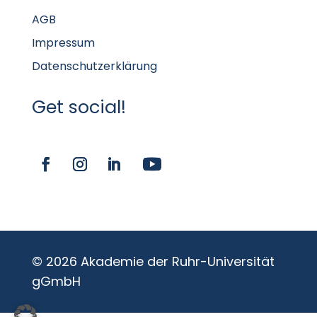
AGB
Impressum
Datenschutzerklärung
Get social!
© 2026 Akademie der Ruhr-Universität
gGmbH