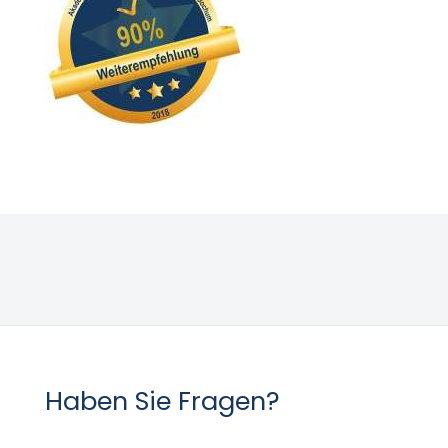
Lernen.
Haben Sie Fragen?