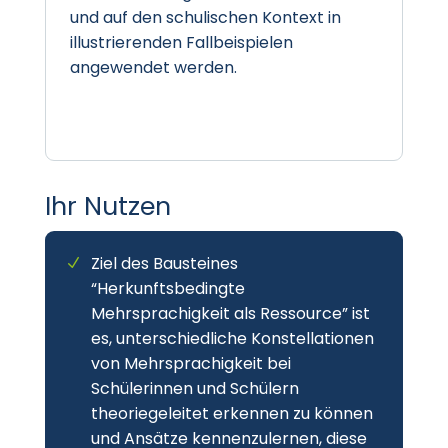
und auf den schulischen Kontext in
illustrierenden Fallbeispielen
angewendet werden.
Ihr Nutzen
Ziel des Bausteines
“Herkunftsbedingte
Mehrsprachigkeit als Ressource” ist
es, unterschiedliche Konstellationen
von Mehrsprachigkeit bei
Schülerinnen und Schülern
theoriegeleitet erkennen zu können
und Ansätze kennenzulernen, diese