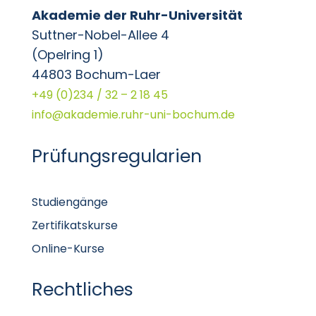
Akademie der Ruhr-Universität
Suttner-Nobel-Allee 4
(Opelring 1)
44803 Bochum-Laer
+49 (0)234 / 32 – 2 18 45
info@akademie.ruhr-uni-bochum.de
Prüfungsregularien
Studiengänge
Zertifikatskurse
Online-Kurse
Rechtliches