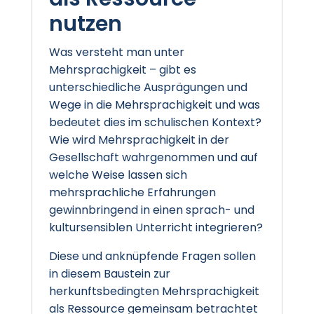
nutzen
Was versteht man unter
Mehrsprachigkeit – gibt es
unterschiedliche Ausprägungen und
Wege in die Mehrsprachigkeit und was
bedeutet dies im schulischen Kontext?
Wie wird Mehrsprachigkeit in der
Gesellschaft wahrgenommen und auf
welche Weise lassen sich
mehrsprachliche Erfahrungen
gewinnbringend in einen sprach- und
kultursensiblen Unterricht integrieren?
Diese und anknüpfende Fragen sollen
in diesem Baustein zur
herkunftsbedingten Mehrsprachigkeit
als Ressource gemeinsam betrachtet