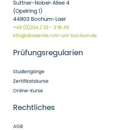
Suttner-Nobel-Allee 4
(Opelring 1)
44803 Bochum-Laer
+49 (0)234 / 32 – 2 18 45
info@akademie.ruhr-uni-bochum.de
Prüfungsregularien
Studiengänge
Zertifikatskurse
Online-Kurse
Rechtliches
AGB