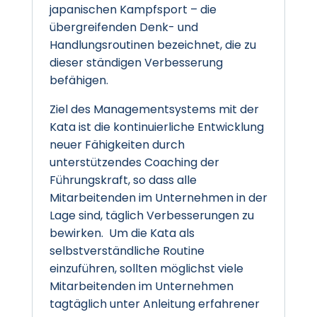
japanischen Kampfsport – die
übergreifenden Denk- und
Handlungsroutinen bezeichnet, die zu
dieser ständigen Verbesserung
befähigen.
Ziel des Managementsystems mit der
Kata ist die kontinuierliche Entwicklung
neuer Fähigkeiten durch
unterstützendes Coaching der
Führungskraft, so dass alle
Mitarbeitenden im Unternehmen in der
Lage sind, täglich Verbesserungen zu
bewirken. Um die Kata als
selbstverständliche Routine
einzuführen, sollten möglichst viele
Mitarbeitenden im Unternehmen
tagtäglich unter Anleitung erfahrener