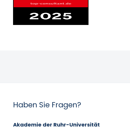
Haben Sie Fragen?
Akademie der Ruhr-Universität