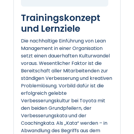
Trainingskonzept
und Lernziele
Die nachhaltige Einführung von Lean
Management in einer Organisation
setzt einen dauerhaften Kulturwandel
voraus. Wesentlicher Faktor ist die
Bereitschaft aller Mitarbeitenden zur
ständigen Verbesserung und kreativen
Problemlösung. Vorbild dafür ist die
erfolgreich gelebte
Verbesserungskultur bei Toyota mit
den beiden Grundpfeilern, der
Verbesserungskata und der
Coachingkata. Als „Kata“ werden – in
Abwandlung des Begriffs aus dem