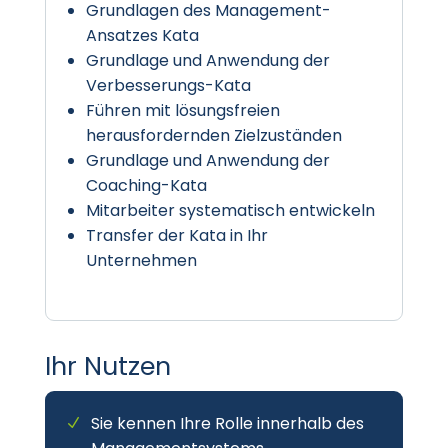
Grundlagen des Management-
Ansatzes Kata
Grundlage und Anwendung der
Verbesserungs-Kata
Führen mit lösungsfreien
herausfordernden Zielzuständen
Grundlage und Anwendung der
Coaching-Kata
Mitarbeiter systematisch entwickeln
Transfer der Kata in Ihr
Unternehmen
Ihr Nutzen
Sie kennen Ihre Rolle innerhalb des