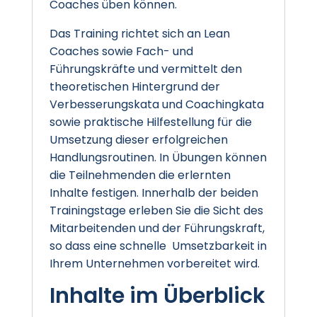
Coaches üben können.
Das Training richtet sich an Lean
Coaches sowie Fach- und
Führungskräfte und vermittelt den
theoretischen Hintergrund der
Verbesserungskata und Coachingkata
sowie praktische Hilfestellung für die
Umsetzung dieser erfolgreichen
Handlungsroutinen. In Übungen können
die Teilnehmenden die erlernten
Inhalte festigen. Innerhalb der beiden
Trainingstage erleben Sie die Sicht des
Mitarbeitenden und der Führungskraft,
so dass eine schnelle Umsetzbarkeit in
Ihrem Unternehmen vorbereitet wird.
Inhalte im Überblick