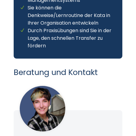
Managementsystems
Sie können die
Denkweise/Lernroutine der Kata in
Ihrer Organisation entwickeln
Durch Praxisübungen sind Sie in der
Lage, den schnellen Transfer zu
fördern
Beratung und Kontakt