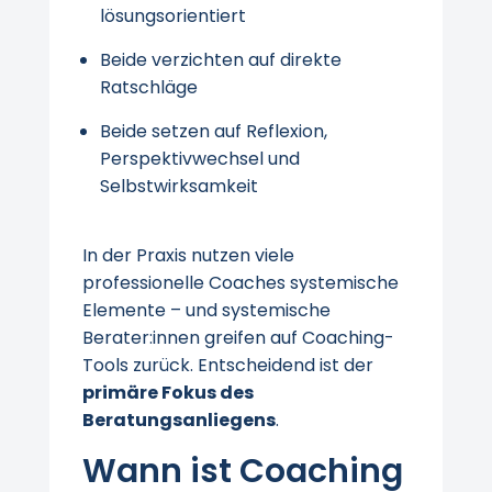
lösungsorientiert
Beide verzichten auf direkte
Ratschläge
Beide setzen auf Reflexion,
Perspektivwechsel und
Selbstwirksamkeit
In der Praxis nutzen viele
professionelle Coaches systemische
Elemente – und systemische
Berater:innen greifen auf Coaching-
Tools zurück. Entscheidend ist der
primäre Fokus des
Beratungsanliegens
.
Wann ist Coaching