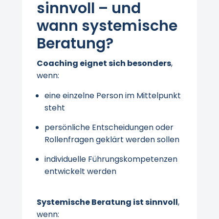
sinnvoll – und
wann systemische
Beratung?
Coaching eignet sich besonders
,
wenn:
eine einzelne Person im Mittelpunkt
steht
persönliche Entscheidungen oder
Rollenfragen geklärt werden sollen
individuelle Führungskompetenzen
entwickelt werden
Systemische Beratung ist sinnvoll
,
wenn: