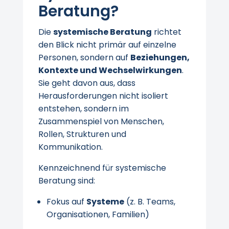
Beratung?
Die
systemische Beratung
richtet
den Blick nicht primär auf einzelne
Personen, sondern auf
Beziehungen,
Kontexte und Wechselwirkungen
.
Sie geht davon aus, dass
Herausforderungen nicht isoliert
entstehen, sondern im
Zusammenspiel von Menschen,
Rollen, Strukturen und
Kommunikation.
Kennzeichnend für systemische
Beratung sind:
Fokus auf
Systeme
(z. B. Teams,
Organisationen, Familien)