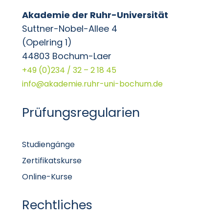
Akademie der Ruhr-Universität
Suttner-Nobel-Allee 4
(Opelring 1)
44803 Bochum-Laer
+49 (0)234 / 32 – 2 18 45
info@akademie.ruhr-uni-bochum.de
Prüfungsregularien
Studiengänge
Zertifikatskurse
Online-Kurse
Rechtliches