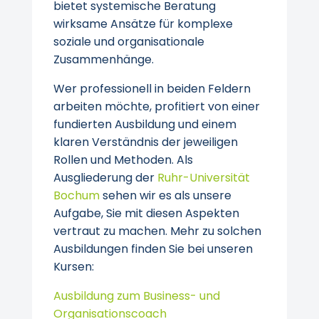
bietet systemische Beratung
wirksame Ansätze für komplexe
soziale und organisationale
Zusammenhänge.
Wer professionell in beiden Feldern
arbeiten möchte, profitiert von einer
fundierten Ausbildung und einem
klaren Verständnis der jeweiligen
Rollen und Methoden. Als
Ausgliederung der
Ruhr-Universität
Bochum
sehen wir es als unsere
Aufgabe, Sie mit diesen Aspekten
vertraut zu machen. Mehr zu solchen
Ausbildungen finden Sie bei unseren
Kursen:
Ausbildung zum Business- und
Organisationscoach