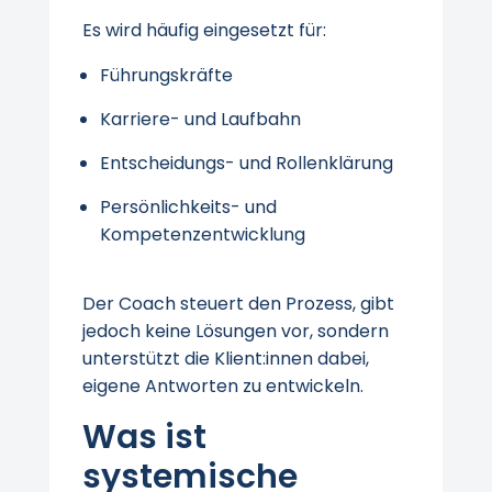
Es wird häufig eingesetzt für:
Führungskräfte
Karriere- und Laufbahn
Entscheidungs- und Rollenklärung
Persönlichkeits- und
Kompetenzentwicklung
Der Coach steuert den Prozess, gibt
jedoch keine Lösungen vor, sondern
unterstützt die Klient:innen dabei,
eigene Antworten zu entwickeln.
Was ist
systemische