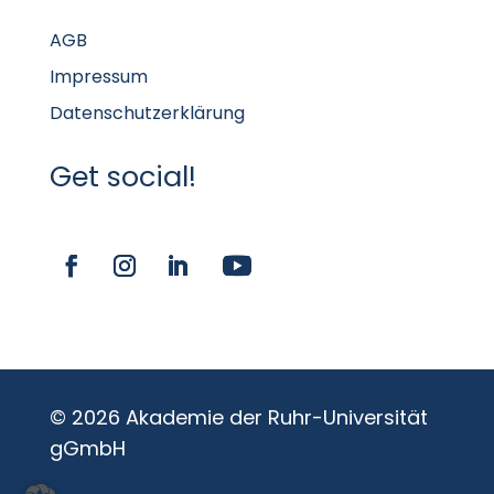
AGB
Impressum
Datenschutzerklärung
Get social!
© 2026 Akademie der Ruhr-Universität
gGmbH