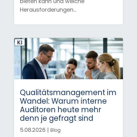
bieten kann und welche
Herausforderungen...
Qualitätsmanagement im
Wandel: Warum interne
Auditoren heute mehr
denn je gefragt sind
5.08.2026
|
Blog