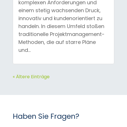
komplexen Anforderungen und
einem stetig wachsenden Druck,
innovativ und kundenorientiert zu
handeln. In diesem Umfeld stoßen
traditionelle Projektmanagement-
Methoden, die auf starre Pläne
und...
« Ältere Einträge
Haben Sie Fragen?