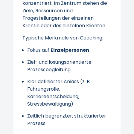
konzentriert. Im Zentrum stehen die
Ziele, Ressourcen und
Fragestellungen der einzelnen
Klientin oder des einzelnen Klienten.
Typische Merkmale von Coaching:
Fokus auf
Einzelpersonen
Ziel- und lösungsorientierte
Prozessbegleitung
Klar definierter Anlass (z. B.
Führungsrolle,
Karriereentscheidung,
Stressbewältigung)
Zeitlich begrenzter, strukturierter
Prozess