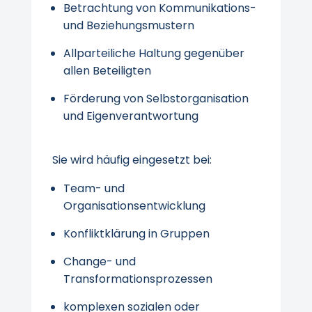
Betrachtung von Kommunikations-
und Beziehungsmustern
Allparteiliche Haltung gegenüber
allen Beteiligten
Förderung von Selbstorganisation
und Eigenverantwortung
Sie wird häufig eingesetzt bei:
Team- und
Organisationsentwicklung
Konfliktklärung in Gruppen
Change- und
Transformationsprozessen
komplexen sozialen oder