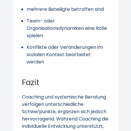
mehrere Beteiligte betroffen sind
Team- oder
Organisationsdynamiken eine Rolle
spielen
Konflikte oder Veränderungen im
sozialen Kontext bearbeitet
werden
Fazit
Coaching und systemische Beratung
verfolgen unterschiedliche
Schwerpunkte, ergänzen sich jedoch
hervorragend. Während Coaching die
individuelle Entwicklung unterstützt,