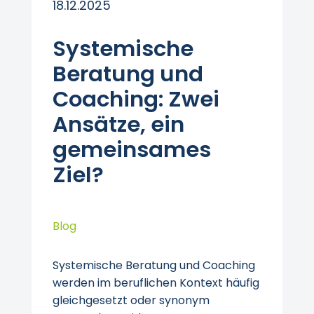
18.12.2025
Systemische
Beratung und
Coaching: Zwei
Ansätze, ein
gemeinsames
Ziel?
Blog
Systemische Beratung und Coaching
werden im beruflichen Kontext häufig
gleichgesetzt oder synonym