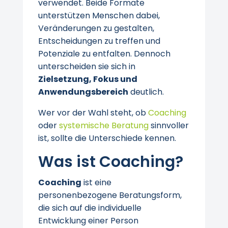
verwendet. Beide Formate
unterstützen Menschen dabei,
Veränderungen zu gestalten,
Entscheidungen zu treffen und
Potenziale zu entfalten. Dennoch
unterscheiden sie sich in
Zielsetzung, Fokus und
Anwendungsbereich
deutlich.
Wer vor der Wahl steht, ob
Coaching
oder
systemische Beratung
sinnvoller
ist, sollte die Unterschiede kennen.
Was ist Coaching?
Coaching
ist eine
personenbezogene Beratungsform,
die sich auf die individuelle
Entwicklung einer Person