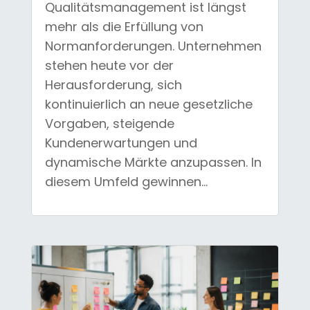
Qualitätsmanagement ist längst
mehr als die Erfüllung von
Normanforderungen. Unternehmen
stehen heute vor der
Herausforderung, sich
kontinuierlich an neue gesetzliche
Vorgaben, steigende
Kundenerwartungen und
dynamische Märkte anzupassen. In
diesem Umfeld gewinnen...