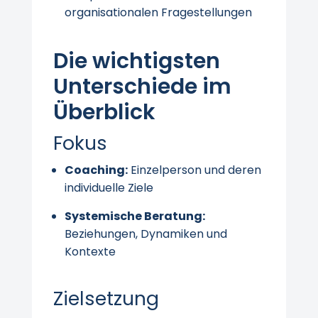
organisationalen Fragestellungen
Die wichtigsten
Unterschiede im
Überblick
Fokus
Coaching:
Einzelperson und deren
individuelle Ziele
Systemische Beratung:
Beziehungen, Dynamiken und
Kontexte
Zielsetzung