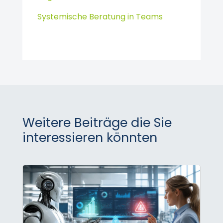
Systemische Beratung in Teams
Weitere Beiträge die Sie
interessieren könnten