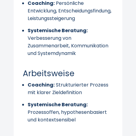
Coaching:
Persönliche
Entwicklung, Entscheidungsfindung,
Leistungssteigerung
Systemische Beratung:
Verbesserung von
Zusammenarbeit, Kommunikation
und Systemdynamik
Arbeitsweise
Coaching:
Strukturierter Prozess
mit klarer Zieldefinition
Systemische Beratung:
Prozessoffen, hypothesenbasiert
und kontextsensibel