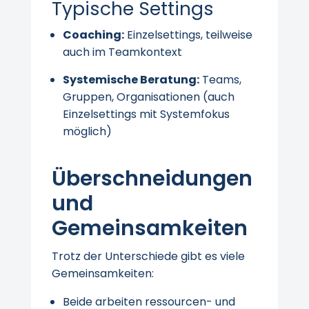
Typische Settings
Coaching:
Einzelsettings, teilweise
auch im Teamkontext
Systemische Beratung:
Teams,
Gruppen, Organisationen (auch
Einzelsettings mit Systemfokus
möglich)
Überschneidungen
und
Gemeinsamkeiten
Trotz der Unterschiede gibt es viele
Gemeinsamkeiten:
Beide arbeiten ressourcen- und