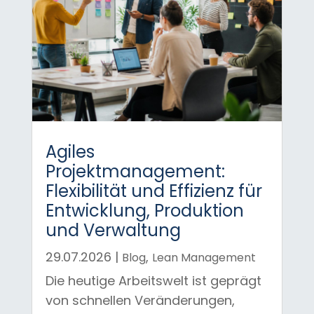
Agiles
Projektmanagement:
Flexibilität und Effizienz für
Entwicklung, Produktion
und Verwaltung
29.07.2026
|
,
Blog
Lean Management
Die heutige Arbeitswelt ist geprägt
von schnellen Veränderungen,