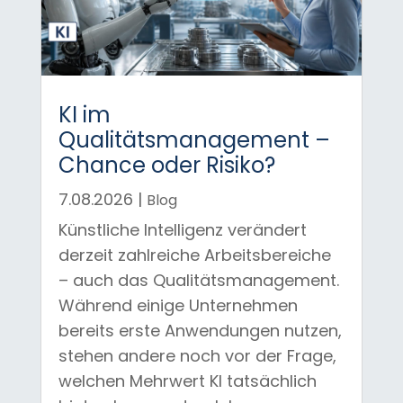
KI im
Qualitätsmanagement –
Chance oder Risiko?
7.08.2026
|
Blog
Künstliche Intelligenz verändert
derzeit zahlreiche Arbeitsbereiche
– auch das Qualitätsmanagement.
Während einige Unternehmen
bereits erste Anwendungen nutzen,
stehen andere noch vor der Frage,
welchen Mehrwert KI tatsächlich