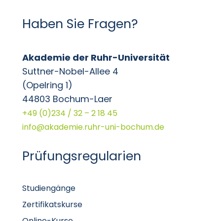
Haben Sie Fragen?
Akademie der Ruhr-Universität
Suttner-Nobel-Allee 4
(Opelring 1)
44803 Bochum-Laer
+49 (0)234 / 32 – 2 18 45
info@akademie.ruhr-uni-bochum.de
Prüfungsregularien
Studiengänge
Zertifikatskurse
Online-Kurse