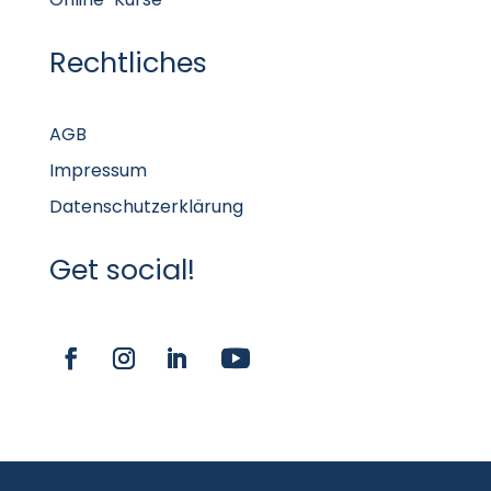
Rechtliches
AGB
Impressum
Datenschutzerklärung
Get social!