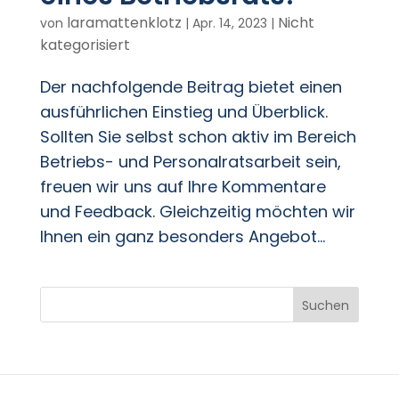
laramattenklotz
Nicht
von
|
Apr. 14, 2023
|
kategorisiert
Der nachfolgende Beitrag bietet einen
ausführlichen Einstieg und Überblick.
Sollten Sie selbst schon aktiv im Bereich
Betriebs- und Personalratsarbeit sein,
freuen wir uns auf Ihre Kommentare
und Feedback. Gleichzeitig möchten wir
Ihnen ein ganz besonders Angebot...
Suchen