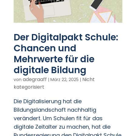
Der Digitalpakt Schule:
Chancen und
Mehrwerte für die
digitale Bildung
adegraaff
Nicht
von
|
März 22, 2025
|
kategorisiert
Die Digitalisierung hat die
Bildungslandschaft nachhaltig
verändert. Um Schulen fit für das
digitale Zeitalter zu machen, hat die
Bundesregierung den Digitalpakt Schule