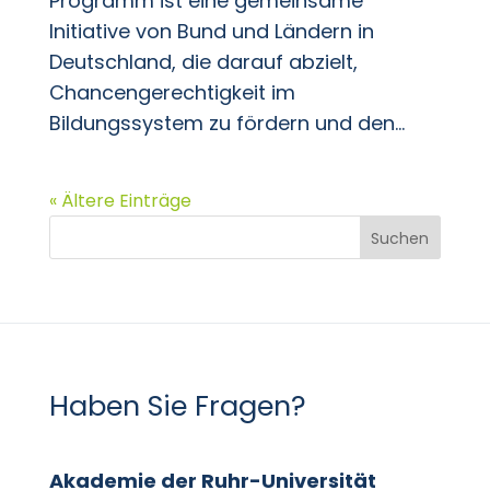
Programm ist eine gemeinsame
Initiative von Bund und Ländern in
Deutschland, die darauf abzielt,
Chancengerechtigkeit im
Bildungssystem zu fördern und den...
« Ältere Einträge
Suchen
Haben Sie Fragen?
Akademie der Ruhr-Universität