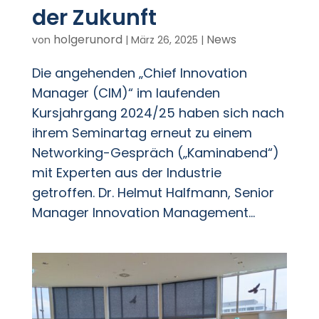
der Zukunft
holgerunord
News
von
|
März 26, 2025
|
Die angehenden „Chief Innovation
Manager (CIM)“ im laufenden
Kursjahrgang 2024/25 haben sich nach
ihrem Seminartag erneut zu einem
Networking-Gespräch („Kaminabend“)
mit Experten aus der Industrie
getroffen. Dr. Helmut Halfmann, Senior
Manager Innovation Management...