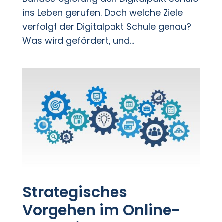
ins Leben gerufen. Doch welche Ziele
verfolgt der Digitalpakt Schule genau?
Was wird gefördert, und...
Strategisches
Vorgehen im Online-