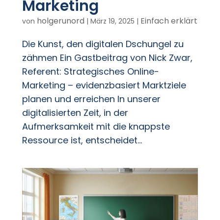
Marketing
holgerunord
Einfach erklärt
von
|
März 19, 2025
|
Die Kunst, den digitalen Dschungel zu
zähmen Ein Gastbeitrag von Nick Zwar,
Referent: Strategisches Online-
Marketing – evidenzbasiert Marktziele
planen und erreichen In unserer
digitalisierten Zeit, in der
Aufmerksamkeit mit die knappste
Ressource ist, entscheidet...