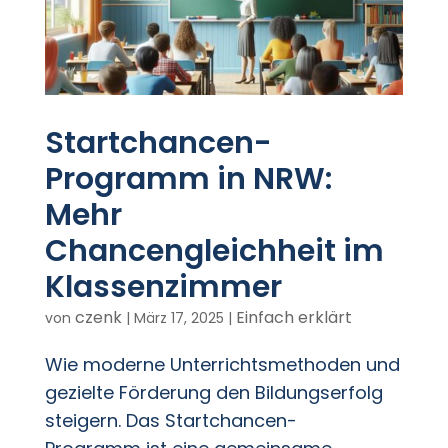
Startchancen-
Programm in NRW:
Mehr
Chancengleichheit im
Klassenzimmer
czenk
Einfach erklärt
von
|
März 17, 2025
|
Wie moderne Unterrichtsmethoden und
gezielte Förderung den Bildungserfolg
steigern. Das Startchancen-