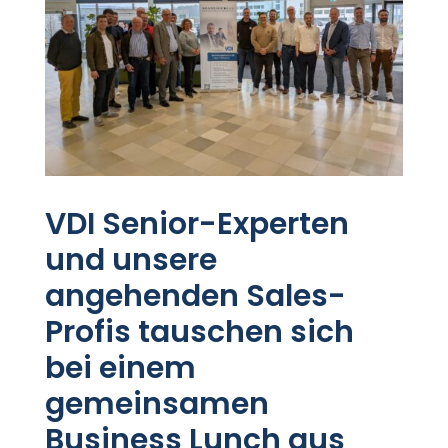
VDI Senior-Experten
und unsere
angehenden Sales-
Profis tauschen sich
bei einem
gemeinsamen
Business Lunch aus