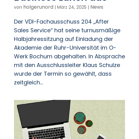
holgerunord
News
von
|
März 24, 2025
|
Der VDI-Fachausschuss 204 „After
Sales Service“ hat seine turnusmäßige
Halbjahressitzung auf Einladung der
Akademie der Ruhr-Universität im O-
Werk Bochum abgehalten. In Absprache
mit den Ausschlussleiter Klaus Schulze
wurde der Termin so gewählt, dass
zeitgleich...