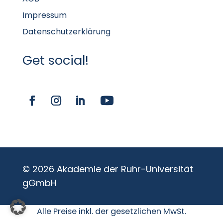
Impressum
Datenschutzerklärung
Get social!
© 2026 Akademie der Ruhr-Universität
gGmbH
Alle Preise inkl. der gesetzlichen MwSt.