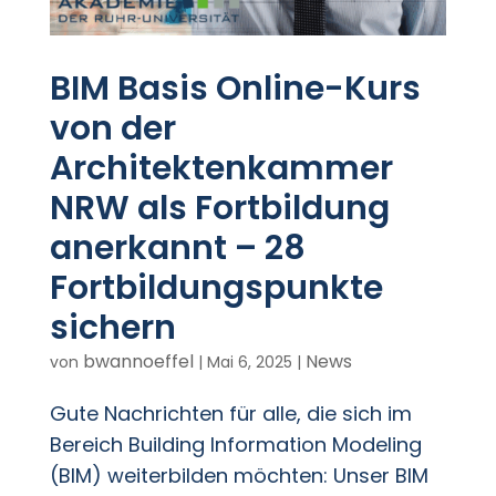
BIM Basis Online-Kurs
von der
Architektenkammer
NRW als Fortbildung
anerkannt – 28
Fortbildungspunkte
sichern
bwannoeffel
News
von
|
Mai 6, 2025
|
Gute Nachrichten für alle, die sich im
Bereich Building Information Modeling
(BIM) weiterbilden möchten: Unser BIM