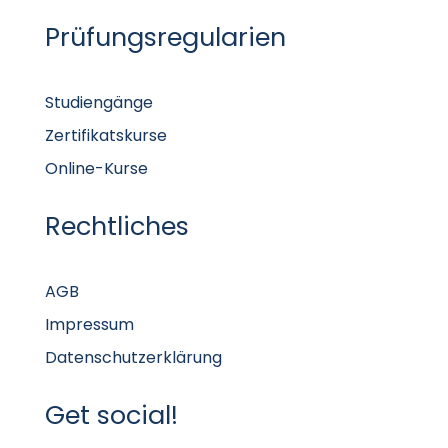
Prüfungsregularien
Studiengänge
Zertifikatskurse
Online-Kurse
Rechtliches
AGB
Impressum
Datenschutzerklärung
Get social!