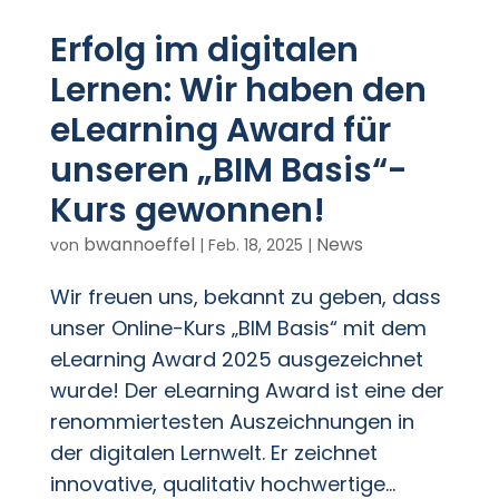
Erfolg im digitalen
Lernen: Wir haben den
eLearning Award für
unseren „BIM Basis“-
Kurs gewonnen!
bwannoeffel
News
von
|
Feb. 18, 2025
|
Wir freuen uns, bekannt zu geben, dass
unser Online-Kurs „BIM Basis“ mit dem
eLearning Award 2025 ausgezeichnet
wurde! Der eLearning Award ist eine der
renommiertesten Auszeichnungen in
der digitalen Lernwelt. Er zeichnet
innovative, qualitativ hochwertige...