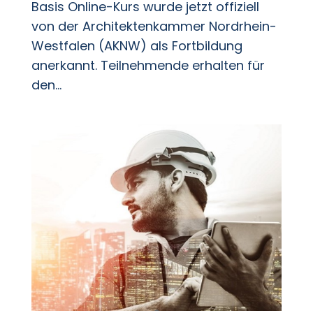
Basis Online-Kurs wurde jetzt offiziell
von der Architektenkammer Nordrhein-
Westfalen (AKNW) als Fortbildung
anerkannt. Teilnehmende erhalten für
den...