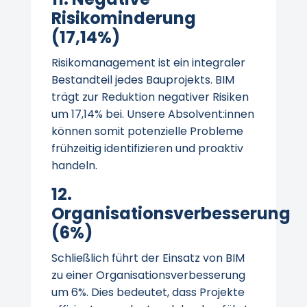
Risikominderung
(17,14%)
Risikomanagement ist ein integraler
Bestandteil jedes Bauprojekts. BIM
trägt zur Reduktion negativer Risiken
um 17,14% bei. Unsere Absolvent:innen
können somit potenzielle Probleme
frühzeitig identifizieren und proaktiv
handeln.
12.
Organisationsverbesserung
(6%)
Schließlich führt der Einsatz von BIM
zu einer Organisationsverbesserung
um 6%. Dies bedeutet, dass Projekte