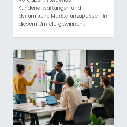
Kundenerwartungen und
dynamische Märkte anzupassen. In
diesem Umfeld gewinnen...