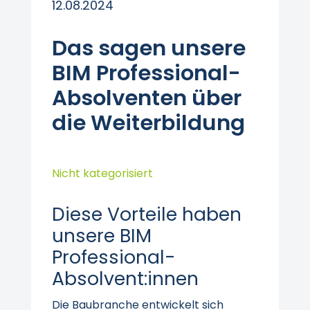
12.08.2024
Das sagen unsere
BIM Professional-
Absolventen über
die Weiterbildung
Nicht kategorisiert
Diese Vorteile haben
unsere BIM
Professional-
Absolvent:innen
Die Baubranche entwickelt sich