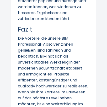
effizienter geplant und durchgeführt
werden können, was wiederum zu
besseren Ergebnissen und
zufriedeneren Kunden führt.
Fazit
Die Vorteile, die unsere BIM
Professional-Absolvent:innen
genießen, sind zahlreich und
beachtlich. BIM hat sich als
unverzichtbares Werkzeug in der
modernen Bauwirtschaft etabliert
und ermöglicht es, Projekte
effizienter, kostengünstiger und
qualitativ hochwertiger zu realisieren.
Wenn Sie Ihre Karriere im Bauwesen
auf das nächste Level heben
möchten, ist eine Weiterbildung im