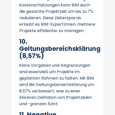
Kostenschätzungen kann BIM auch
die gesamte Projektzeit um bis zu 7%
reduzieren. Diese Zeitersparnis
erlaubt es BIM-Expert:innen, mehrere
Projekte effizienter zu managen.
10.
Geltungsbereichsklärung
(8,57%)
Klare Vorgaben und Abgrenzungen
sind essenziell, um Projekte im
geplanten Rahmen zu halten. Mit BIM
wird die Geltungsbereichsklärung um
8,57% verbessert, was zu einer
klareren Definition von Projektzielen
und -grenzen führt.
11. Negative