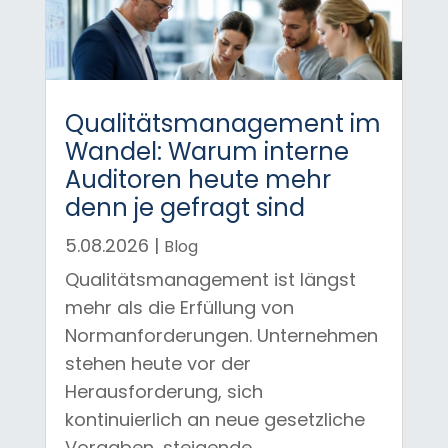
Qualitätsmanagement im
Wandel: Warum interne
Auditoren heute mehr
denn je gefragt sind
5.08.2026
|
Blog
Qualitätsmanagement ist längst
mehr als die Erfüllung von
Normanforderungen. Unternehmen
stehen heute vor der
Herausforderung, sich
kontinuierlich an neue gesetzliche
Vorgaben, steigende