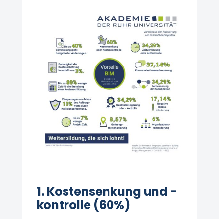
1. Kostensenkung und -
kontrolle (60%)