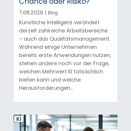
Chance oder Risiko?
7.08.2026
|
Blog
Künstliche Intelligenz verändert
derzeit zahlreiche Arbeitsbereiche
– auch das Qualitätsmanagement.
Während einige Unternehmen
bereits erste Anwendungen nutzen,
stehen andere noch vor der Frage,
welchen Mehrwert KI tatsächlich
bieten kann und welche
Herausforderungen...