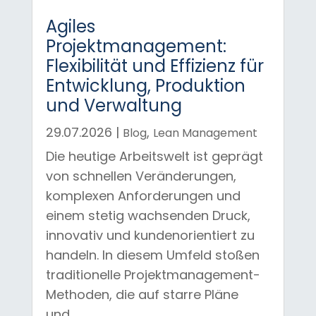
Agiles
Projektmanagement:
Flexibilität und Effizienz für
Entwicklung, Produktion
und Verwaltung
29.07.2026
|
,
Blog
Lean Management
Die heutige Arbeitswelt ist geprägt
von schnellen Veränderungen,
komplexen Anforderungen und
einem stetig wachsenden Druck,
innovativ und kundenorientiert zu
handeln. In diesem Umfeld stoßen
traditionelle Projektmanagement-
Methoden, die auf starre Pläne
und...