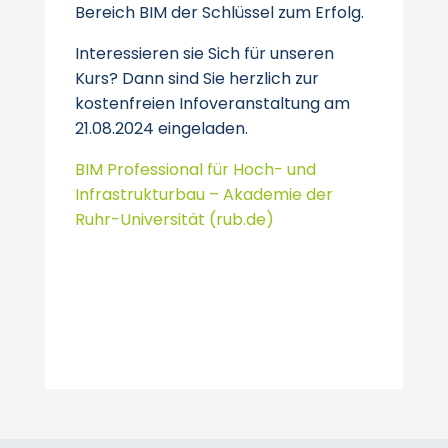
Bereich BIM der Schlüssel zum Erfolg.
Interessieren sie Sich für unseren
Kurs? Dann sind Sie herzlich zur
kostenfreien Infoveranstaltung am
21.08.2024 eingeladen.
BIM Professional für Hoch- und
Infrastrukturbau – Akademie der
Ruhr-Universität (rub.de)