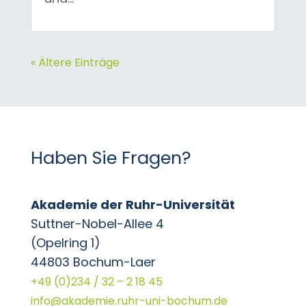
« Ältere Einträge
Haben Sie Fragen?
Akademie der Ruhr-Universität
Suttner-Nobel-Allee 4
(Opelring 1)
44803 Bochum-Laer
+49 (0)234 / 32 – 2 18 45
info@akademie.ruhr-uni-bochum.de