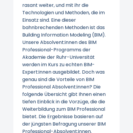
rasant weiter, und mit ihr die
Technologien und Methoden, die im
Einsatz sind. Eine dieser
bahnbrechenden Methoden ist das
Building Information Modeling (BIM).
Unsere Absolvent:innen des BIM
Professional-Programms der
Akademie der Ruhr-Universität
werden im Kurs zu echten BIM-
Expert:innen ausgebildet. Doch was
genau sind die Vorteile von BIM
Professional Absolvent:innen? Die
folgende Übersicht gibt Ihnen einen
tiefen Einblick in die Vorzüge, die die
Weiterbildung zum BIM Professional
bietet. Die Ergebnisse basieren auf
der jüngsten Befragung unserer BIM
Professional-Absolvent:innen.