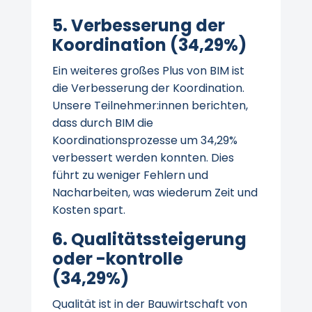
5. Verbesserung der
Koordination (34,29%)
Ein weiteres großes Plus von BIM ist
die Verbesserung der Koordination.
Unsere Teilnehmer:innen berichten,
dass durch BIM die
Koordinationsprozesse um 34,29%
verbessert werden konnten. Dies
führt zu weniger Fehlern und
Nacharbeiten, was wiederum Zeit und
Kosten spart.
6. Qualitätssteigerung
oder -kontrolle
(34,29%)
Qualität ist in der Bauwirtschaft von