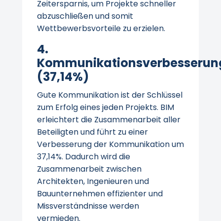
Zeitersparnis, um Projekte schneller
abzuschließen und somit
Wettbewerbsvorteile zu erzielen.
4.
Kommunikationsverbesserun
(37,14%)
Gute Kommunikation ist der Schlüssel
zum Erfolg eines jeden Projekts. BIM
erleichtert die Zusammenarbeit aller
Beteiligten und führt zu einer
Verbesserung der Kommunikation um
37,14%. Dadurch wird die
Zusammenarbeit zwischen
Architekten, Ingenieuren und
Bauunternehmen effizienter und
Missverständnisse werden
vermieden.