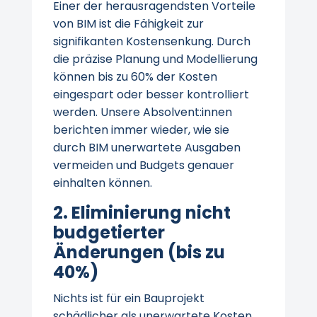
Einer der herausragendsten Vorteile
von BIM ist die Fähigkeit zur
signifikanten Kostensenkung. Durch
die präzise Planung und Modellierung
können bis zu 60% der Kosten
eingespart oder besser kontrolliert
werden. Unsere Absolvent:innen
berichten immer wieder, wie sie
durch BIM unerwartete Ausgaben
vermeiden und Budgets genauer
einhalten können.
2. Eliminierung nicht
budgetierter
Änderungen (bis zu
40%)
Nichts ist für ein Bauprojekt
schädlicher als unerwartete Kosten.