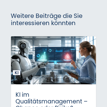
Weitere Beiträge die Sie
interessieren könnten
KI im
Qualitätsmanagement –