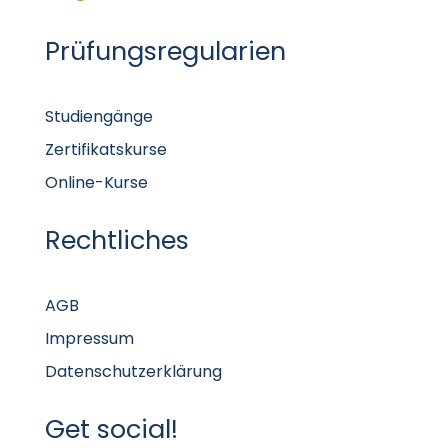
Prüfungsregularien
Studiengänge
Zertifikatskurse
Online-Kurse
Rechtliches
AGB
Impressum
Datenschutzerklärung
Get social!