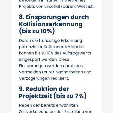
besonders in frühen Phasen eines
Projekts von unschätzbarem Wert ist.
8. Einsparungen durch
Kollisionserkennung
(bis zu 10%)
Durch die frühzeitige Erkennung
potenzieller Kollisionen im Modell
können bis zu 10% des Auftragswerts
eingespart werden. Diese
Einsparungen werden durch das
Vermeiden teurer Nacharbeiten und
Verzögerungen realisiert.
9. Reduktion der
Projektzeit (bis zu 7%)
Neben der bereits erwähnten
Zeitverkürzung bei der Erstellung von