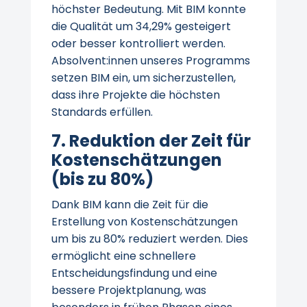
höchster Bedeutung. Mit BIM konnte
die Qualität um 34,29% gesteigert
oder besser kontrolliert werden.
Absolvent:innen unseres Programms
setzen BIM ein, um sicherzustellen,
dass ihre Projekte die höchsten
Standards erfüllen.
7. Reduktion der Zeit für
Kostenschätzungen
(bis zu 80%)
Dank BIM kann die Zeit für die
Erstellung von Kostenschätzungen
um bis zu 80% reduziert werden. Dies
ermöglicht eine schnellere
Entscheidungsfindung und eine
bessere Projektplanung, was