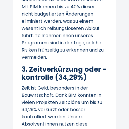
Mit BIM können bis zu 40% dieser
nicht budgetierten Änderungen
eliminiert werden, was zu einem
wesentlich reibungsloseren Ablauf
führt. Teilnehmer:innen unseres
Programms sind in der Lage, solche
Risiken frühzeitig zu erkennen und zu
vermeiden.
3. Zeitverkürzung oder -
kontrolle (34,29%)
Zeit ist Geld, besonders in der
Bauwirtschaft. Dank BIM konnten in
vielen Projekten Zeitpläne um bis zu
34,29% verkürzt oder besser
kontrolliert werden. Unsere
Absolvent:innen nutzen diese