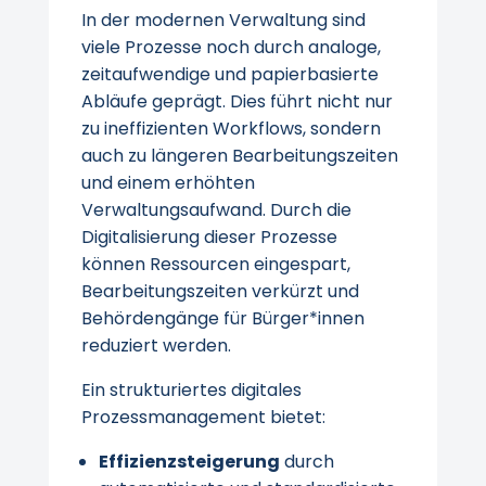
In der modernen Verwaltung sind
viele Prozesse noch durch analoge,
zeitaufwendige und papierbasierte
Abläufe geprägt. Dies führt nicht nur
zu ineffizienten Workflows, sondern
auch zu längeren Bearbeitungszeiten
und einem erhöhten
Verwaltungsaufwand. Durch die
Digitalisierung dieser Prozesse
können Ressourcen eingespart,
Bearbeitungszeiten verkürzt und
Behördengänge für Bürger*innen
reduziert werden.
Ein strukturiertes digitales
Prozessmanagement bietet:
Effizienzsteigerung
durch