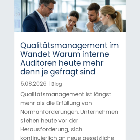
Qualitätsmanagement im
Wandel: Warum interne
Auditoren heute mehr
denn je gefragt sind
5.08.2026
|
Blog
Qualitätsmanagement ist längst
mehr als die Erfüllung von
Normanforderungen. Unternehmen
stehen heute vor der
Herausforderung, sich
kontinuierlich an neue gesetzliche