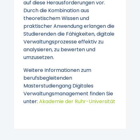
auf diese Herausforderungen vor.
Durch die Kombination aus
theoretischem Wissen und
praktischer Anwendung erlangen die
Studierenden die Fähigkeiten, digitale
Verwaltungsprozesse effektiv zu
analysieren, zu bewerten und
umzusetzen.
Weitere Informationen zum
berufsbegleitenden
Masterstudiengang Digitales
Verwaltungsmanagement finden Sie
unter:
Akademie der Ruhr-Universität