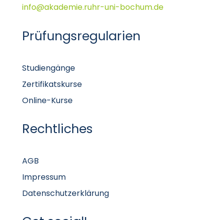
info@akademie.ruhr-uni-bochum.de
Prüfungsregularien
Studiengänge
Zertifikatskurse
Online-Kurse
Rechtliches
AGB
Impressum
Datenschutzerklärung