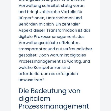
Verwaltung schreitet stetig voran
und bringt zahlreiche Vorteile für
Bürger*innen, Unternehmen und
Behörden mit sich. Ein zentraler
Aspekt dieser Transformation ist das
digitale Prozessmanagement, das
Verwaltungsabläufe effizienter,
transparenter und nutzerfreundlicher
gestaltet. Doch warum ist digitales
Prozessmanagement so wichtig, und
welche Kompetenzen sind
erforderlich, um es erfolgreich
umzusetzen?
Die Bedeutung von
digitalem
Prozessmanagement