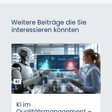
Weitere Beiträge die Sie
interessieren könnten
KI im
Qualitätsmanagement –