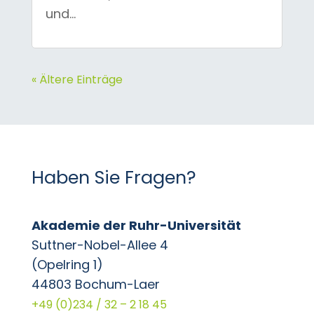
und...
« Ältere Einträge
Haben Sie Fragen?
Akademie der Ruhr-Universität
Suttner-Nobel-Allee 4
(Opelring 1)
44803 Bochum-Laer
+49 (0)234 / 32 – 2 18 45