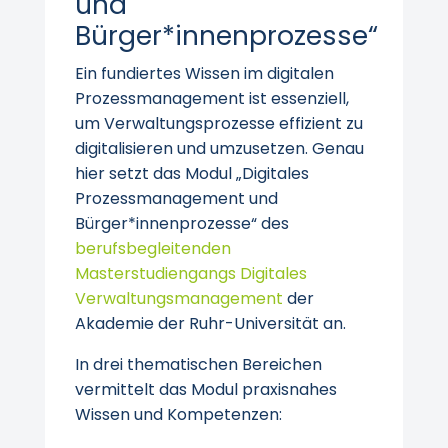
und
Bürger*innenprozesse“
Ein fundiertes Wissen im digitalen
Prozessmanagement ist essenziell,
um Verwaltungsprozesse effizient zu
digitalisieren und umzusetzen. Genau
hier setzt das Modul „Digitales
Prozessmanagement und
Bürger*innenprozesse“ des
berufsbegleitenden
Masterstudiengangs Digitales
Verwaltungsmanagement
der
Akademie der Ruhr-Universität an.
In drei thematischen Bereichen
vermittelt das Modul praxisnahes
Wissen und Kompetenzen: