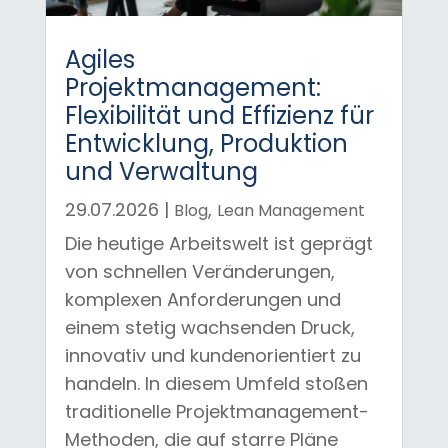
Agiles
Projektmanagement:
Flexibilität und Effizienz für
Entwicklung, Produktion
und Verwaltung
29.07.2026
|
,
Blog
Lean Management
Die heutige Arbeitswelt ist geprägt
von schnellen Veränderungen,
komplexen Anforderungen und
einem stetig wachsenden Druck,
innovativ und kundenorientiert zu
handeln. In diesem Umfeld stoßen
traditionelle Projektmanagement-
Methoden, die auf starre Pläne