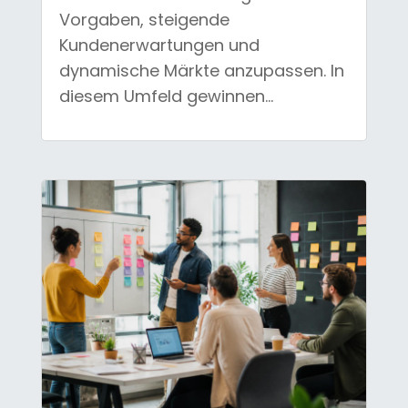
Vorgaben, steigende
Kundenerwartungen und
dynamische Märkte anzupassen. In
diesem Umfeld gewinnen...