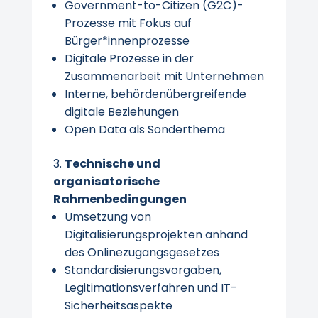
Government-to-Citizen (G2C)-
Prozesse mit Fokus auf
Bürger*innenprozesse
Digitale Prozesse in der
Zusammenarbeit mit Unternehmen
Interne, behördenübergreifende
digitale Beziehungen
Open Data als Sonderthema
Technische und
organisatorische
Rahmenbedingungen
Umsetzung von
Digitalisierungsprojekten anhand
des Onlinezugangsgesetzes
Standardisierungsvorgaben,
Legitimationsverfahren und IT-
Sicherheitsaspekte