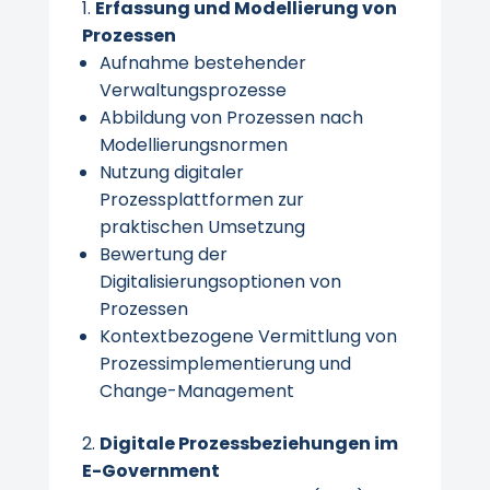
Erfassung und Modellierung von
Prozessen
Aufnahme bestehender
Verwaltungsprozesse
Abbildung von Prozessen nach
Modellierungsnormen
Nutzung digitaler
Prozessplattformen zur
praktischen Umsetzung
Bewertung der
Digitalisierungsoptionen von
Prozessen
Kontextbezogene Vermittlung von
Prozessimplementierung und
Change-Management
Digitale Prozessbeziehungen im
E-Government