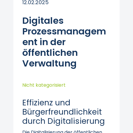
12.02.2025
Digitales
Prozessmanagem
ent in der
öffentlichen
Verwaltung
Nicht kategorisiert
Effizienz und
Bürgerfreundlichkeit
durch Digitalisierung
Die Digitalisierung der öffentlichen