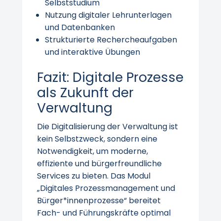
Selbststudium
Nutzung digitaler Lehrunterlagen
und Datenbanken
Strukturierte Rechercheaufgaben
und interaktive Übungen
Fazit: Digitale Prozesse
als Zukunft der
Verwaltung
Die Digitalisierung der Verwaltung ist
kein Selbstzweck, sondern eine
Notwendigkeit, um moderne,
effiziente und bürgerfreundliche
Services zu bieten. Das Modul
„Digitales Prozessmanagement und
Bürger*innenprozesse“ bereitet
Fach- und Führungskräfte optimal