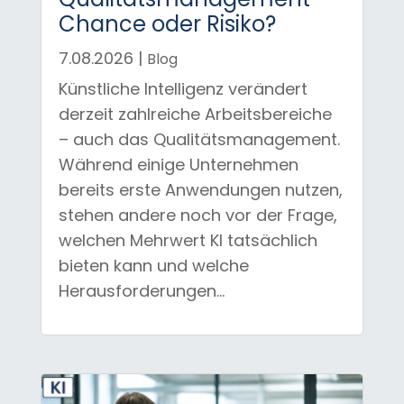
Chance oder Risiko?
7.08.2026
|
Blog
Künstliche Intelligenz verändert
derzeit zahlreiche Arbeitsbereiche
– auch das Qualitätsmanagement.
Während einige Unternehmen
bereits erste Anwendungen nutzen,
stehen andere noch vor der Frage,
welchen Mehrwert KI tatsächlich
bieten kann und welche
Herausforderungen...