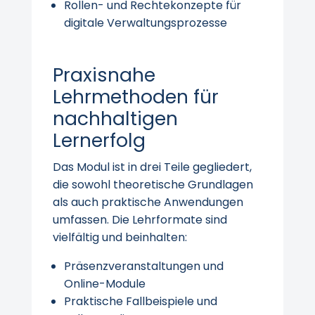
Rollen- und Rechtekonzepte für
digitale Verwaltungsprozesse
Praxisnahe
Lehrmethoden für
nachhaltigen
Lernerfolg
Das Modul ist in drei Teile gegliedert,
die sowohl theoretische Grundlagen
als auch praktische Anwendungen
umfassen. Die Lehrformate sind
vielfältig und beinhalten:
Präsenzveranstaltungen und
Online-Module
Praktische Fallbeispiele und