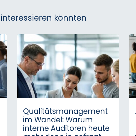
 interessieren könnten
Qualitätsmanagement
im Wandel: Warum
interne Auditoren heute