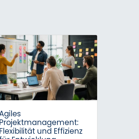
Agiles
Projektmanagement:
Flexibilität und Effizienz