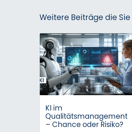
Weitere Beiträge die Sie
KI im
Qualitätsmanagement
– Chance oder Risiko?