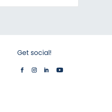
Get social!