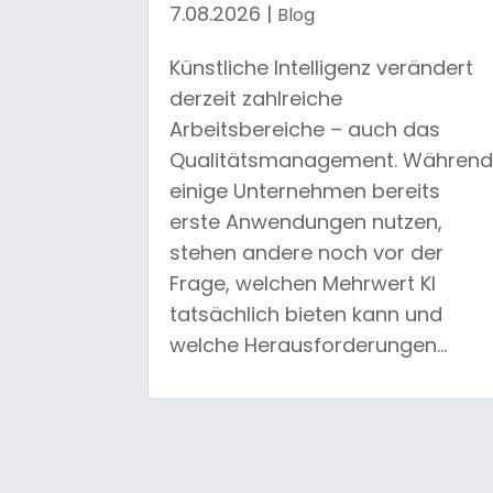
7.08.2026
|
Blog
Künstliche Intelligenz verändert
derzeit zahlreiche
Arbeitsbereiche – auch das
Qualitätsmanagement. Währen
einige Unternehmen bereits
erste Anwendungen nutzen,
stehen andere noch vor der
Frage, welchen Mehrwert KI
tatsächlich bieten kann und
welche Herausforderungen...